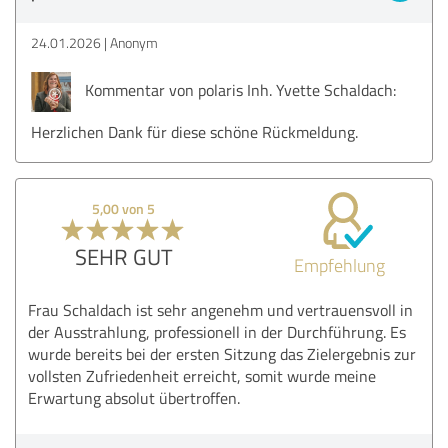
24.01.2026
Anonym
Kommentar von polaris Inh. Yvette Schaldach:
Herzlichen Dank für diese schöne Rückmeldung.
5,00 von 5
SEHR GUT
Empfehlung
Frau Schaldach ist sehr angenehm und vertrauensvoll in
der Ausstrahlung, professionell in der Durchführung. Es
wurde bereits bei der ersten Sitzung das Zielergebnis zur
vollsten Zufriedenheit erreicht, somit wurde meine
Erwartung absolut übertroffen.