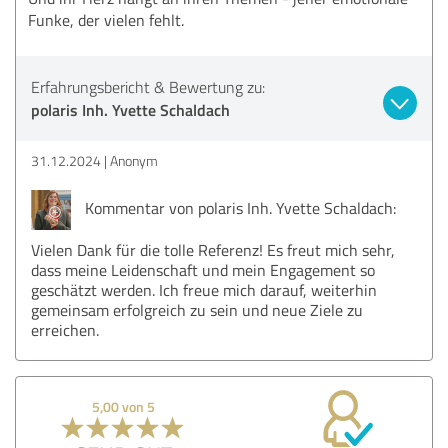
Funke, der vielen fehlt.
Erfahrungsbericht & Bewertung zu:
polaris Inh. Yvette Schaldach
31.12.2024
Anonym
Kommentar von polaris Inh. Yvette Schaldach:
Vielen Dank für die tolle Referenz! Es freut mich sehr,
dass meine Leidenschaft und mein Engagement so
geschätzt werden. Ich freue mich darauf, weiterhin
gemeinsam erfolgreich zu sein und neue Ziele zu
erreichen.
5,00 von 5