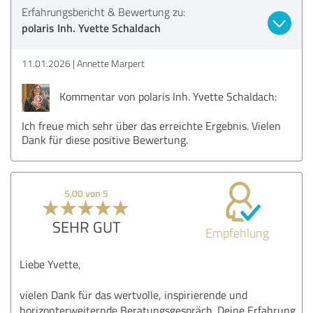
Erfahrungsbericht & Bewertung zu:
polaris Inh. Yvette Schaldach
11.01.2026
Annette Marpert
Kommentar von polaris Inh. Yvette Schaldach:
Ich freue mich sehr über das erreichte Ergebnis. Vielen
Dank für diese positive Bewertung.
5,00 von 5
SEHR GUT
Empfehlung
Liebe Yvette,
vielen Dank für das wertvolle, inspirierende und
horizonterweiternde Beratungsgespräch. Deine Erfahrung