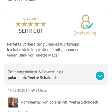
5,00 von 5
SEHR GUT
Empfehlung
Perfekte Vorbereitung unseres Workshops.
Ich habe viele Inspirationen mitgenommen.
Vielen Dank von Anette Mäder
Erfahrungsbericht & Bewertung zu:
polaris Inh. Yvette Schaldach
13.03.2025
Anette Mäder
Kommentar von polaris Inh. Yvette Schaldach: