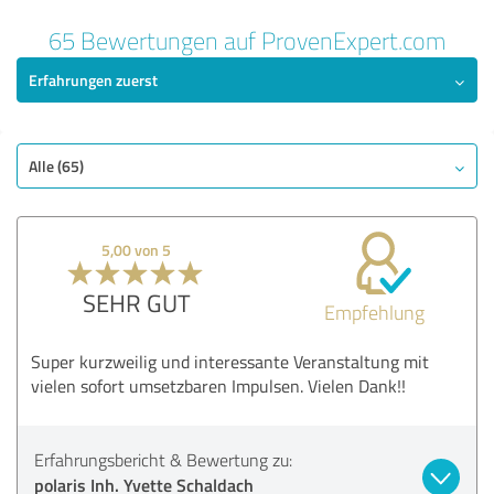
65 Bewertungen auf ProvenExpert.com
Erfahrungen zuerst
Alle (65)
5,00 von 5
SEHR GUT
Empfehlung
Super kurzweilig und interessante Veranstaltung mit
vielen sofort umsetzbaren Impulsen. Vielen Dank!!
Erfahrungsbericht & Bewertung zu:
polaris Inh. Yvette Schaldach