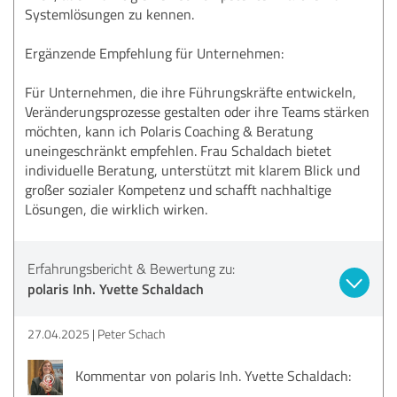
Systemlösungen zu kennen.
Ergänzende Empfehlung für Unternehmen:
Für Unternehmen, die ihre Führungskräfte entwickeln,
Veränderungsprozesse gestalten oder ihre Teams stärken
möchten, kann ich Polaris Coaching & Beratung
uneingeschränkt empfehlen. Frau Schaldach bietet
individuelle Beratung, unterstützt mit klarem Blick und
großer sozialer Kompetenz und schafft nachhaltige
Lösungen, die wirklich wirken.
Erfahrungsbericht & Bewertung zu:
polaris Inh. Yvette Schaldach
27.04.2025
Peter Schach
Kommentar von polaris Inh. Yvette Schaldach: