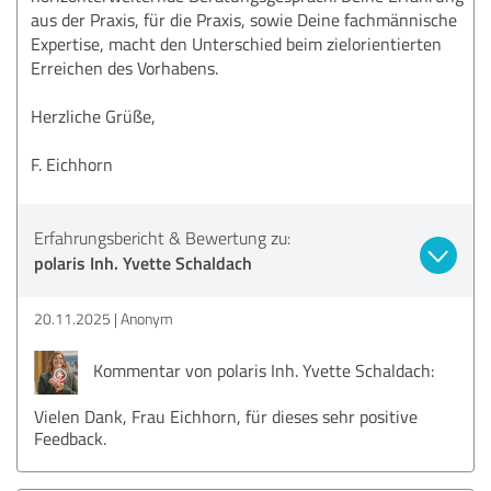
aus der Praxis, für die Praxis, sowie Deine fachmännische
Expertise, macht den Unterschied beim zielorientierten
Erreichen des Vorhabens.
Herzliche Grüße,
F. Eichhorn
Erfahrungsbericht & Bewertung zu:
polaris Inh. Yvette Schaldach
20.11.2025
Anonym
Kommentar von polaris Inh. Yvette Schaldach:
Vielen Dank, Frau Eichhorn, für dieses sehr positive
Feedback.