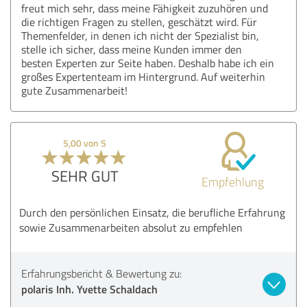
freut mich sehr, dass meine Fähigkeit zuzuhören und
die richtigen Fragen zu stellen, geschätzt wird. Für
Themenfelder, in denen ich nicht der Spezialist bin,
stelle ich sicher, dass meine Kunden immer den
besten Experten zur Seite haben. Deshalb habe ich ein
großes Expertenteam im Hintergrund. Auf weiterhin
gute Zusammenarbeit!
5,00 von 5
SEHR GUT
Empfehlung
Durch den persönlichen Einsatz, die berufliche Erfahrung
sowie Zusammenarbeiten absolut zu empfehlen
Erfahrungsbericht & Bewertung zu:
polaris Inh. Yvette Schaldach