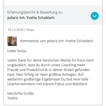
Erfahrungsbericht & Bewertung zu:
polaris Inh. Yvette Schaldach
16.12.2024
Sonja
Kommentar von polaris Inh. Yvette Schaldach:
Liebe Sonja,
vielen Dank für deine herzlichen Worte! Es freut mich
unglaublich, dass du durch unser Coaching mehr
Freude und Produktivität in deiner Arbeit gefunden
hast. Dein Erfolg ist mein größtes Anliegen. Auf
weiterhin großartige Ergebnisse! Du bist eine tolle
Unerternehmerin mit klarem Fokus und Weitblick.
Herzliche Grüße,
Yvette