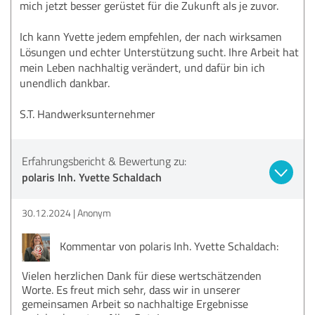
mich jetzt besser gerüstet für die Zukunft als je zuvor.
Ich kann Yvette jedem empfehlen, der nach wirksamen
Lösungen und echter Unterstützung sucht. Ihre Arbeit hat
mein Leben nachhaltig verändert, und dafür bin ich
unendlich dankbar.
S.T. Handwerksunternehmer
Erfahrungsbericht & Bewertung zu:
polaris Inh. Yvette Schaldach
30.12.2024
Anonym
Kommentar von polaris Inh. Yvette Schaldach:
Vielen herzlichen Dank für diese wertschätzenden
Worte. Es freut mich sehr, dass wir in unserer
gemeinsamen Arbeit so nachhaltige Ergebnisse