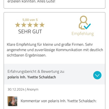
erzielen konnten. Alles Gute!
5,00 von 5
SEHR GUT
Empfehlung
Klare Empfehlung für kleine und große Firmen. Sehr
angenehme und zuverlässige Kommunikation mit deutlich
sichtbaren Ergebnissen.
Erfahrungsbericht & Bewertung zu:
polaris Inh. Yvette Schaldach
30.12.2024
Anonym
Kommentar von polaris Inh. Yvette Schaldach: