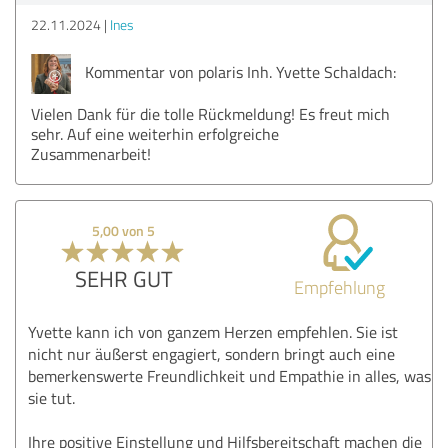
22.11.2024
Ines
Kommentar von polaris Inh. Yvette Schaldach:
Vielen Dank für die tolle Rückmeldung! Es freut mich
sehr. Auf eine weiterhin erfolgreiche
Zusammenarbeit!
5,00 von 5
SEHR GUT
Empfehlung
Yvette kann ich von ganzem Herzen empfehlen. Sie ist
nicht nur äußerst engagiert, sondern bringt auch eine
bemerkenswerte Freundlichkeit und Empathie in alles, was
sie tut.
Ihre positive Einstellung und Hilfsbereitschaft machen die