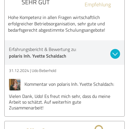
SEHR GUT
Empfehlung
Hohe Kompetenz in allen Fragen wirtschaftlich
erfolgreicher Betriebsorganisation, sehr gute und
bedarfsgerecht abgestimmte Schulungsangebote!
Erfahrungsbericht & Bewertung zu:
polaris Inh. Yvette Schaldach
31.12.2024
Udo Beberhold
Kommentar von polaris Inh. Yvette Schaldach:
Vielen Dank, Udo! Es freut mich sehr, dass du meine
Arbeit so schätzt. Auf weiterhin gute
Zusammenarbeit!