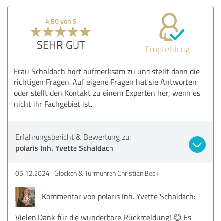
4,80 von 5
SEHR GUT
Empfehlung
Frau Schaldach hört aufmerksam zu und stellt dann die
richtigen Fragen. Auf eigene Fragen hat sie Antworten
oder stellt den Kontakt zu einem Experten her, wenn es
nicht ihr Fachgebiet ist.
Erfahrungsbericht & Bewertung zu:
polaris Inh. Yvette Schaldach
05.12.2024
Glocken & Turmuhren Christian Beck
Kommentar von polaris Inh. Yvette Schaldach:
Vielen Dank für die wunderbare Rückmeldung! 😊 Es