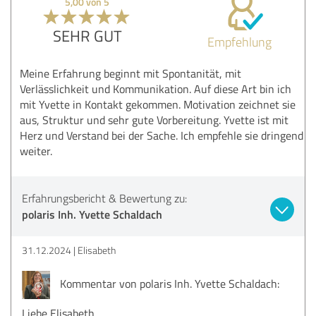
5,00 von 5
SEHR GUT
Empfehlung
Meine Erfahrung beginnt mit Spontanität, mit
Verlässlichkeit und Kommunikation. Auf diese Art bin ich
mit Yvette in Kontakt gekommen. Motivation zeichnet sie
aus, Struktur und sehr gute Vorbereitung. Yvette ist mit
Herz und Verstand bei der Sache. Ich empfehle sie dringend
weiter.
Erfahrungsbericht & Bewertung zu:
polaris Inh. Yvette Schaldach
31.12.2024
Elisabeth
Kommentar von polaris Inh. Yvette Schaldach:
Liebe Elisabeth,