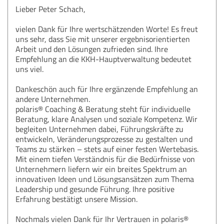
Lieber Peter Schach,
vielen Dank für Ihre wertschätzenden Worte! Es freut
uns sehr, dass Sie mit unserer ergebnisorientierten
Arbeit und den Lösungen zufrieden sind. Ihre
Empfehlung an die KKH-Hauptverwaltung bedeutet
uns viel.
Dankeschön auch für Ihre ergänzende Empfehlung an
andere Unternehmen.
polaris® Coaching & Beratung steht für individuelle
Beratung, klare Analysen und soziale Kompetenz. Wir
begleiten Unternehmen dabei, Führungskräfte zu
entwickeln, Veränderungsprozesse zu gestalten und
Teams zu stärken – stets auf einer festen Wertebasis.
Mit einem tiefen Verständnis für die Bedürfnisse von
Unternehmern liefern wir ein breites Spektrum an
innovativen Ideen und Lösungsansätzen zum Thema
Leadership und gesunde Führung. Ihre positive
Erfahrung bestätigt unsere Mission.
Nochmals vielen Dank für Ihr Vertrauen in polaris®