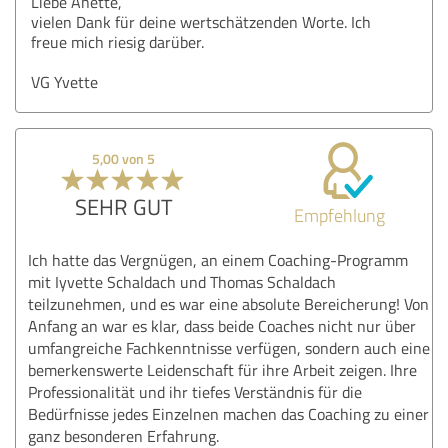
Liebe Anette,
vielen Dank für deine wertschätzenden Worte. Ich
freue mich riesig darüber.
VG Yvette
5,00 von 5
SEHR GUT
Empfehlung
Ich hatte das Vergnügen, an einem Coaching-Programm
mit Iyvette Schaldach und Thomas Schaldach
teilzunehmen, und es war eine absolute Bereicherung! Von
Anfang an war es klar, dass beide Coaches nicht nur über
umfangreiche Fachkenntnisse verfügen, sondern auch eine
bemerkenswerte Leidenschaft für ihre Arbeit zeigen. Ihre
Professionalität und ihr tiefes Verständnis für die
Bedürfnisse jedes Einzelnen machen das Coaching zu einer
ganz besonderen Erfahrung.