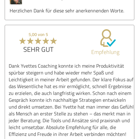
Herzlichen Dank für diese sehr anerkennenden Worte.
5,00 von 5
SEHR GUT
Empfehlung
Dank Yvettes Coaching konnte ich meine Produktivität
spürbar steigern und habe wieder mehr Spaß und
Leichtigkeit in meiner Arbeit gefunden. Der klare Fokus auf
das Wesentliche hat es mir ermöglicht, schnell Ergebnisse
zu erzielen, die auch langfristig wirken. Schon nach einem
Gespräch konnte ich nachhaltige Strategien entwickeln
und direkt umsetzen. Bei Yvette hat man immer das Gefühl
als Mensch an erster Stelle zu stehen – das merkt man in
jeder Beratung. Die Tools und Ansätze sind praxisnah und
leicht umsetzbar. Absolute Empfehlung für alle, die
Effizienz und Freude in ihrer Arbeit verbinden möchten!