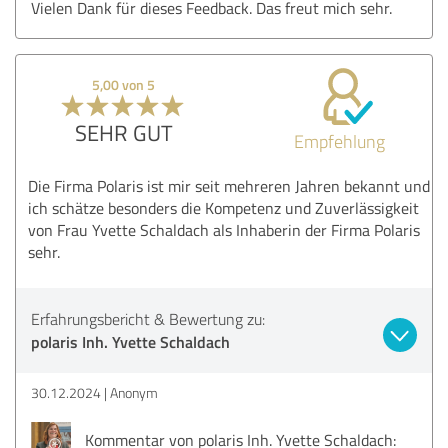
Vielen Dank für dieses Feedback. Das freut mich sehr.
5,00 von 5
SEHR GUT
Empfehlung
Die Firma Polaris ist mir seit mehreren Jahren bekannt und
ich schätze besonders die Kompetenz und Zuverlässigkeit
von Frau Yvette Schaldach als Inhaberin der Firma Polaris
sehr.
Erfahrungsbericht & Bewertung zu:
polaris Inh. Yvette Schaldach
30.12.2024
Anonym
Kommentar von polaris Inh. Yvette Schaldach: