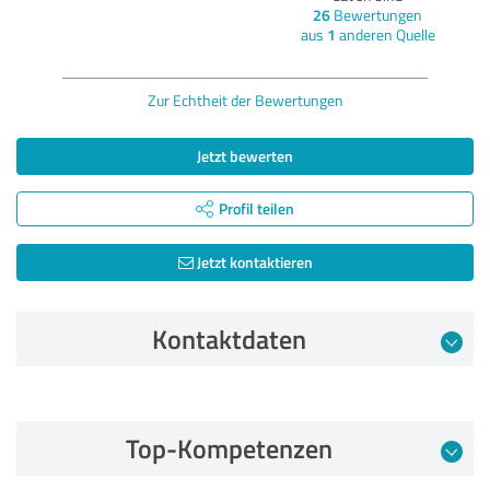
26
Bewertungen
aus
1
anderen Quelle
Zur Echtheit der Bewertungen
Jetzt bewerten
Profil teilen
Jetzt kontaktieren
Kontaktdaten
Bewertung vom 11.01.2026
Top-Kompetenzen
5,00 von 5