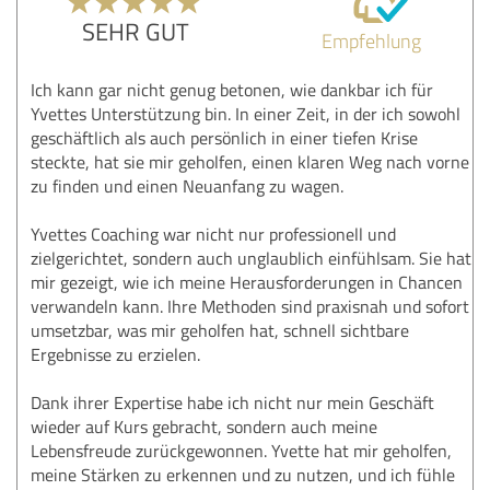
SEHR GUT
Empfehlung
Ich kann gar nicht genug betonen, wie dankbar ich für
Yvettes Unterstützung bin. In einer Zeit, in der ich sowohl
geschäftlich als auch persönlich in einer tiefen Krise
steckte, hat sie mir geholfen, einen klaren Weg nach vorne
zu finden und einen Neuanfang zu wagen.
Yvettes Coaching war nicht nur professionell und
zielgerichtet, sondern auch unglaublich einfühlsam. Sie hat
mir gezeigt, wie ich meine Herausforderungen in Chancen
verwandeln kann. Ihre Methoden sind praxisnah und sofort
umsetzbar, was mir geholfen hat, schnell sichtbare
Ergebnisse zu erzielen.
Dank ihrer Expertise habe ich nicht nur mein Geschäft
wieder auf Kurs gebracht, sondern auch meine
Lebensfreude zurückgewonnen. Yvette hat mir geholfen,
meine Stärken zu erkennen und zu nutzen, und ich fühle