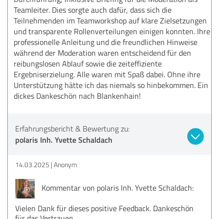
Teamleiter. Dies sorgte auch dafür, dass sich die
Teilnehmenden im Teamworkshop auf klare Zielsetzungen
und transparente Rollenverteilungen einigen konnten. Ihre
professionelle Anleitung und die freundlichen Hinweise
während der Moderation waren entscheidend für den
reibungslosen Ablauf sowie die zeiteffiziente
Ergebniserzielung. Alle waren mit Spaß dabei. Ohne ihre
Unterstützung hätte ich das niemals so hinbekommen. Ein
dickes Dankeschön nach Blankenhain!
Erfahrungsbericht & Bewertung zu:
polaris Inh. Yvette Schaldach
14.03.2025
Anonym
Kommentar von polaris Inh. Yvette Schaldach:
Vielen Dank für dieses positive Feedback. Dankeschön
für das Vertrauen.