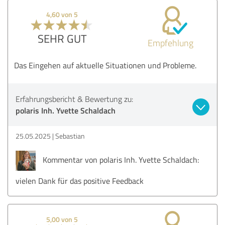
4,60 von 5
SEHR GUT
Empfehlung
Das Eingehen auf aktuelle Situationen und Probleme.
Erfahrungsbericht & Bewertung zu:
polaris Inh. Yvette Schaldach
25.05.2025
Sebastian
Kommentar von polaris Inh. Yvette Schaldach:
vielen Dank für das positive Feedback
5,00 von 5