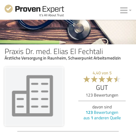
Praxis Dr. med. Elias El Fechtali
Ärztliche Versorgung in Raunheim, Schwerpunkt Arbeitsmedizin
4,40
von
5
GUT
123
Bewertungen
davon sind
123
Bewertungen
aus
1
anderen Quelle