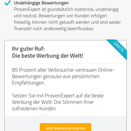
Unabhängige Bewertungen
ProvenExpert ist grundsätzlich kostenlos, unabhängig
und neutral. Bewertungen von Kunden erfolgen
freiwillig, können nicht gekauft werden und sind weder
finanziell noch anderweitig beeinflussbar.
Ihr guter Ruf:
Die beste Werbung der Welt!
85 Prozent aller Verbraucher vertrauen Online-
Bewertungen genauso wie persönlichen
Empfehlungen.
Setzen Sie mit ProvenExpert auf die beste
Werbung der Welt: Die Stimmen Ihrer
zufriedenen Kunden.
Jetzt kostenlos starten