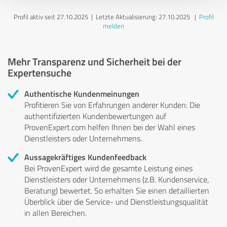
Profil aktiv seit 27.10.2025 |
Letzte Aktualisierung: 27.10.2025
|
Profil
melden
Mehr Transparenz und Sicherheit bei der
Expertensuche
Authentische Kundenmeinungen
Profitieren Sie von Erfahrungen anderer Kunden: Die
authentifizierten Kundenbewertungen auf
ProvenExpert.com helfen Ihnen bei der Wahl eines
Dienstleisters oder Unternehmens.
Aussagekräftiges Kundenfeedback
Bei ProvenExpert wird die gesamte Leistung eines
Dienstleisters oder Unternehmens (z.B. Kundenservice,
Beratung) bewertet. So erhalten Sie einen detaillierten
Überblick über die Service- und Dienstleistungsqualität
in allen Bereichen.