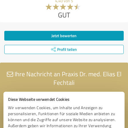
4,40 von 5
GUT
Jetzt bewerten
Profil teilen
Ihre Nachricht an Praxis Dr. med. Elias El
Fechtali
Diese Webseite verwendet Cookies
Wir verwenden Cookies, um Inhalte und Anzeigen zu
personalisieren, Funktionen für soziale Medien anbieten zu
können und die Zugriffe auf unsere Website zu analysieren.
Außerdem geben wir Informationen zu Ihrer Verwendung