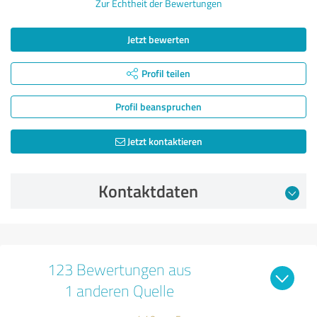
Zur Echtheit der Bewertungen
Jetzt bewerten
Profil teilen
Profil beanspruchen
Jetzt kontaktieren
Kontaktdaten
123 Bewertungen aus
1 anderen Quelle