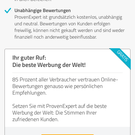
Unabhängige Bewertungen
ProvenExpert ist grundsätzlich kostenlos, unabhängig
und neutral. Bewertungen von Kunden erfolgen
freiwillig, können nicht gekauft werden und sind weder
finanziell noch anderweitig beeinflussbar.
Ihr guter Ruf:
Die beste Werbung der Welt!
85 Prozent aller Verbraucher vertrauen Online-
Bewertungen genauso wie persönlichen
Empfehlungen.
Setzen Sie mit ProvenExpert auf die beste
Werbung der Welt: Die Stimmen Ihrer
zufriedenen Kunden.