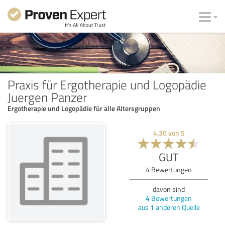
Praxis für Ergotherapie und Logopädie
Juergen Panzer
Ergotherapie und Logopädie für alle Altersgruppen
4,30
von
5
GUT
4
Bewertungen
davon sind
4
Bewertungen
aus
1
anderen Quelle