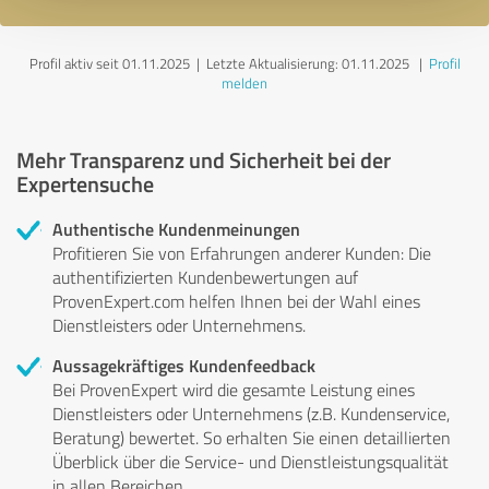
Profil aktiv seit 01.11.2025 |
Letzte Aktualisierung: 01.11.2025
|
Profil
melden
Mehr Transparenz und Sicherheit bei der
Expertensuche
Authentische Kundenmeinungen
Profitieren Sie von Erfahrungen anderer Kunden: Die
authentifizierten Kundenbewertungen auf
ProvenExpert.com helfen Ihnen bei der Wahl eines
Dienstleisters oder Unternehmens.
Aussagekräftiges Kundenfeedback
Bei ProvenExpert wird die gesamte Leistung eines
Dienstleisters oder Unternehmens (z.B. Kundenservice,
Beratung) bewertet. So erhalten Sie einen detaillierten
Überblick über die Service- und Dienstleistungsqualität
in allen Bereichen.