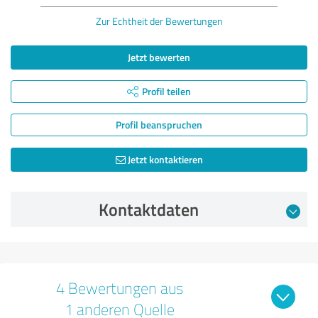
Zur Echtheit der Bewertungen
Jetzt bewerten
Profil teilen
Profil beanspruchen
Jetzt kontaktieren
Kontaktdaten
4 Bewertungen aus
1 anderen Quelle