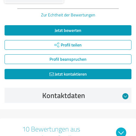
Zur Echtheit der Bewertungen
Jetzt bewerten
Profil teilen
Profil beanspruchen
Jetzt kontaktieren
Kontaktdaten
10 Bewertungen aus