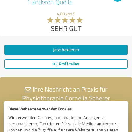
1 anderen Quelle
4,80 von 5
SEHR GUT
Jetzt bewerten
Profil teilen
Ihre Nachricht an Praxis für
Physiotherapie Cornelia Scherer
Diese Webseite verwendet Cookies
Wir verwenden Cookies, um Inhalte und Anzeigen zu
personalisieren, Funktionen für soziale Medien anbieten zu
können und die Zugriffe auf unsere Website zu analysieren.