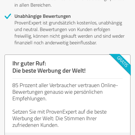
in allen Bereichen.
Unabhängige Bewertungen
ProvenExpert ist grundsätzlich kostenlos, unabhängig
und neutral. Bewertungen von Kunden erfolgen
freiwillig, können nicht gekauft werden und sind weder
finanziell noch anderweitig beeinflussbar.
Ihr guter Ruf:
Die beste Werbung der Welt!
85 Prozent aller Verbraucher vertrauen Online-
Bewertungen genauso wie persönlichen
Empfehlungen.
Setzen Sie mit ProvenExpert auf die beste
Werbung der Welt: Die Stimmen Ihrer
zufriedenen Kunden.