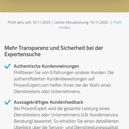
Profil aktiv seit 10.11.2025 |
Letzte Aktualisierung: 10.11.2025
|
Profil
melden
Mehr Transparenz und Sicherheit bei der
Expertensuche
Authentische Kundenmeinungen
Profitieren Sie von Erfahrungen anderer Kunden: Die
authentifizierten Kundenbewertungen auf
ProvenExpert.com helfen Ihnen bei der Wahl eines
Dienstleisters oder Unternehmens.
Aussagekräftiges Kundenfeedback
Bei ProvenExpert wird die gesamte Leistung eines
Dienstleisters oder Unternehmens (z.B. Kundenservice,
Beratung) bewertet. So erhalten Sie einen detaillierten
Überblick über die Service- und Dienstleistungsqualität