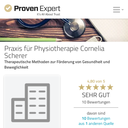
Praxis für Physiotherapie Cornelia
Scherer
Therapeutische Methoden zur Förderung von Gesundheit und
Beweglichkeit
4,80
von
5
SEHR GUT
10
Bewertungen
davon sind
10
Bewertungen
aus
1
anderen Quelle