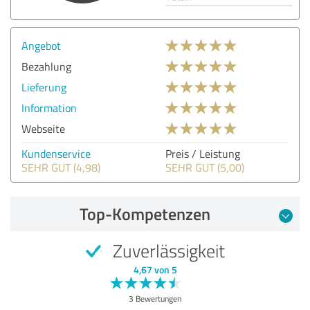
Angebot
Bezahlung
Lieferung
Information
Webseite
Kundenservice
Preis / Leistung
SEHR GUT (4,98)
SEHR GUT (5,00)
Top-Kompetenzen
Zuverlässigkeit
4,67 von 5
3 Bewertungen