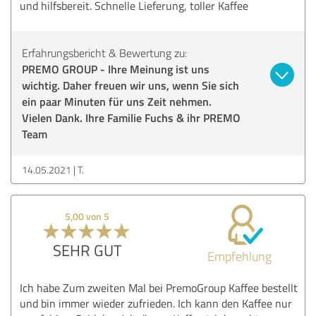
und hilfsbereit. Schnelle Lieferung, toller Kaffee
Erfahrungsbericht & Bewertung zu:
PREMO GROUP - Ihre Meinung ist uns
wichtig. Daher freuen wir uns, wenn Sie sich
ein paar Minuten für uns Zeit nehmen.
Vielen Dank. Ihre Familie Fuchs & ihr PREMO
Team
14.05.2021
T.
5,00 von 5
SEHR GUT
Empfehlung
Ich habe Zum zweiten Mal bei PremoGroup Kaffee bestellt
und bin immer wieder zufrieden. Ich kann den Kaffee nur