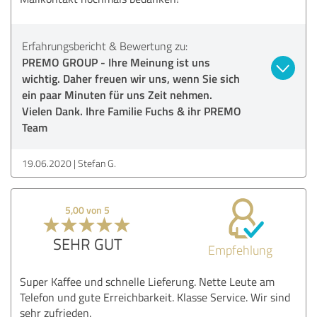
Erfahrungsbericht & Bewertung zu:
PREMO GROUP - Ihre Meinung ist uns
wichtig. Daher freuen wir uns, wenn Sie sich
ein paar Minuten für uns Zeit nehmen.
Vielen Dank. Ihre Familie Fuchs & ihr PREMO
Team
19.06.2020
Stefan G.
5,00 von 5
SEHR GUT
Empfehlung
Super Kaffee und schnelle Lieferung. Nette Leute am
Telefon und gute Erreichbarkeit. Klasse Service. Wir sind
sehr zufrieden.