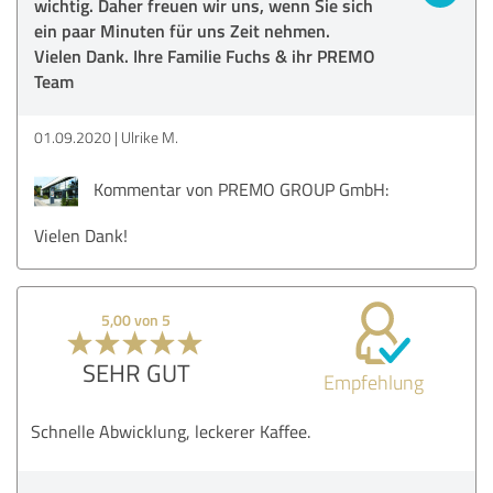
wichtig. Daher freuen wir uns, wenn Sie sich
ein paar Minuten für uns Zeit nehmen.
Vielen Dank. Ihre Familie Fuchs & ihr PREMO
Team
01.09.2020
Ulrike M.
Kommentar von PREMO GROUP GmbH:
Vielen Dank!
5,00 von 5
SEHR GUT
Empfehlung
Schnelle Abwicklung, leckerer Kaffee.