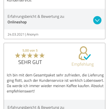
Erfahrungsbericht & Bewertung zu:
Onlineshop
24.03.2021
Anonym
5,00 von 5
SEHR GUT
Empfehlung
Ich bin mit dem Gesamtpaket sehr zufrieden, die Lieferung
ging flott, auch der Kundenservice ist wirklich Lobenswert.
Da werde ich immer wieder meinen Kaffee kaufen. Absolut
empfehlenswert!
Erfahrungsbericht & Bewertung zu: