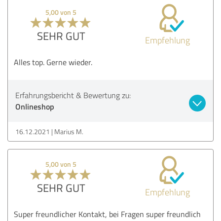
5,00 von 5
SEHR GUT
Empfehlung
Alles top. Gerne wieder.
Erfahrungsbericht & Bewertung zu:
Onlineshop
16.12.2021
Marius M.
5,00 von 5
SEHR GUT
Empfehlung
Super freundlicher Kontakt, bei Fragen super freundlich