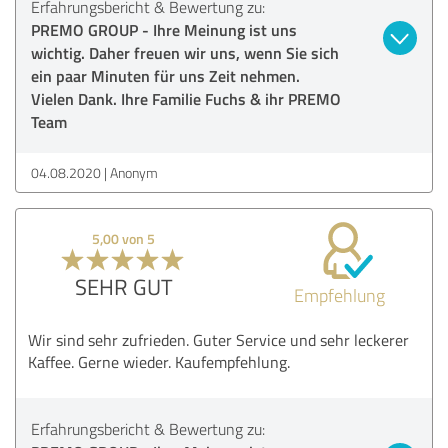
Erfahrungsbericht & Bewertung zu:
PREMO GROUP - Ihre Meinung ist uns
wichtig. Daher freuen wir uns, wenn Sie sich
ein paar Minuten für uns Zeit nehmen.
Vielen Dank. Ihre Familie Fuchs & ihr PREMO
Team
04.08.2020
Anonym
5,00 von 5
SEHR GUT
Empfehlung
Wir sind sehr zufrieden. Guter Service und sehr leckerer
Kaffee. Gerne wieder. Kaufempfehlung.
Erfahrungsbericht & Bewertung zu: