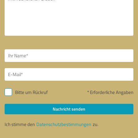
Bitte um Rückruf
* Erforderliche Angaben
Nachricht senden
Ich stimme den
Datenschutzbestimmungen
zu.