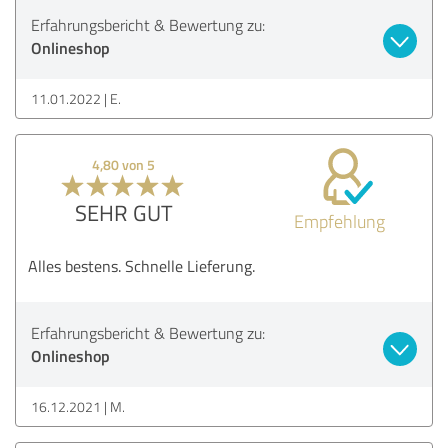
Erfahrungsbericht & Bewertung zu:
Onlineshop
11.01.2022
E.
4,80 von 5
SEHR GUT
Empfehlung
Alles bestens. Schnelle Lieferung.
Erfahrungsbericht & Bewertung zu:
Onlineshop
16.12.2021
M.