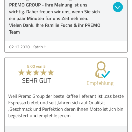
PREMO GROUP - Ihre Meinung ist uns
wichtig. Daher freuen wir uns, wenn Sie sich
ein paar Minuten für uns Zeit nehmen.
Vielen Dank. Ihre Familie Fuchs & ihr PREMO
Team
02.12.2020
Katrin H.
5,00 von 5
SEHR GUT
Empfehlung
Weil Premo Group der beste Kaffee lieferant ist ,das beste
Espresso bietet und seit Jahren sich auf Qualität
,Geschmack und Perfektion deren Ihnen Motto ist ,Ich bin
begeistert und empfehle jedem