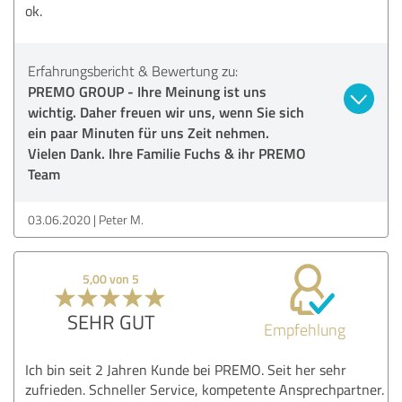
ok.
Erfahrungsbericht & Bewertung zu:
PREMO GROUP - Ihre Meinung ist uns
wichtig. Daher freuen wir uns, wenn Sie sich
ein paar Minuten für uns Zeit nehmen.
Vielen Dank. Ihre Familie Fuchs & ihr PREMO
Team
03.06.2020
Peter M.
5,00 von 5
SEHR GUT
Empfehlung
Ich bin seit 2 Jahren Kunde bei PREMO. Seit her sehr
zufrieden. Schneller Service, kompetente Ansprechpartner.