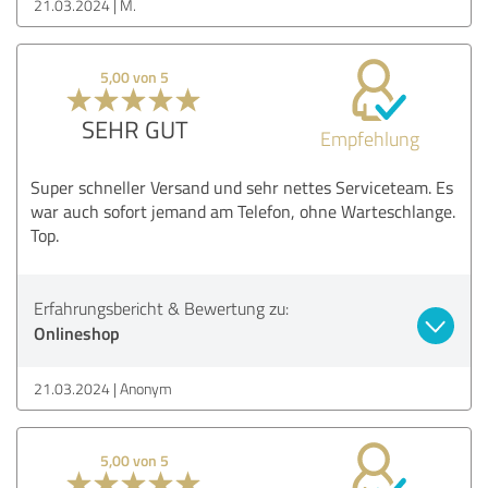
21.03.2024
M.
5,00 von 5
SEHR GUT
Empfehlung
Super schneller Versand und sehr nettes Serviceteam. Es
war auch sofort jemand am Telefon, ohne Warteschlange.
Top.
Erfahrungsbericht & Bewertung zu:
Onlineshop
21.03.2024
Anonym
5,00 von 5