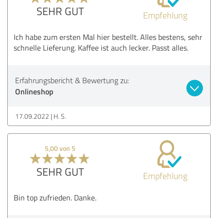
SEHR GUT
Empfehlung
Ich habe zum ersten Mal hier bestellt. Alles bestens, sehr
schnelle Lieferung. Kaffee ist auch lecker. Passt alles.
Erfahrungsbericht & Bewertung zu:
Onlineshop
17.09.2022
H. S.
5,00 von 5
SEHR GUT
Empfehlung
Bin top zufrieden. Danke.