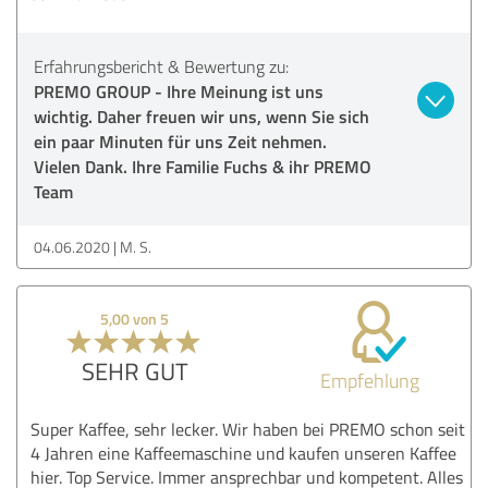
Erfahrungsbericht & Bewertung zu:
PREMO GROUP - Ihre Meinung ist uns
wichtig. Daher freuen wir uns, wenn Sie sich
ein paar Minuten für uns Zeit nehmen.
Vielen Dank. Ihre Familie Fuchs & ihr PREMO
Team
04.06.2020
M. S.
5,00 von 5
SEHR GUT
Empfehlung
Super Kaffee, sehr lecker. Wir haben bei PREMO schon seit
4 Jahren eine Kaffeemaschine und kaufen unseren Kaffee
hier. Top Service. Immer ansprechbar und kompetent. Alles