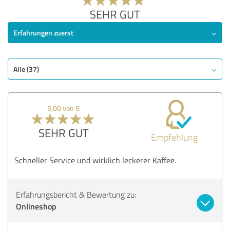
SEHR GUT
Erfahrungen zuerst
Alle (37)
5,00 von 5
SEHR GUT
Empfehlung
Schneller Service und wirklich leckerer Kaffee.
Erfahrungsbericht & Bewertung zu:
Onlineshop