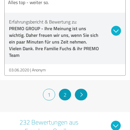
Alles top - weiter so.
Erfahrungsbericht & Bewertung zu:
PREMO GROUP - Ihre Meinung ist uns
wichtig. Daher freuen wir uns, wenn Sie sich
ein paar Minuten für uns Zeit nehmen.
Vielen Dank. Ihre Familie Fuchs & ihr PREMO
Team
03.06.2020
Anonym
1
2
232 Bewertungen aus