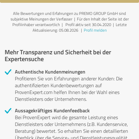
Alle Bewertungen und Erfahrungen zu PREMO GROUP GmbH sind
subjektive Meinungen der Verfasser | Für den Inhalt der Seite ist der
Profilinhaber verantwortlich
| Profil aktiv seit 30.04.2020 |
Letzte
Aktualisierung: 05.08.2026
|
Profil melden
Mehr Transparenz und Sicherheit bei der
Expertensuche
Authentische Kundenmeinungen
Profitieren Sie von Erfahrungen anderer Kunden: Die
authentifizierten Kundenbewertungen auf
ProvenExpert.com helfen Ihnen bei der Wahl eines
Dienstleisters oder Unternehmens.
Aussagekräftiges Kundenfeedback
Bei ProvenExpert wird die gesamte Leistung eines
Dienstleisters oder Unternehmens (z.B. Kundenservice,
Beratung) bewertet. So erhalten Sie einen detaillierten
Überblick über die Service- und Dienstleistungsqualität