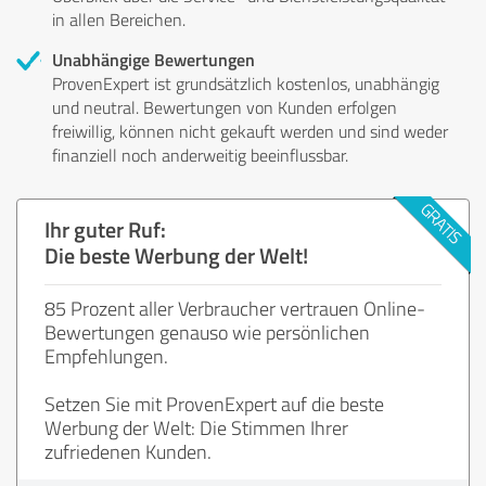
in allen Bereichen.
Unabhängige Bewertungen
ProvenExpert ist grundsätzlich kostenlos, unabhängig
und neutral. Bewertungen von Kunden erfolgen
freiwillig, können nicht gekauft werden und sind weder
finanziell noch anderweitig beeinflussbar.
Ihr guter Ruf:
Die beste Werbung der Welt!
85 Prozent aller Verbraucher vertrauen Online-
Bewertungen genauso wie persönlichen
Empfehlungen.
Setzen Sie mit ProvenExpert auf die beste
Werbung der Welt: Die Stimmen Ihrer
zufriedenen Kunden.