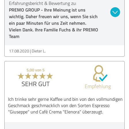
Erfahrungsbericht & Bewertung zu:
PREMO GROUP - Ihre Meinung ist uns
wichtig. Daher freuen wir uns, wenn Sie sich
ein paar Minuten für uns Zeit nehmen.
Vielen Dank. Ihre Familie Fuchs & ihr PREMO
Team
17.08.2020
Dieter L.
5,00 von 5
SEHR GUT
Empfehlung
Ich trinke sehr gerne Kaffee und bin von den vollmundigen
Geschmack geschmacklich von den Sorten Espresso
"Giuseppe" und Café Crema "Elenora" überzeugt.