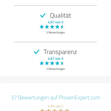
Qualität
4,67 von 5
3 Bewertungen
Transparenz
4,67 von 5
3 Bewertungen
37 Bewertungen auf ProvenExpert.com
4,94 von 5