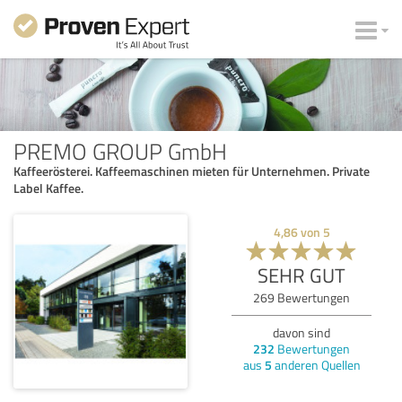
PREMO GROUP GmbH
Kaffeerösterei. Kaffeemaschinen mieten für Unternehmen. Private
Label Kaffee.
4,86
von
5
SEHR GUT
269
Bewertungen
davon sind
232
Bewertungen
aus
5
anderen Quellen