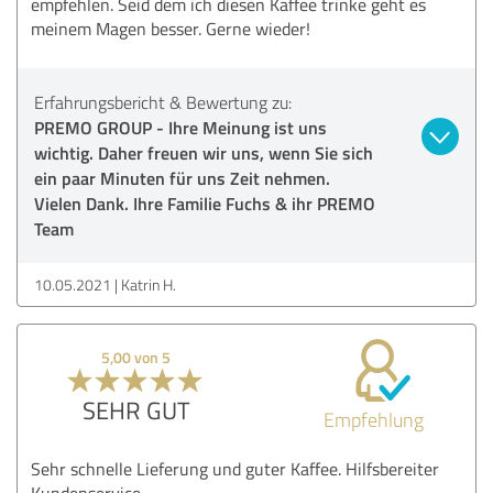
empfehlen. Seid dem ich diesen Kaffee trinke geht es
meinem Magen besser. Gerne wieder!
Erfahrungsbericht & Bewertung zu:
PREMO GROUP - Ihre Meinung ist uns
wichtig. Daher freuen wir uns, wenn Sie sich
ein paar Minuten für uns Zeit nehmen.
Vielen Dank. Ihre Familie Fuchs & ihr PREMO
Team
10.05.2021
Katrin H.
5,00 von 5
SEHR GUT
Empfehlung
Sehr schnelle Lieferung und guter Kaffee. Hilfsbereiter
Kundenservice.