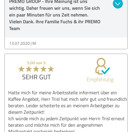
PREMO GROUP - Ihre Meinung ist uns
wichtig. Daher freuen wir uns, wenn Sie sich
ein paar Minuten für uns Zeit nehmen.
Vielen Dank. Ihre Familie Fuchs & ihr PREMO
Team
13.07.2020
M.
5,00 von 5
SEHR GUT
Empfehlung
Hatte mich für meine Arbeitsstelle informiert über ein
Kaffee Angebot, Herr Trisl hat mich sehr gut und freundlich
beraten. Leider scheiterte es an meinem Arbeitgeber zu
diesem Zeitpunkt!
Ich würde mich zu jedem Zeitpunkt von Herrn Trisl erneut
beraten und möchte mich für den angenehmen
Mailkontakt nochmals bedanken!