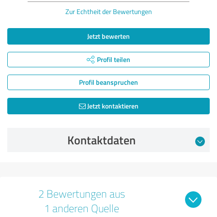
Zur Echtheit der Bewertungen
Jetzt bewerten
Profil teilen
Profil beanspruchen
Jetzt kontaktieren
Kontaktdaten
2 Bewertungen aus
1 anderen Quelle