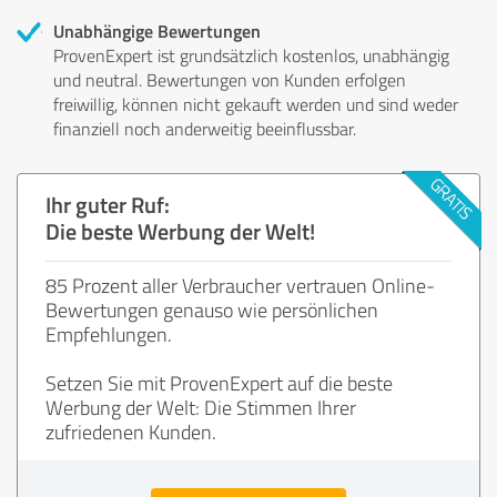
Unabhängige Bewertungen
ProvenExpert ist grundsätzlich kostenlos, unabhängig
und neutral. Bewertungen von Kunden erfolgen
freiwillig, können nicht gekauft werden und sind weder
finanziell noch anderweitig beeinflussbar.
Ihr guter Ruf:
Die beste Werbung der Welt!
85 Prozent aller Verbraucher vertrauen Online-
Bewertungen genauso wie persönlichen
Empfehlungen.
Setzen Sie mit ProvenExpert auf die beste
Werbung der Welt: Die Stimmen Ihrer
zufriedenen Kunden.