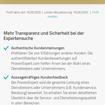
Profil aktiv seit 19.09.2025 |
Letzte Aktualisierung: 19.09.2025
|
Profil
melden
Mehr Transparenz und Sicherheit bei der
Expertensuche
Authentische Kundenmeinungen
Profitieren Sie von Erfahrungen anderer Kunden: Die
authentifizierten Kundenbewertungen auf
ProvenExpert.com helfen Ihnen bei der Wahl eines
Dienstleisters oder Unternehmens.
Aussagekräftiges Kundenfeedback
Bei ProvenExpert wird die gesamte Leistung eines
Dienstleisters oder Unternehmens (z.B. Kundenservice,
Beratung) bewertet. So erhalten Sie einen detaillierten
Überblick über die Service- und Dienstleistungsqualität
in allen Bereichen.