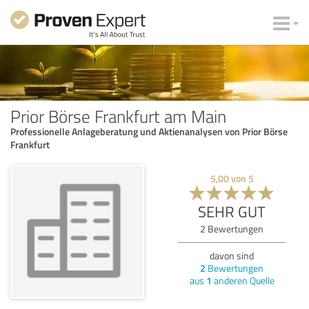
Prior Börse Frankfurt am Main
Professionelle Anlageberatung und Aktienanalysen von Prior Börse
Frankfurt
5,00
von
5
SEHR GUT
2
Bewertungen
davon sind
2
Bewertungen
aus
1
anderen Quelle