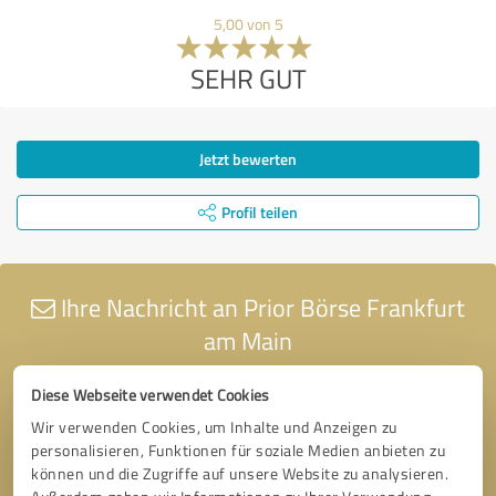
5,00 von 5
SEHR GUT
Jetzt bewerten
Profil teilen
Ihre Nachricht an Prior Börse Frankfurt
am Main
Diese Webseite verwendet Cookies
Wir verwenden Cookies, um Inhalte und Anzeigen zu
personalisieren, Funktionen für soziale Medien anbieten zu
können und die Zugriffe auf unsere Website zu analysieren.