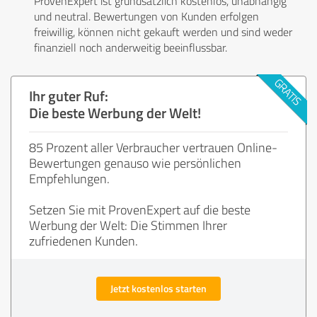
ProvenExpert ist grundsätzlich kostenlos, unabhängig
und neutral. Bewertungen von Kunden erfolgen
freiwillig, können nicht gekauft werden und sind weder
finanziell noch anderweitig beeinflussbar.
Ihr guter Ruf:
Die beste Werbung der Welt!
85 Prozent aller Verbraucher vertrauen Online-
Bewertungen genauso wie persönlichen
Empfehlungen.
Setzen Sie mit ProvenExpert auf die beste
Werbung der Welt: Die Stimmen Ihrer
zufriedenen Kunden.
Jetzt kostenlos starten