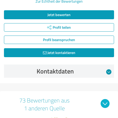
Zur Echtheit der Bewertungen
Jetzt bewerten
Profil teilen
Profil beanspruchen
Jetzt kontaktieren
Kontaktdaten
73 Bewertungen aus
1 anderen Quelle