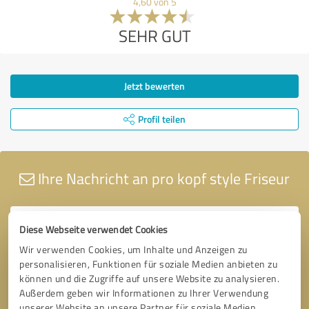
4,60 von 5
SEHR GUT
Jetzt bewerten
Profil teilen
Ihre Nachricht an pro kopf style Friseur
Diese Webseite verwendet Cookies
Wir verwenden Cookies, um Inhalte und Anzeigen zu
personalisieren, Funktionen für soziale Medien anbieten zu
können und die Zugriffe auf unsere Website zu analysieren.
Außerdem geben wir Informationen zu Ihrer Verwendung
unserer Website an unsere Partner für soziale Medien,