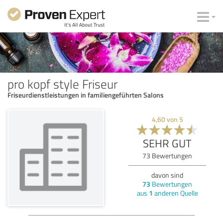
pro kopf style Friseur
Friseurdienstleistungen in familiengeführten Salons
4,60
von
5
SEHR GUT
73
Bewertungen
davon sind
73
Bewertungen
aus
1
anderen Quelle