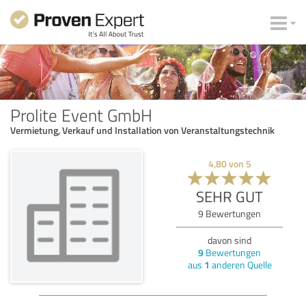
Prolite Event GmbH
Vermietung, Verkauf und Installation von Veranstaltungstechnik
4,80
von
5
SEHR GUT
9
Bewertungen
davon sind
9
Bewertungen
aus
1
anderen Quelle