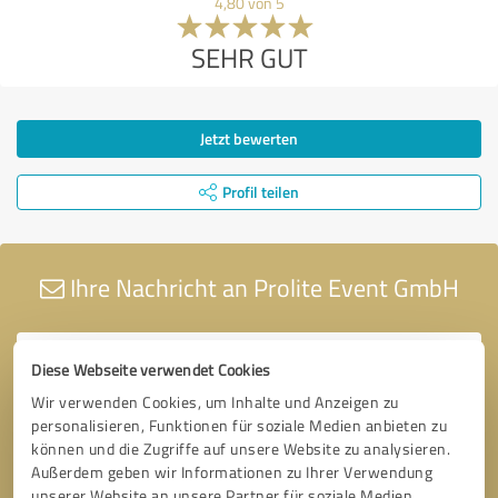
4,80 von 5
SEHR GUT
Jetzt bewerten
Profil teilen
Ihre Nachricht an Prolite Event GmbH
Diese Webseite verwendet Cookies
Wir verwenden Cookies, um Inhalte und Anzeigen zu
personalisieren, Funktionen für soziale Medien anbieten zu
können und die Zugriffe auf unsere Website zu analysieren.
Außerdem geben wir Informationen zu Ihrer Verwendung
unserer Website an unsere Partner für soziale Medien,