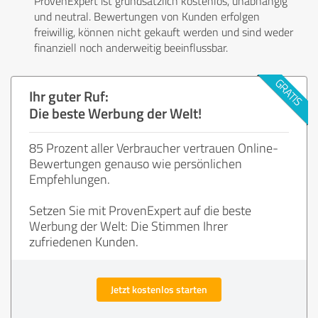
ProvenExpert ist grundsätzlich kostenlos, unabhängig
und neutral. Bewertungen von Kunden erfolgen
freiwillig, können nicht gekauft werden und sind weder
finanziell noch anderweitig beeinflussbar.
Ihr guter Ruf:
Die beste Werbung der Welt!
85 Prozent aller Verbraucher vertrauen Online-
Bewertungen genauso wie persönlichen
Empfehlungen.
Setzen Sie mit ProvenExpert auf die beste
Werbung der Welt: Die Stimmen Ihrer
zufriedenen Kunden.
Jetzt kostenlos starten