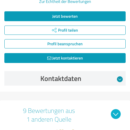
Zur Echtheit der Bewertungen
Jetzt bewerten
Profil teilen
Profil beanspruchen
Jetzt kontaktieren
Kontaktdaten
9 Bewertungen aus
1 anderen Quelle