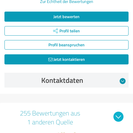
Zur Echtheit der Bewertungen
Jetzt bewerten
Profil teilen
Profil beanspruchen
Jetzt kontaktieren
Kontaktdaten
255 Bewertungen aus
1 anderen Quelle