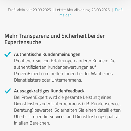
Profil aktiv seit 23.08.2025 |
Letzte Aktualisierung: 23.08.2025
|
Profil
melden
Mehr Transparenz und Sicherheit bei der
Expertensuche
Authentische Kundenmeinungen
Profitieren Sie von Erfahrungen anderer Kunden: Die
authentifizierten Kundenbewertungen auf
ProvenExpert.com helfen Ihnen bei der Wahl eines
Dienstleisters oder Unternehmens.
Aussagekräftiges Kundenfeedback
Bei ProvenExpert wird die gesamte Leistung eines
Dienstleisters oder Unternehmens (z.B. Kundenservice,
Beratung) bewertet. So erhalten Sie einen detaillierten
Überblick über die Service- und Dienstleistungsqualität
in allen Bereichen.