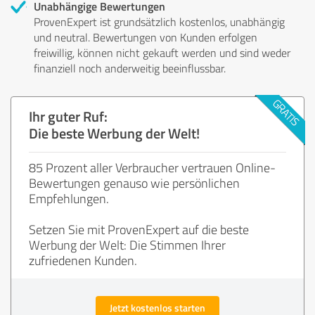
Unabhängige Bewertungen
ProvenExpert ist grundsätzlich kostenlos, unabhängig
und neutral. Bewertungen von Kunden erfolgen
freiwillig, können nicht gekauft werden und sind weder
finanziell noch anderweitig beeinflussbar.
Ihr guter Ruf:
Die beste Werbung der Welt!
85 Prozent aller Verbraucher vertrauen Online-
Bewertungen genauso wie persönlichen
Empfehlungen.
Setzen Sie mit ProvenExpert auf die beste
Werbung der Welt: Die Stimmen Ihrer
zufriedenen Kunden.
Jetzt kostenlos starten