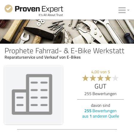
Prophete Fahrrad- & E-Bike Werkstatt
Reparaturservice und Verkauf von E-Bikes
4,00
von
5
GUT
255
Bewertungen
davon sind
255
Bewertungen
aus
1
anderen Quelle