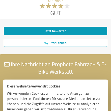
4,00 von 5
GUT
Jetzt bewerten
Profil teilen
Ihre Nachricht an Prophete Fahrrad- & E-
Bike Werkstatt
Diese Webseite verwendet Cookies
Wir verwenden Cookies, um Inhalte und Anzeigen zu
personalisieren, Funktionen für soziale Medien anbieten zu
können und die Zugriffe auf unsere Website zu analysieren.
Außerdem geben wir Informationen zu Ihrer Verwendung