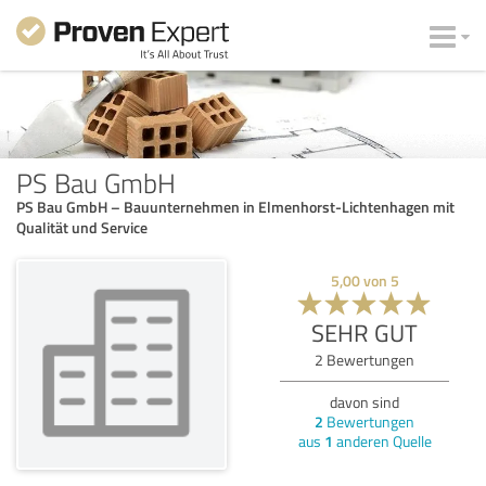
PS Bau GmbH
PS Bau GmbH – Bauunternehmen in Elmenhorst-Lichtenhagen mit
Qualität und Service
5,00
von
5
SEHR GUT
2
Bewertungen
davon sind
2
Bewertungen
aus
1
anderen Quelle