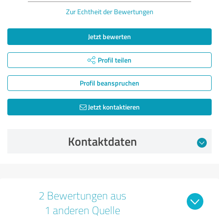
Zur Echtheit der Bewertungen
Jetzt bewerten
Profil teilen
Profil beanspruchen
Jetzt kontaktieren
Kontaktdaten
2 Bewertungen aus
1 anderen Quelle