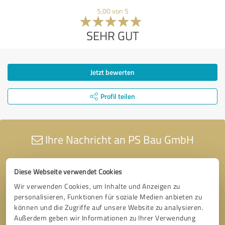
5,00 von 5
SEHR GUT
Jetzt bewerten
Profil teilen
Ihre Nachricht an PS Bau GmbH
Diese Webseite verwendet Cookies
Wir verwenden Cookies, um Inhalte und Anzeigen zu
personalisieren, Funktionen für soziale Medien anbieten zu
können und die Zugriffe auf unsere Website zu analysieren.
Außerdem geben wir Informationen zu Ihrer Verwendung