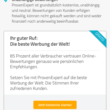
ProvenExpert ist grundsätzlich kostenlos, unabhängig
und neutral. Bewertungen von Kunden erfolgen
freiwillig, können nicht gekauft werden und sind weder
finanziell noch anderweitig beeinflussbar.
Ihr guter Ruf:
Die beste Werbung der Welt!
85 Prozent aller Verbraucher vertrauen Online-
Bewertungen genauso wie persönlichen
Empfehlungen.
Setzen Sie mit ProvenExpert auf die beste
Werbung der Welt: Die Stimmen Ihrer
zufriedenen Kunden.
Jetzt kostenlos starten