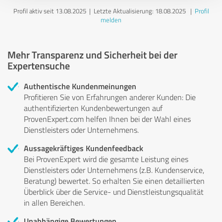
Profil aktiv seit 13.08.2025 |
Letzte Aktualisierung: 18.08.2025
|
Profil
melden
Mehr Transparenz und Sicherheit bei der
Expertensuche
Authentische Kundenmeinungen
Profitieren Sie von Erfahrungen anderer Kunden: Die
authentifizierten Kundenbewertungen auf
ProvenExpert.com helfen Ihnen bei der Wahl eines
Dienstleisters oder Unternehmens.
Aussagekräftiges Kundenfeedback
Bei ProvenExpert wird die gesamte Leistung eines
Dienstleisters oder Unternehmens (z.B. Kundenservice,
Beratung) bewertet. So erhalten Sie einen detaillierten
Überblick über die Service- und Dienstleistungsqualität
in allen Bereichen.
Unabhängige Bewertungen