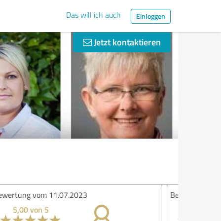
Das will ich auch
Einloggen
Jetzt kontaktieren
ertung vom 11.07.2023
5,00 von 5