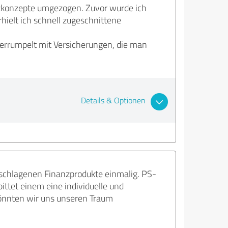
zkonzepte umgezogen. Zuvor wurde ich
hielt ich schnell zugeschnittene
errumpelt mit Versicherungen, die man
Details & Optionen
eschlagenen Finanzprodukte einmalig. PS-
ittet einem eine individuelle und
önnten wir uns unseren Traum