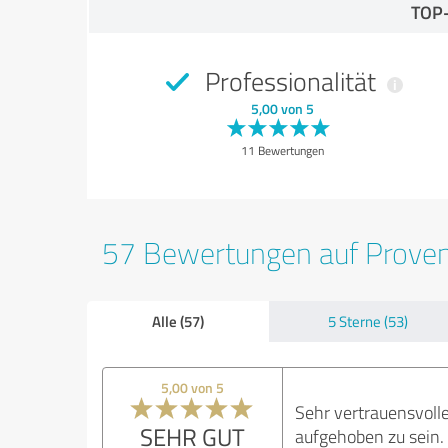
TOP
Professionalität
5,00 von 5
11 Bewertungen
57 Bewertungen auf Prove
Alle (57)
5 Sterne (53)
5,00 von 5
Sehr vertrauensvoll
SEHR GUT
aufgehoben zu sein