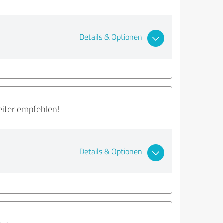
Details & Optionen
iter empfehlen!
Details & Optionen