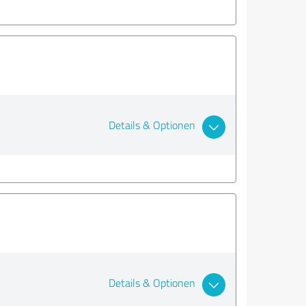
Details & Optionen
Details & Optionen