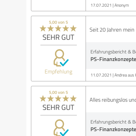
17.07.2021
Anonym
5,00 von 5
Seit 20 Jahren mein
SEHR GUT
Erfahrungsbericht & B
PS-Finanzkonzept
Empfehlung
11.07.2021
Andrea aus 
5,00 von 5
Alles reibungslos un
SEHR GUT
Erfahrungsbericht & B
PS-Finanzkonzept