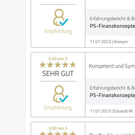
Erfahrungsbericht & B
PS-Finanzkonzept
Empfehlung
11.07.2023
Anonym
5,00 von 5
Kompetent und Sympa
SEHR GUT
Erfahrungsbericht & B
PS-Finanzkonzept
Empfehlung
11.07.2023
Eduardo M.
5,00 von 5