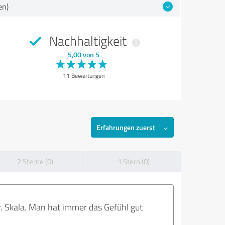
en)
Nachhaltigkeit
5,00 von 5
11 Bewertungen
Erfahrungen zuerst
2 Sterne (0)
1 Stern (0)
. Skala. Man hat immer das Gefühl gut