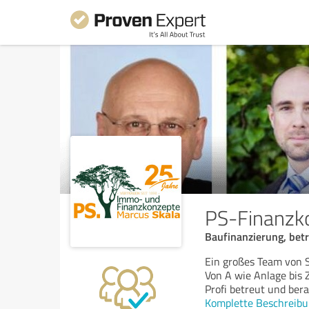
PS-Finanz
Baufinanzierung, betr
Ein großes Team von Sp
Von A wie Anlage bis
Profi betreut und bera
Komplette Beschreibu