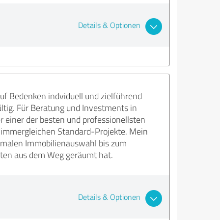
Details & Optionen
uf Bedenken indviduell und zielführend
ig. Für Beratung und Investments in
 einer der besten und professionellsten
 immergleichen Standard-Projekte. Mein
timalen Immobilienauswahl bis zum
eiten aus dem Weg geräumt hat.
Details & Optionen