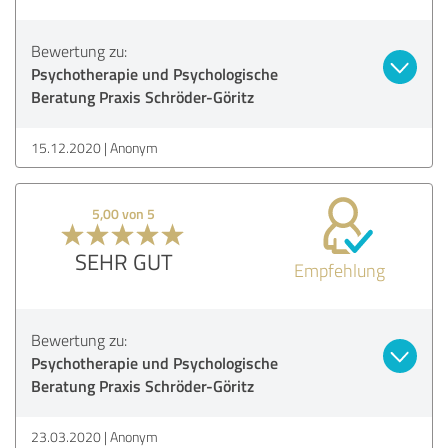
Bewertung zu:
Psychotherapie und Psychologische
Beratung Praxis Schröder-Göritz
15.12.2020
Anonym
5,00 von 5
SEHR GUT
Empfehlung
Bewertung zu:
Psychotherapie und Psychologische
Beratung Praxis Schröder-Göritz
23.03.2020
Anonym