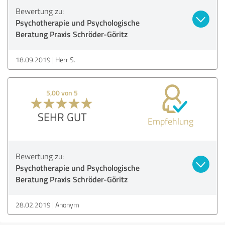
Bewertung zu:
Psychotherapie und Psychologische
Beratung Praxis Schröder-Göritz
18.09.2019
Herr S.
5,00 von 5
SEHR GUT
Empfehlung
Bewertung zu:
Psychotherapie und Psychologische
Beratung Praxis Schröder-Göritz
28.02.2019
Anonym