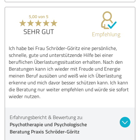
5,00 von 5
SEHR GUT
Empfehlung
Ich habe bei Frau Schröder-Göritz eine persönliche,
schnelle, gute und unterstützende Hilfe bei einer
beruflichen Überlastungssituation erhalten. Nach den
Beratungen kann ich wieder mit Freude und Energie
meinen Beruf ausüben und weiß wie ich Überlastung
erkenne und mich davor besser schützen kann. Ich kann
die Beratung nur weiter empfehlen und würde sie sofort
wieder nutzen.
Erfahrungsbericht & Bewertung zu:
Psychotherapie und Psychologische
Beratung Praxis Schröder-Göritz