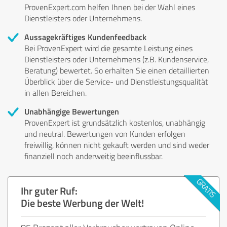
ProvenExpert.com helfen Ihnen bei der Wahl eines
Dienstleisters oder Unternehmens.
Aussagekräftiges Kundenfeedback
Bei ProvenExpert wird die gesamte Leistung eines
Dienstleisters oder Unternehmens (z.B. Kundenservice,
Beratung) bewertet. So erhalten Sie einen detaillierten
Überblick über die Service- und Dienstleistungsqualität
in allen Bereichen.
Unabhängige Bewertungen
ProvenExpert ist grundsätzlich kostenlos, unabhängig
und neutral. Bewertungen von Kunden erfolgen
freiwillig, können nicht gekauft werden und sind weder
finanziell noch anderweitig beeinflussbar.
Ihr guter Ruf:
Die beste Werbung der Welt!