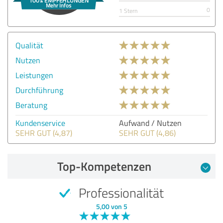
0
1 Stern
Qualität
Nutzen
Leistungen
Durchführung
Beratung
Kundenservice
Aufwand / Nutzen
SEHR GUT (4,87)
SEHR GUT (4,86)
Top-Kompetenzen
Professionalität
5,00 von 5