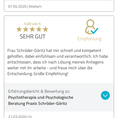
07.04.2020
Anonym
5,00 von 5
SEHR GUT
Empfehlung
Frau Schröder-Göritz hat mir schnell und kompetent
geholfen, dabei einfühlsam und verantwortlich. Ich habe
entschlossen, dass ich nach Lösung meines Anliegens
weiter mit ihr arbeite - und freue mich über die
Entscheidung. Große Empfehlung!
Erfahrungsbericht & Bewertung zu:
Psychotherapie und Psychologische
Beratung Praxis Schröder-Göritz
21.03.2020
H.