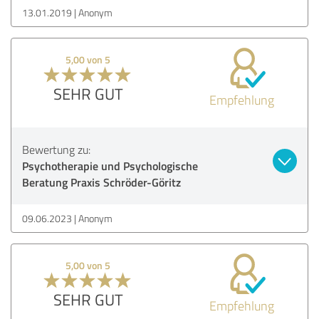
13.01.2019
Anonym
5,00 von 5
SEHR GUT
Empfehlung
Bewertung zu:
Psychotherapie und Psychologische
Beratung Praxis Schröder-Göritz
09.06.2023
Anonym
5,00 von 5
SEHR GUT
Empfehlung