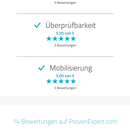
3 Bewertungen
Überprüfbarkeit
5,00 von 5
3 Bewertungen
Mobilisierung
5,00 von 5
3 Bewertungen
14 Bewertungen auf ProvenExpert.com