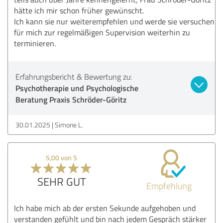
hätte ich mir schon früher gewünscht.
Ich kann sie nur weiterempfehlen und werde sie versuchen
für mich zur regelmäßigen Supervision weiterhin zu
terminieren.
Erfahrungsbericht & Bewertung zu:
Psychotherapie und Psychologische
Beratung Praxis Schröder-Göritz
30.01.2025
Simone L.
5,00 von 5
SEHR GUT
Empfehlung
Ich habe mich ab der ersten Sekunde aufgehoben und
verstanden gefühlt und bin nach jedem Gespräch stärker