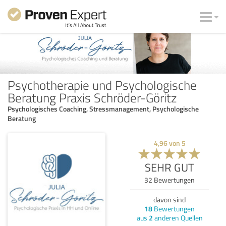
Psychotherapie und Psychologische
Beratung Praxis Schröder-Göritz
Psychologisches Coaching, Stressmanagement, Psychologische
Beratung
4,96
von
5
SEHR GUT
32
Bewertungen
davon sind
18
Bewertungen
aus
2
anderen Quellen