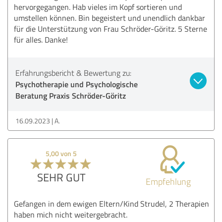
hervorgegangen. Hab vieles im Kopf sortieren und
umstellen können. Bin begeistert und unendlich dankbar
für die Unterstützung von Frau Schröder-Göritz. 5 Sterne
für alles. Danke!
Erfahrungsbericht & Bewertung zu:
Psychotherapie und Psychologische
Beratung Praxis Schröder-Göritz
16.09.2023
A.
5,00 von 5
SEHR GUT
Empfehlung
Gefangen in dem ewigen Eltern/Kind Strudel, 2 Therapien
haben mich nicht weitergebracht.