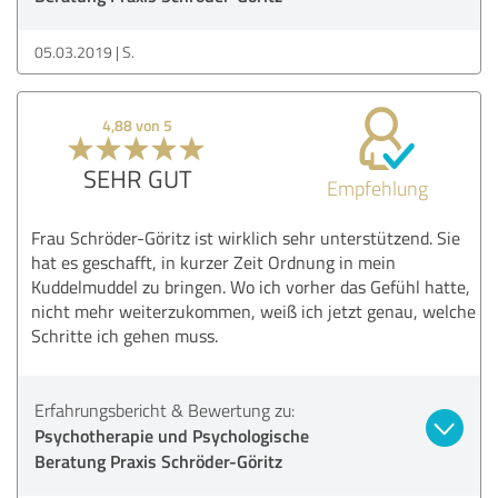
05.03.2019
S.
4,88 von 5
SEHR GUT
Empfehlung
Frau Schröder-Göritz ist wirklich sehr unterstützend. Sie
hat es geschafft, in kurzer Zeit Ordnung in mein
Kuddelmuddel zu bringen. Wo ich vorher das Gefühl hatte,
nicht mehr weiterzukommen, weiß ich jetzt genau, welche
Schritte ich gehen muss.
Erfahrungsbericht & Bewertung zu:
Psychotherapie und Psychologische
Beratung Praxis Schröder-Göritz