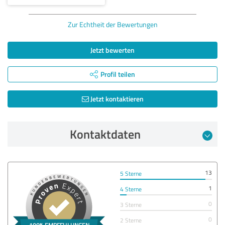
Zur Echtheit der Bewertungen
Jetzt bewerten
Profil teilen
Jetzt kontaktieren
Kontaktdaten
13
5 Sterne
1
4 Sterne
0
3 Sterne
0
2 Sterne