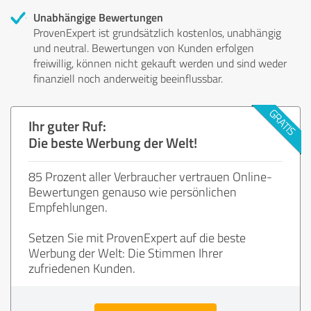
Unabhängige Bewertungen
ProvenExpert ist grundsätzlich kostenlos, unabhängig
und neutral. Bewertungen von Kunden erfolgen
freiwillig, können nicht gekauft werden und sind weder
finanziell noch anderweitig beeinflussbar.
Ihr guter Ruf:
Die beste Werbung der Welt!
85 Prozent aller Verbraucher vertrauen Online-
Bewertungen genauso wie persönlichen
Empfehlungen.
Setzen Sie mit ProvenExpert auf die beste
Werbung der Welt: Die Stimmen Ihrer
zufriedenen Kunden.