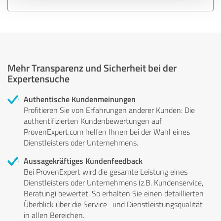
Mehr Transparenz und Sicherheit bei der
Expertensuche
Authentische Kundenmeinungen
Profitieren Sie von Erfahrungen anderer Kunden: Die
authentifizierten Kundenbewertungen auf
ProvenExpert.com helfen Ihnen bei der Wahl eines
Dienstleisters oder Unternehmens.
Aussagekräftiges Kundenfeedback
Bei ProvenExpert wird die gesamte Leistung eines
Dienstleisters oder Unternehmens (z.B. Kundenservice,
Beratung) bewertet. So erhalten Sie einen detaillierten
Überblick über die Service- und Dienstleistungsqualität
in allen Bereichen.