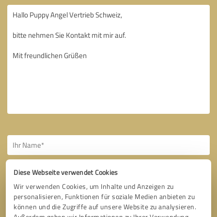
Diese Webseite verwendet Cookies
Wir verwenden Cookies, um Inhalte und Anzeigen zu
personalisieren, Funktionen für soziale Medien anbieten zu
Bitte um Rückruf
* Erforderliche Angaben
können und die Zugriffe auf unsere Website zu analysieren.
Außerdem geben wir Informationen zu Ihrer Verwendung