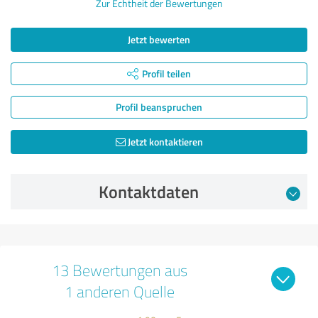
Zur Echtheit der Bewertungen
Jetzt bewerten
Profil teilen
Profil beanspruchen
Jetzt kontaktieren
Kontaktdaten
13 Bewertungen aus
1 anderen Quelle