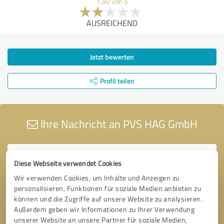
1,90 von 5
AUSREICHEND
Jetzt bewerten
Profil teilen
Ihre Nachricht an PVS HAG GmbH
Diese Webseite verwendet Cookies
Wir verwenden Cookies, um Inhalte und Anzeigen zu
personalisieren, Funktionen für soziale Medien anbieten zu
können und die Zugriffe auf unsere Website zu analysieren.
Außerdem geben wir Informationen zu Ihrer Verwendung
unserer Website an unsere Partner für soziale Medien,