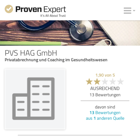
PVS HAG GmbH
Privatabrechnung und Coaching im Gesundheitswesen
1,90
von
5
AUSREICHEND
13
Bewertungen
davon sind
13
Bewertungen
aus
1
anderen Quelle