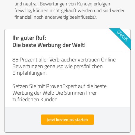
und neutral. Bewertungen von Kunden erfolgen
freiwillig, können nicht gekauft werden und sind weder
finanziell noch anderweitig beeinflussbar.
Ihr guter Ruf:
Die beste Werbung der Welt!
85 Prozent aller Verbraucher vertrauen Online-
Bewertungen genauso wie persönlichen
Empfehlungen.
Setzen Sie mit ProvenExpert auf die beste
Werbung der Welt: Die Stimmen Ihrer
zufriedenen Kunden.
Jetzt kostenlos starten