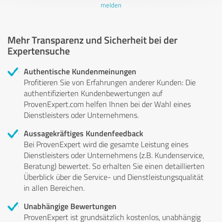
melden
Mehr Transparenz und Sicherheit bei der
Expertensuche
Authentische Kundenmeinungen
Profitieren Sie von Erfahrungen anderer Kunden: Die
authentifizierten Kundenbewertungen auf
ProvenExpert.com helfen Ihnen bei der Wahl eines
Dienstleisters oder Unternehmens.
Aussagekräftiges Kundenfeedback
Bei ProvenExpert wird die gesamte Leistung eines
Dienstleisters oder Unternehmens (z.B. Kundenservice,
Beratung) bewertet. So erhalten Sie einen detaillierten
Überblick über die Service- und Dienstleistungsqualität
in allen Bereichen.
Unabhängige Bewertungen
ProvenExpert ist grundsätzlich kostenlos, unabhängig