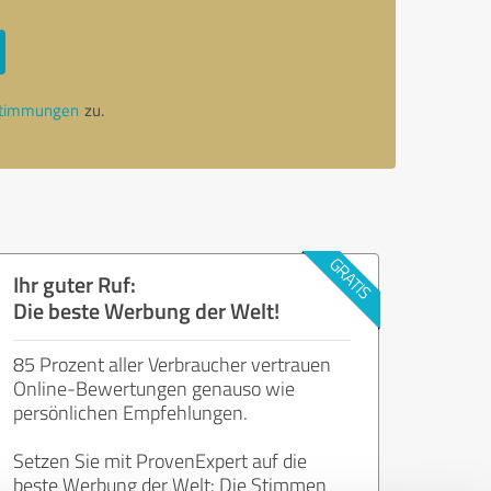
stimmungen
zu.
Ihr guter Ruf:
Die beste Werbung der Welt!
85 Prozent aller Verbraucher vertrauen
Online-Bewertungen genauso wie
persönlichen Empfehlungen.
Setzen Sie mit ProvenExpert auf die
beste Werbung der Welt: Die Stimmen