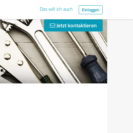
Das will ich auch
Einloggen
Jetzt kontaktieren