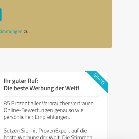
stimmungen
zu.
Ihr guter Ruf:
Die beste Werbung der Welt!
85 Prozent aller Verbraucher vertrauen
Online-Bewertungen genauso wie
persönlichen Empfehlungen.
Setzen Sie mit ProvenExpert auf die
beste Werbung der Welt: Die Stimmen