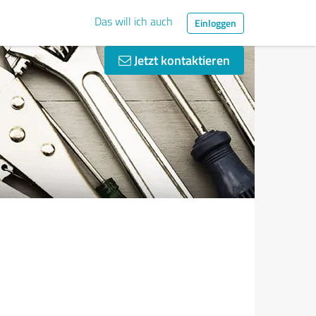
Das will ich auch
Einloggen
Jetzt kontaktieren