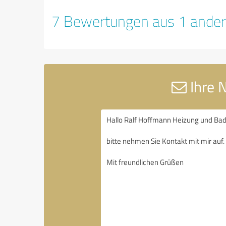
7 Bewertungen aus 1 ander
Ihre 