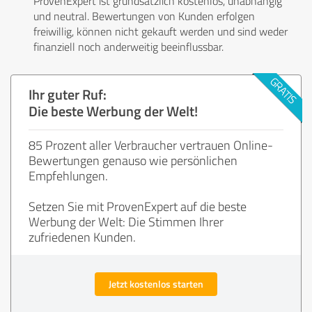
ProvenExpert ist grundsätzlich kostenlos, unabhängig
und neutral. Bewertungen von Kunden erfolgen
freiwillig, können nicht gekauft werden und sind weder
finanziell noch anderweitig beeinflussbar.
Ihr guter Ruf:
Die beste Werbung der Welt!
85 Prozent aller Verbraucher vertrauen Online-
Bewertungen genauso wie persönlichen
Empfehlungen.
Setzen Sie mit ProvenExpert auf die beste
Werbung der Welt: Die Stimmen Ihrer
zufriedenen Kunden.
Jetzt kostenlos starten