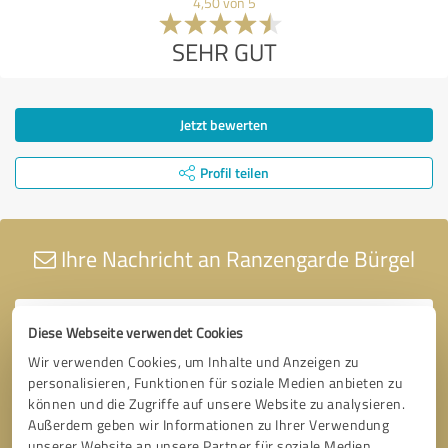
4,50 von 5
SEHR GUT
Jetzt bewerten
Profil teilen
Ihre Nachricht an Ranzengarde Bürgel
Diese Webseite verwendet Cookies
Wir verwenden Cookies, um Inhalte und Anzeigen zu
personalisieren, Funktionen für soziale Medien anbieten zu
können und die Zugriffe auf unsere Website zu analysieren.
Außerdem geben wir Informationen zu Ihrer Verwendung
unserer Website an unsere Partner für soziale Medien,