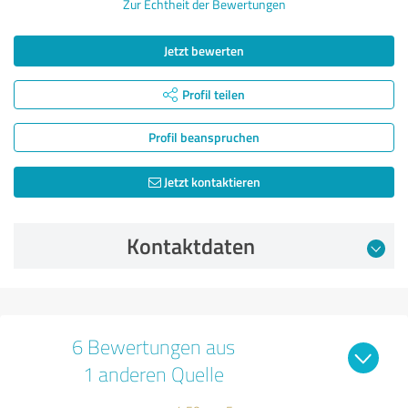
Zur Echtheit der Bewertungen
Jetzt bewerten
Profil teilen
Profil beanspruchen
Jetzt kontaktieren
Kontaktdaten
6 Bewertungen aus
1 anderen Quelle