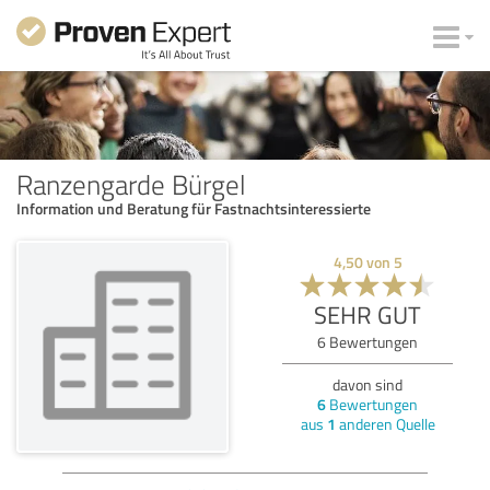
Ranzengarde Bürgel
Information und Beratung für Fastnachtsinteressierte
4,50
von
5
SEHR GUT
6
Bewertungen
davon sind
6
Bewertungen
aus
1
anderen Quelle