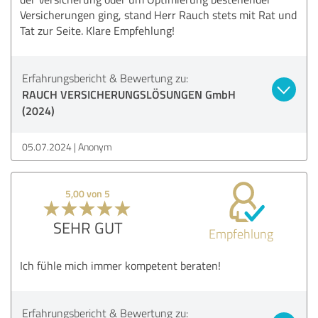
Versicherungen ging, stand Herr Rauch stets mit Rat und
Tat zur Seite. Klare Empfehlung!
Erfahrungsbericht & Bewertung zu:
RAUCH VERSICHERUNGSLÖSUNGEN GmbH
(2024)
05.07.2024
Anonym
5,00 von 5
SEHR GUT
Empfehlung
Ich fühle mich immer kompetent beraten!
Erfahrungsbericht & Bewertung zu: