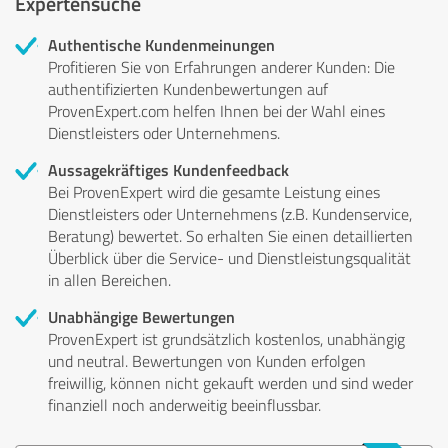
Expertensuche
Authentische Kundenmeinungen
Profitieren Sie von Erfahrungen anderer Kunden: Die
authentifizierten Kundenbewertungen auf
ProvenExpert.com helfen Ihnen bei der Wahl eines
Dienstleisters oder Unternehmens.
Aussagekräftiges Kundenfeedback
Bei ProvenExpert wird die gesamte Leistung eines
Dienstleisters oder Unternehmens (z.B. Kundenservice,
Beratung) bewertet. So erhalten Sie einen detaillierten
Überblick über die Service- und Dienstleistungsqualität
in allen Bereichen.
Unabhängige Bewertungen
ProvenExpert ist grundsätzlich kostenlos, unabhängig
und neutral. Bewertungen von Kunden erfolgen
freiwillig, können nicht gekauft werden und sind weder
finanziell noch anderweitig beeinflussbar.