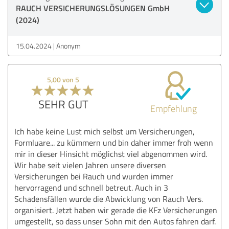
RAUCH VERSICHERUNGSLÖSUNGEN GmbH
(2024)
15.04.2024
Anonym
5,00 von 5
SEHR GUT
Empfehlung
Ich habe keine Lust mich selbst um Versicherungen,
Formluare... zu kümmern und bin daher immer froh wenn
mir in dieser Hinsicht möglichst viel abgenommen wird.
Wir habe seit vielen Jahren unsere diversen
Versicherungen bei Rauch und wurden immer
hervorragend und schnell betreut. Auch in 3
Schadensfällen wurde die Abwicklung von Rauch Vers.
organisiert. Jetzt haben wir gerade die KFz Versicherungen
umgestellt, so dass unser Sohn mit den Autos fahren darf.