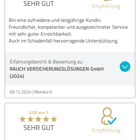
SEHR GUT
Empfehlung
Bin eine zufriedene und langjährige Kundin.
Freundlicher, kompetenter und ausgezeichneter Service
mit sehr guter Erreichbarkeit.
Auch im Schadenfall hervorragende Unterstützung.
Erfahrungsbericht & Bewertung zu:
RAUCH VERSICHERUNGSLÖSUNGEN GmbH
(2024)
09.12.2024
Monika H.
5,00 von 5
SEHR GUT
Empfehlung