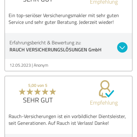
Empfehlung
Ein top-seriöser Versicherungsmakler mit sehr guten
Service und sehr guter Beratung. Jederzeit wieder!
Erfahrungsbericht & Bewertung zu:
RAUCH VERSICHERUNGSLÖSUNGEN GmbH
12.05.2023
Anonym
5,00 von 5
SEHR GUT
Empfehlung
Rauch-Versicherungen ist ein vorbildlicher Dientsleister,
seit Generationen. Auf Rauch ist Verlass! Danke!