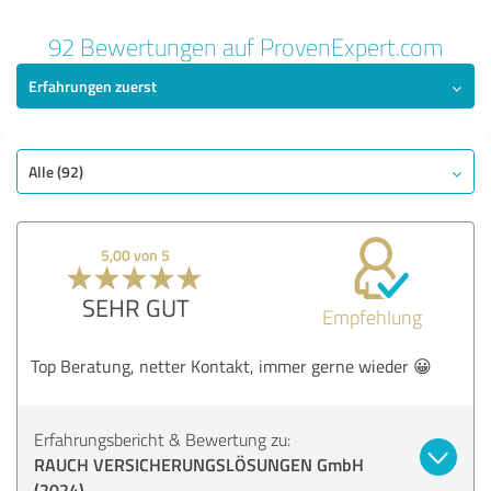
92 Bewertungen auf ProvenExpert.com
Erfahrungen zuerst
Alle (92)
5,00 von 5
SEHR GUT
Empfehlung
Top Beratung, netter Kontakt, immer gerne wieder 😀
Erfahrungsbericht & Bewertung zu:
RAUCH VERSICHERUNGSLÖSUNGEN GmbH
(2024)