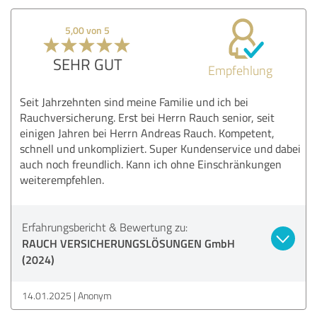
5,00 von 5
SEHR GUT
Empfehlung
Seit Jahrzehnten sind meine Familie und ich bei
Rauchversicherung. Erst bei Herrn Rauch senior, seit
einigen Jahren bei Herrn Andreas Rauch. Kompetent,
schnell und unkompliziert. Super Kundenservice und dabei
auch noch freundlich. Kann ich ohne Einschränkungen
weiterempfehlen.
Erfahrungsbericht & Bewertung zu:
RAUCH VERSICHERUNGSLÖSUNGEN GmbH
(2024)
14.01.2025
Anonym