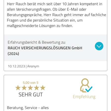
Herr Rauch berät mich seit über 10 Jahren kompetent in
allen Versicherungsfragen. Ob über E-Mail oder
Beratungsgespräche, Herr Rauch geht immer auf fachliche
Fragen und die persönliche Situation ein, um
maßgeschneiderte Lösungen zu finden.
Erfahrungsbericht & Bewertung zu:
RAUCH VERSICHERUNGSLÖSUNGEN GmbH
(2024)
10.12.2023
Anonym
5,00 von 5
SEHR GUT
Empfehlung
Beratung, Service - alles