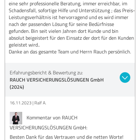
eine sehr professionelle Beratung, immer erreichbar, im
Schadensfall, sofortige Hilfe und Unterstützung ; das Preis-
Leistungsverhältnis ist hervorragend und es wird immer
nach der passenden Lösung für seine Bedürfnisse
gefunden. Bin seit vielen Jahren dort Kunde und bin
absolut beigeistert für den Einsatz der dort für den Kunden
geleistet wird..
Danke an das gesamte Team und Herrn Rauch persönlich.
Erfahrungsbericht & Bewertung zu:
RAUCH VERSICHERUNGSLÖSUNGEN GmbH
(2024)
16.11.2023
Ralf A.
Kommentar von RAUCH
VERSICHERUNGSLÖSUNGEN GmbH:
Besten Dank für das Vertrauen und die netten Worte!