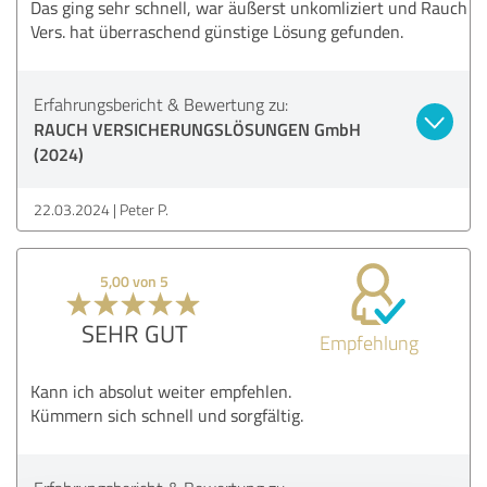
Das ging sehr schnell, war äußerst unkomliziert und Rauch
Vers. hat überraschend günstige Lösung gefunden.
Erfahrungsbericht & Bewertung zu:
RAUCH VERSICHERUNGSLÖSUNGEN GmbH
(2024)
22.03.2024
Peter P.
5,00 von 5
SEHR GUT
Empfehlung
Kann ich absolut weiter empfehlen.
Kümmern sich schnell und sorgfältig.