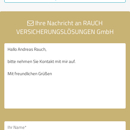
Ihre Nachricht an RAUCH
VERSICHERUNGSLÖSUNGEN GmbH