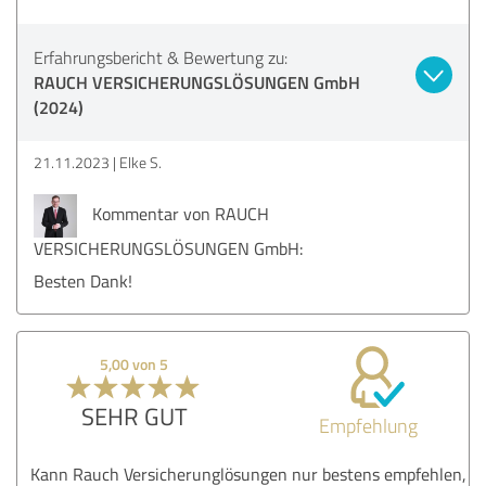
Erfahrungsbericht & Bewertung zu:
RAUCH VERSICHERUNGSLÖSUNGEN GmbH
(2024)
21.11.2023
Elke S.
Kommentar von RAUCH
VERSICHERUNGSLÖSUNGEN GmbH:
Besten Dank!
5,00 von 5
SEHR GUT
Empfehlung
Kann Rauch Versicherunglösungen nur bestens empfehlen,