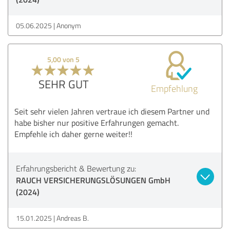
05.06.2025
Anonym
5,00 von 5
SEHR GUT
Empfehlung
Seit sehr vielen Jahren vertraue ich diesem Partner und
habe bisher nur positive Erfahrungen gemacht.
Empfehle ich daher gerne weiter!!
Erfahrungsbericht & Bewertung zu:
RAUCH VERSICHERUNGSLÖSUNGEN GmbH
(2024)
15.01.2025
Andreas B.