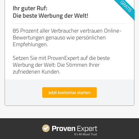
Ihr guter Ruf:
Die beste Werbung der Welt!
85 Prozent aller Verbraucher vertrauen Online-
Bewertungen genauso wie persönlichen
Empfehlungen.
Setzen Sie mit ProvenExpert auf die beste
Werbung der Welt: Die Stimmen Ihrer
zufriedenen Kunden.
Jetzt kostenlos starten