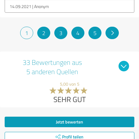
14.09.2021
Anonym
1
2
3
4
5
33 Bewertungen aus
5 anderen Quellen
5,00 von 5
SEHR GUT
Jetzt bewerten
Profil teilen