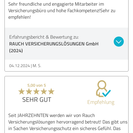
Sehr freundliche und engagierte Mitarbeiter im
Versicherungsbüro und hohe Fachkompetenz!Sehr zu
empfehlen!
Erfahrungsbericht & Bewertung zu:
RAUCH VERSICHERUNGSLÖSUNGEN GmbH
(2024)
04.12.2024
M. S.
5,00 von 5
SEHR GUT
Empfehlung
Seit JAHRZEHNTEN werden wir von Rauch
Versicherungslösungen hervorragend betreut! Das gibt uns
in Sachen Versicherungsschutz ein sicheres Gefühl. Das