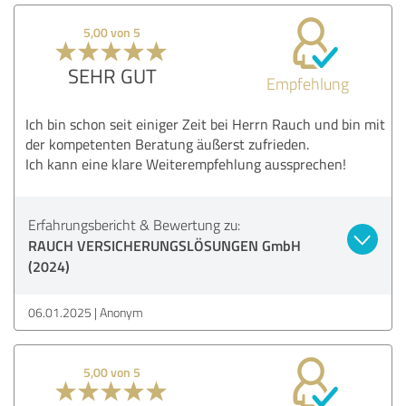
5,00 von 5
SEHR GUT
Empfehlung
Ich bin schon seit einiger Zeit bei Herrn Rauch und bin mit
der kompetenten Beratung äußerst zufrieden.
Ich kann eine klare Weiterempfehlung aussprechen!
Erfahrungsbericht & Bewertung zu:
RAUCH VERSICHERUNGSLÖSUNGEN GmbH
(2024)
06.01.2025
Anonym
5,00 von 5