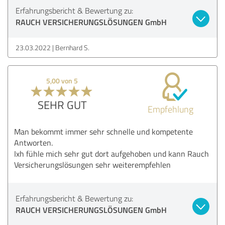
Erfahrungsbericht & Bewertung zu:
RAUCH VERSICHERUNGSLÖSUNGEN GmbH
23.03.2022
Bernhard S.
5,00 von 5
SEHR GUT
Empfehlung
Man bekommt immer sehr schnelle und kompetente
Antworten.
Ixh fühle mich sehr gut dort aufgehoben und kann Rauch
Versicherungslösungen sehr weiterempfehlen
Erfahrungsbericht & Bewertung zu:
RAUCH VERSICHERUNGSLÖSUNGEN GmbH