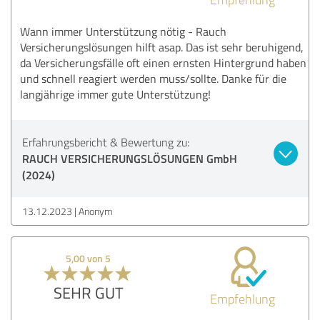
Wann immer Unterstützung nötig - Rauch
Versicherungslösungen hilft asap. Das ist sehr beruhigend,
da Versicherungsfälle oft einen ernsten Hintergrund haben
und schnell reagiert werden muss/sollte. Danke für die
langjährige immer gute Unterstützung!
Erfahrungsbericht & Bewertung zu:
RAUCH VERSICHERUNGSLÖSUNGEN GmbH
(2024)
13.12.2023
Anonym
5,00 von 5
SEHR GUT
Empfehlung