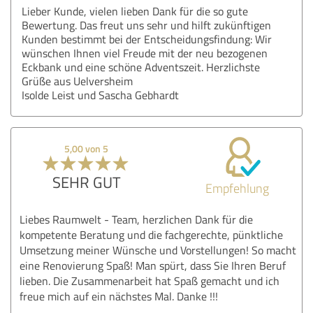
Lieber Kunde, vielen lieben Dank für die so gute
Bewertung. Das freut uns sehr und hilft zukünftigen
Kunden bestimmt bei der Entscheidungsfindung: Wir
wünschen Ihnen viel Freude mit der neu bezogenen
Eckbank und eine schöne Adventszeit. Herzlichste
Grüße aus Uelversheim
Isolde Leist und Sascha Gebhardt
5,00 von 5
SEHR GUT
Empfehlung
Liebes Raumwelt - Team, herzlichen Dank für die
kompetente Beratung und die fachgerechte, pünktliche
Umsetzung meiner Wünsche und Vorstellungen! So macht
eine Renovierung Spaß! Man spürt, dass Sie Ihren Beruf
lieben. Die Zusammenarbeit hat Spaß gemacht und ich
freue mich auf ein nächstes Mal. Danke !!!