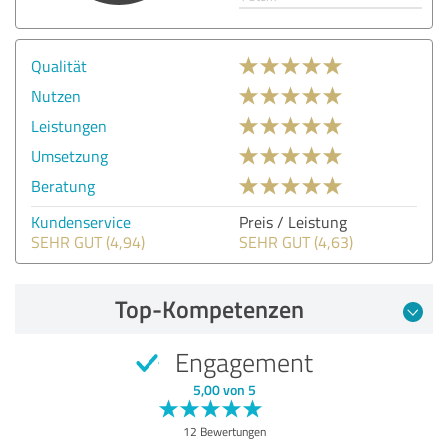
Qualität
Nutzen
Leistungen
Umsetzung
Beratung
Kundenservice
Preis / Leistung
SEHR GUT (4,94)
SEHR GUT (4,63)
Top-Kompetenzen
Engagement
5,00 von 5
12 Bewertungen