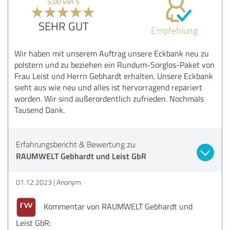
5,00 von 5
SEHR GUT
Empfehlung
Wir haben mit unserem Auftrag unsere Eckbank neu zu
polstern und zu beziehen ein Rundum-Sorglos-Paket von
Frau Leist und Herrn Gebhardt erhalten. Unsere Eckbank
sieht aus wie neu und alles ist hervorragend repariert
worden. Wir sind außerordentlich zufrieden. Nochmals
Tausend Dank.
Erfahrungsbericht & Bewertung zu:
RAUMWELT Gebhardt und Leist GbR
01.12.2023
Anonym
Kommentar von RAUMWELT Gebhardt und
Leist GbR: