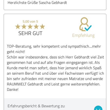
Herzlichste Grüße Sascha Gebhardt
5,00 von 5
SEHR GUT
Empfehlung
TOP-Beratung, sehr kompetent und sympathisch....mehr
geht nicht!
Schön war insbesondere, dass sich Herr Gebhardt viel Zeit
genommen hat und auf alle Fragen eingegangen ist. Als
Kunde merkt man sofort, dass hier jemand wirklich Spaß
an seinem Beruf hat und über viel Fachwissen verfügt! ich
bin sehr zufrieden mit meiner neuen Matratze und werde
RAUMWELT Gebhardt und Leist gerne weiterempfehlen.
Danke!
Erfahrungsbericht & Bewertung zu: