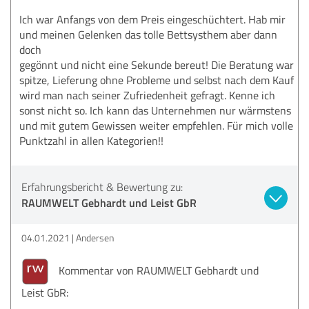
Ich war Anfangs von dem Preis eingeschüchtert. Hab mir
und meinen Gelenken das tolle Bettsysthem aber dann
doch
gegönnt und nicht eine Sekunde bereut! Die Beratung war
spitze, Lieferung ohne Probleme und selbst nach dem Kauf
wird man nach seiner Zufriedenheit gefragt. Kenne ich
sonst nicht so. Ich kann das Unternehmen nur wärmstens
und mit gutem Gewissen weiter empfehlen. Für mich volle
Punktzahl in allen Kategorien!!
Erfahrungsbericht & Bewertung zu:
RAUMWELT Gebhardt und Leist GbR
04.01.2021
Andersen
Kommentar von RAUMWELT Gebhardt und
Leist GbR: