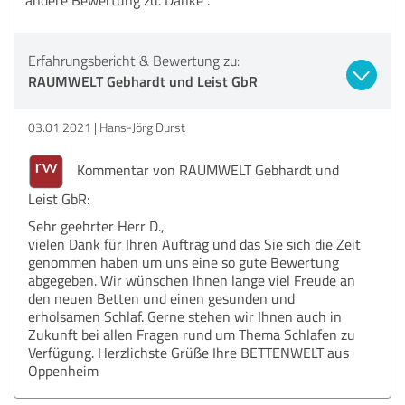
Erfahrungsbericht & Bewertung zu:
RAUMWELT Gebhardt und Leist GbR
03.01.2021
Hans-Jörg Durst
Kommentar von RAUMWELT Gebhardt und
Leist GbR:
Sehr geehrter Herr D.,
vielen Dank für Ihren Auftrag und das Sie sich die Zeit
genommen haben um uns eine so gute Bewertung
abgegeben. Wir wünschen Ihnen lange viel Freude an
den neuen Betten und einen gesunden und
erholsamen Schlaf. Gerne stehen wir Ihnen auch in
Zukunft bei allen Fragen rund um Thema Schlafen zu
Verfügung. Herzlichste Grüße Ihre BETTENWELT aus
Oppenheim