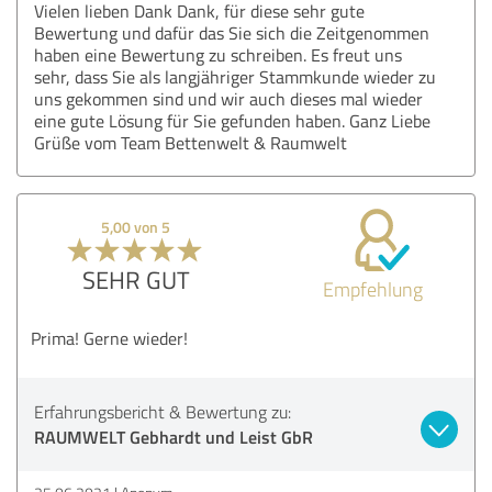
Vielen lieben Dank Dank, für diese sehr gute
Bewertung und dafür das Sie sich die Zeitgenommen
haben eine Bewertung zu schreiben. Es freut uns
sehr, dass Sie als langjähriger Stammkunde wieder zu
uns gekommen sind und wir auch dieses mal wieder
eine gute Lösung für Sie gefunden haben. Ganz Liebe
Grüße vom Team Bettenwelt & Raumwelt
5,00 von 5
SEHR GUT
Empfehlung
Prima! Gerne wieder!
Erfahrungsbericht & Bewertung zu:
RAUMWELT Gebhardt und Leist GbR