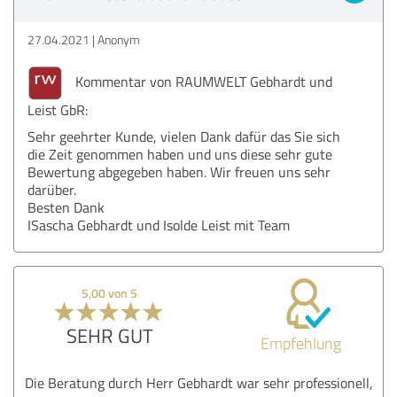
27.04.2021
Anonym
Kommentar von RAUMWELT Gebhardt und
Leist GbR:
Sehr geehrter Kunde, vielen Dank dafür das Sie sich
die Zeit genommen haben und uns diese sehr gute
Bewertung abgegeben haben. Wir freuen uns sehr
darüber.
Besten Dank
ISascha Gebhardt und Isolde Leist mit Team
5,00 von 5
SEHR GUT
Empfehlung
Die Beratung durch Herr Gebhardt war sehr professionell,