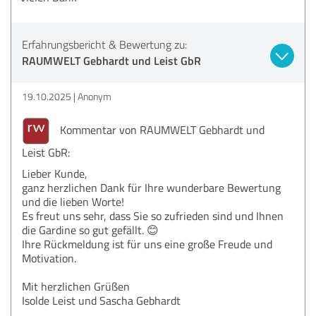
Erfahrungsbericht & Bewertung zu:
RAUMWELT Gebhardt und Leist GbR
19.10.2025
Anonym
Kommentar von RAUMWELT Gebhardt und
Leist GbR:
Lieber Kunde,
ganz herzlichen Dank für Ihre wunderbare Bewertung
und die lieben Worte!
Es freut uns sehr, dass Sie so zufrieden sind und Ihnen
die Gardine so gut gefällt. 😊
Ihre Rückmeldung ist für uns eine große Freude und
Motivation.
Mit herzlichen Grüßen
Isolde Leist und Sascha Gebhardt