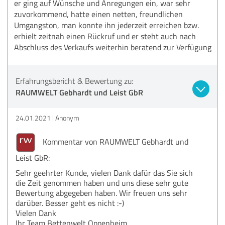
er ging auf Wünsche und Anregungen ein, war sehr
zuvorkommend, hatte einen netten, freundlichen
Umgangston, man konnte ihn jederzeit erreichen bzw.
erhielt zeitnah einen Rückruf und er steht auch nach
Abschluss des Verkaufs weiterhin beratend zur Verfügung
Erfahrungsbericht & Bewertung zu:
RAUMWELT Gebhardt und Leist GbR
24.01.2021
Anonym
Kommentar von RAUMWELT Gebhardt und
Leist GbR:
Sehr geehrter Kunde, vielen Dank dafür das Sie sich
die Zeit genommen haben und uns diese sehr gute
Bewertung abgegeben haben. Wir freuen uns sehr
darüber. Besser geht es nicht :-)
Vielen Dank
Ihr Team Bettenwelt Oppenheim