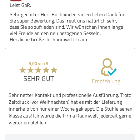
Leist GbR:
Sehr geehrter Herr Buchbinder, vielen lieben Dank für
die super Bewertung. Das freut uns natürlich sehr,
dass Sie so zufrieden sind. Wir wünschen Ihnen lange
viel Freude an den neu bezogenen Sesseln.
Herzliche Grüße Ihr Raumwelt Team
5,00 von 5
SEHR GUT
Empfehlung
Sehr netter Kontakt und professionelle Ausführung. Trotz
Zeitdruck (vor Weihnachten) hat es mit der Lieferung
innerhalb von nur einer Woche geklappt. Die Stühle sehen
klasse aus! Ich würde die Firma Raumwelt jederzeit gerne
weiter empfehlen.