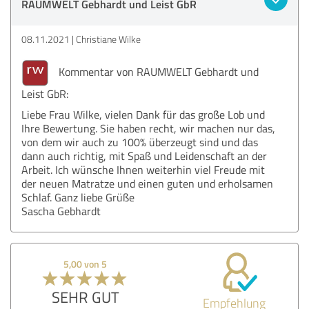
RAUMWELT Gebhardt und Leist GbR
08.11.2021
Christiane Wilke
Kommentar von RAUMWELT Gebhardt und
Leist GbR:
Liebe Frau Wilke, vielen Dank für das große Lob und
Ihre Bewertung. Sie haben recht, wir machen nur das,
von dem wir auch zu 100% überzeugt sind und das
dann auch richtig, mit Spaß und Leidenschaft an der
Arbeit. Ich wünsche Ihnen weiterhin viel Freude mit
der neuen Matratze und einen guten und erholsamen
Schlaf. Ganz liebe Grüße
Sascha Gebhardt
5,00 von 5
SEHR GUT
Empfehlung