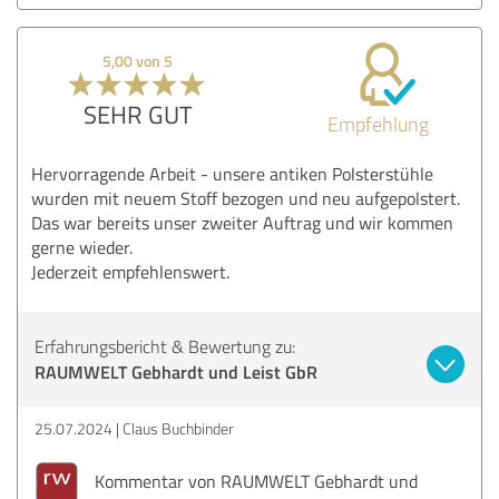
5,00 von 5
SEHR GUT
Empfehlung
Hervorragende Arbeit - unsere antiken Polsterstühle
wurden mit neuem Stoff bezogen und neu aufgepolstert.
Das war bereits unser zweiter Auftrag und wir kommen
gerne wieder.
Jederzeit empfehlenswert.
Erfahrungsbericht & Bewertung zu:
RAUMWELT Gebhardt und Leist GbR
25.07.2024
Claus Buchbinder
Kommentar von RAUMWELT Gebhardt und