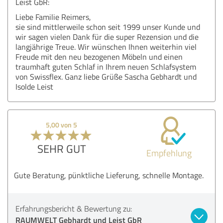
Leist GbR:
Liebe Familie Reimers,
sie sind mittlerweile schon seit 1999 unser Kunde und
wir sagen vielen Dank für die super Rezension und die
langjährige Treue. Wir wünschen Ihnen weiterhin viel
Freude mit den neu bezogenen Möbeln und einen
traumhaft guten Schlaf in Ihrem neuen Schlafsystem
von Swissflex. Ganz liebe Grüße Sascha Gebhardt und
Isolde Leist
5,00 von 5
SEHR GUT
Empfehlung
Gute Beratung, pünktliche Lieferung, schnelle Montage.
Erfahrungsbericht & Bewertung zu:
RAUMWELT Gebhardt und Leist GbR