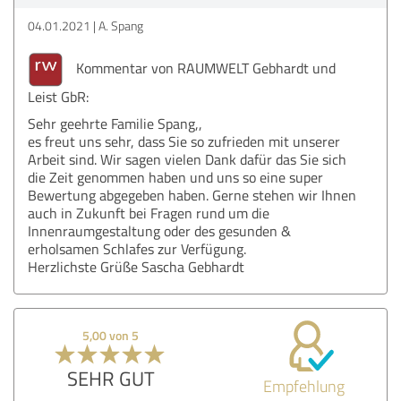
04.01.2021
A. Spang
Kommentar von RAUMWELT Gebhardt und
Leist GbR:
Sehr geehrte Familie Spang,,
es freut uns sehr, dass Sie so zufrieden mit unserer
Arbeit sind. Wir sagen vielen Dank dafür das Sie sich
die Zeit genommen haben und uns so eine super
Bewertung abgegeben haben. Gerne stehen wir Ihnen
auch in Zukunft bei Fragen rund um die
Innenraumgestaltung oder des gesunden &
erholsamen Schlafes zur Verfügung.
Herzlichste Grüße Sascha Gebhardt
5,00 von 5
SEHR GUT
Empfehlung