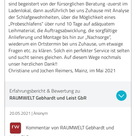
sind begeistert von der fürsorglichen Beratung -zuerst im
Ladenlokal, dann ausführlich bei uns Zuhause mit Analyse
der Schlafgewohnheiten, über die Möglichkeit eines
„Probeschlafens“ über rund 10 Tage auf adäquatem
Leihmaterial, die Auftragsabwicklung, die sorgfältige
Anlieferung und Montage bis hin zur „Nachsorge“,
wiederum ein Ortstermin bei uns Zuhause, um etwaige
Fragen etc. zu klären. Solch ein perfekter Service ist selten
und sucht seines gleichen. Auf diesem Wege nochmals
unser herzlichen Dank!!
Christiane und Jochen Reimers, Mainz, im Mai 2021
Erfahrungsbericht & Bewertung zu:
RAUMWELT Gebhardt und Leist GbR
20.05.2021
Anonym
Kommentar von RAUMWELT Gebhardt und