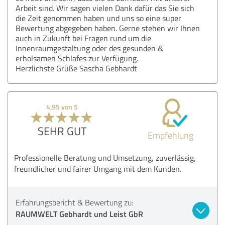
Arbeit sind. Wir sagen vielen Dank dafür das Sie sich
die Zeit genommen haben und uns so eine super
Bewertung abgegeben haben. Gerne stehen wir Ihnen
auch in Zukunft bei Fragen rund um die
Innenraumgestaltung oder des gesunden &
erholsamen Schlafes zur Verfügung.
Herzlichste Grüße Sascha Gebhardt
4,95 von 5
SEHR GUT
Empfehlung
Professionelle Beratung und Umsetzung, zuverlässig,
freundlicher und fairer Umgang mit dem Kunden.
Erfahrungsbericht & Bewertung zu:
RAUMWELT Gebhardt und Leist GbR