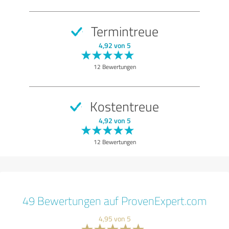
Termintreue
4,92 von 5
12 Bewertungen
Kostentreue
4,92 von 5
12 Bewertungen
49 Bewertungen auf ProvenExpert.com
4,95 von 5