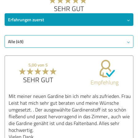
SEHR GUT
Erfahrungen zuerst
Alle (49)
5,00 von 5
SEHR GUT
Empfehlung
Mit meiner neuen Gardine bin ich mehr als zufrieden. Frau
Leist hat mich sehr gut beraten und meine Wünsche
umgesetzt. . Der ausgewählte Gardinenstoff ist so schön
fließend und passt hervorragend in das Zimmer., auch wie
die Gardine genäht ist und das Faltenband. Alles sehr
hochwertig.
Vielen Dank