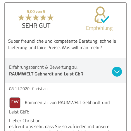
5,00 von 5
SEHR GUT
Empfehlung
Super freundliche und kompetente Beratung, schnelle
Lieferung und faire Preise. Was will man mehr?
Erfahrungsbericht & Bewertung zu:
RAUMWELT Gebhardt und Leist GbR
08.11.2020
Christian
Kommentar von RAUMWELT Gebhardt und
Leist GbR:
Lieber Christian,
es freut uns sehr, dass Sie so zufrieden mit unserer