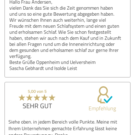
Hallo Frau Andersen,
vielen Dank das Sie sich die Zeit genommen haben
und uns so eine gute Bewertung abgegeben haben.
Wir wünschen Ihnen auch weiterhin, lange viel
Freude mit dem neuen Schlafsystem und einen guten
und erholsamen Schlaf. Wie Sie schon festgestellt
haben, stehen wir auch nach dem Kauf und in Zukunft
bei allen Fragen rund um die Inneneinrichtung oder
dem gesunden und erholsamen schlaf zur gerne Ihrer
verfügung.
Beste Grüße Oppenheim und Uelversheim
Sascha Gebhardt und Isolde Leist
5,00 von 5
SEHR GUT
Empfehlung
Siehe oben. in jedem Bereich volle Punkte. Meine mit
Ihrem Unternehmen gemachte Erfahrung lässt keine
andere Bewertung zu. Danke .