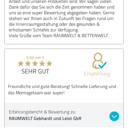
Arbeit und unseren Produkten sind. Wir sagen vielen
Dank dafür das Sie sich die Zeit genommen haben und
uns so eine super Bewertung abgegeben haben. Gerne
stehen wir Ihnen auch in Zukunft bei Fragen rund um
die Innenraumgestaltung oder des gesunden &
erholsamen Schlafes zur Verfügung.
Viele Grüße vom Team RAUMWELT & BETTENWELT
5,00 von 5
SEHR GUT
Empfehlung
Freundliche und gute Beratung! Schnelle Lieferung und
das Montageteam war super!
Erfahrungsbericht & Bewertung zu:
RAUMWELT Gebhardt und Leist GbR