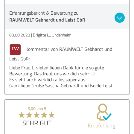
Erfahrungsbericht & Bewertung zu:
RAUMWELT Gebhardt und Leist GbR
03.08.2023
Brigitte L., Undenheim
Kommentar von RAUMWELT Gebhardt und
Leist GbR:
Liebe Frau L. vielen lieben Dank für die so gute
Bewertung. Das freut uns wirklich sehr :-)
Es sieht auch wirklich alles super aus !
Ganz liebe Grüße Sascha Gebhardt und Isolde Leist
5,00 von 5
SEHR GUT
Empfehlung