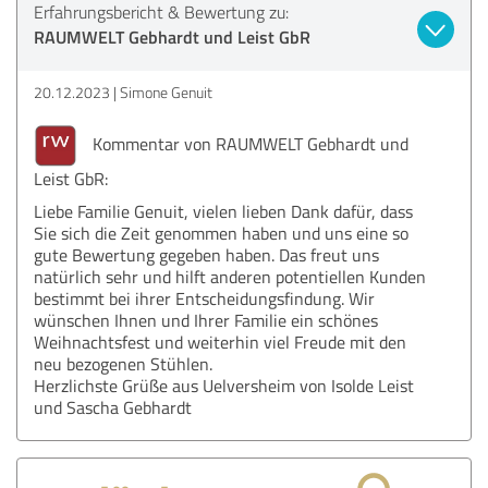
Erfahrungsbericht & Bewertung zu:
RAUMWELT Gebhardt und Leist GbR
20.12.2023
Simone Genuit
Kommentar von RAUMWELT Gebhardt und
Leist GbR:
Liebe Familie Genuit, vielen lieben Dank dafür, dass
Sie sich die Zeit genommen haben und uns eine so
gute Bewertung gegeben haben. Das freut uns
natürlich sehr und hilft anderen potentiellen Kunden
bestimmt bei ihrer Entscheidungsfindung. Wir
wünschen Ihnen und Ihrer Familie ein schönes
Weihnachtsfest und weiterhin viel Freude mit den
neu bezogenen Stühlen.
Herzlichste Grüße aus Uelversheim von Isolde Leist
und Sascha Gebhardt