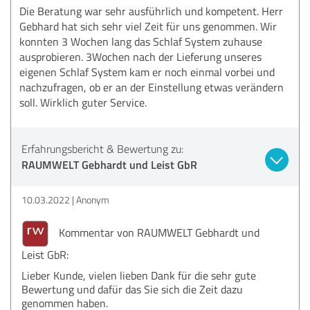
Die Beratung war sehr ausführlich und kompetent. Herr
Gebhard hat sich sehr viel Zeit für uns genommen. Wir
konnten 3 Wochen lang das Schlaf System zuhause
ausprobieren. 3Wochen nach der Lieferung unseres
eigenen Schlaf System kam er noch einmal vorbei und
nachzufragen, ob er an der Einstellung etwas verändern
soll. Wirklich guter Service.
Erfahrungsbericht & Bewertung zu:
RAUMWELT Gebhardt und Leist GbR
10.03.2022
Anonym
Kommentar von RAUMWELT Gebhardt und
Leist GbR:
Lieber Kunde, vielen lieben Dank für die sehr gute
Bewertung und dafür das Sie sich die Zeit dazu
genommen haben.