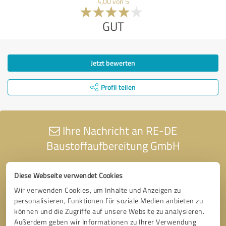
4,00 von 5
GUT
Jetzt bewerten
Profil teilen
Ihre Nachricht an RE-DE
Baustoffaufbereitung GmbH
Diese Webseite verwendet Cookies
Wir verwenden Cookies, um Inhalte und Anzeigen zu
personalisieren, Funktionen für soziale Medien anbieten zu
können und die Zugriffe auf unsere Website zu analysieren.
Außerdem geben wir Informationen zu Ihrer Verwendung