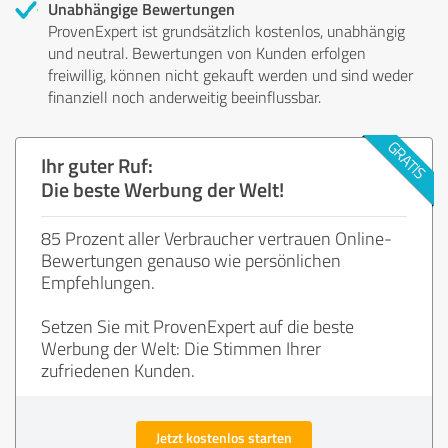
Unabhängige Bewertungen
ProvenExpert ist grundsätzlich kostenlos, unabhängig
und neutral. Bewertungen von Kunden erfolgen
freiwillig, können nicht gekauft werden und sind weder
finanziell noch anderweitig beeinflussbar.
Ihr guter Ruf:
Die beste Werbung der Welt!
85 Prozent aller Verbraucher vertrauen Online-
Bewertungen genauso wie persönlichen
Empfehlungen.
Setzen Sie mit ProvenExpert auf die beste
Werbung der Welt: Die Stimmen Ihrer
zufriedenen Kunden.
Jetzt kostenlos starten