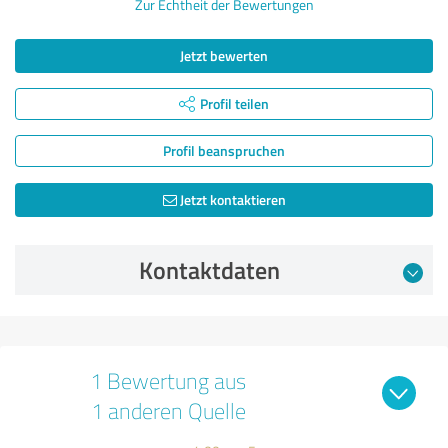
Zur Echtheit der Bewertungen
Jetzt bewerten
Profil teilen
Profil beanspruchen
Jetzt kontaktieren
Kontaktdaten
1 Bewertung aus
1 anderen Quelle