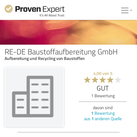
RE-DE Baustoffaufbereitung GmbH
Aufbereitung und Recycling von Baustoffen
4,00
von
5
GUT
1
Bewertung
davon sind
1
Bewertung
aus
1
anderen Quelle