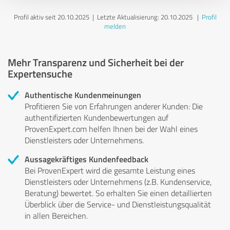
Profil aktiv seit 20.10.2025 |
Letzte Aktualisierung: 20.10.2025
|
Profil
melden
Mehr Transparenz und Sicherheit bei der
Expertensuche
Authentische Kundenmeinungen
Profitieren Sie von Erfahrungen anderer Kunden: Die
authentifizierten Kundenbewertungen auf
ProvenExpert.com helfen Ihnen bei der Wahl eines
Dienstleisters oder Unternehmens.
Aussagekräftiges Kundenfeedback
Bei ProvenExpert wird die gesamte Leistung eines
Dienstleisters oder Unternehmens (z.B. Kundenservice,
Beratung) bewertet. So erhalten Sie einen detaillierten
Überblick über die Service- und Dienstleistungsqualität
in allen Bereichen.