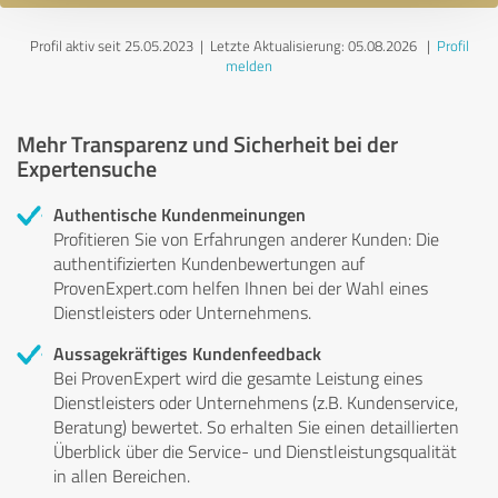
Profil aktiv seit 25.05.2023 |
Letzte Aktualisierung: 05.08.2026
|
Profil
melden
Mehr Transparenz und Sicherheit bei der
Expertensuche
Authentische Kundenmeinungen
Profitieren Sie von Erfahrungen anderer Kunden: Die
authentifizierten Kundenbewertungen auf
ProvenExpert.com helfen Ihnen bei der Wahl eines
Dienstleisters oder Unternehmens.
Aussagekräftiges Kundenfeedback
Bei ProvenExpert wird die gesamte Leistung eines
Dienstleisters oder Unternehmens (z.B. Kundenservice,
Beratung) bewertet. So erhalten Sie einen detaillierten
Überblick über die Service- und Dienstleistungsqualität
in allen Bereichen.