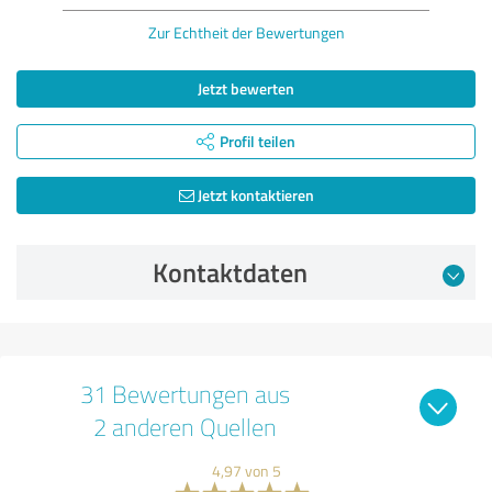
Zur Echtheit der Bewertungen
Jetzt bewerten
Profil teilen
Jetzt kontaktieren
Kontaktdaten
31 Bewertungen aus
2 anderen Quellen
4,97 von 5