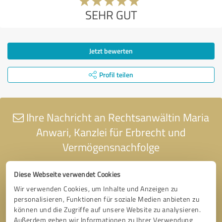
SEHR GUT
Jetzt bewerten
Profil teilen
Ihre Nachricht an Rechtsanwältin Maria
Anwari, Kanzlei für Erbrecht und
Vermögensnachfolge
Diese Webseite verwendet Cookies
Wir verwenden Cookies, um Inhalte und Anzeigen zu
personalisieren, Funktionen für soziale Medien anbieten zu
können und die Zugriffe auf unsere Website zu analysieren.
Außerdem geben wir Informationen zu Ihrer Verwendung