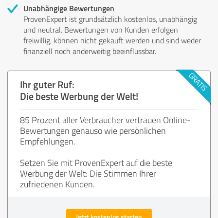
Unabhängige Bewertungen
ProvenExpert ist grundsätzlich kostenlos, unabhängig
und neutral. Bewertungen von Kunden erfolgen
freiwillig, können nicht gekauft werden und sind weder
finanziell noch anderweitig beeinflussbar.
Ihr guter Ruf:
Die beste Werbung der Welt!
85 Prozent aller Verbraucher vertrauen Online-
Bewertungen genauso wie persönlichen
Empfehlungen.
Setzen Sie mit ProvenExpert auf die beste
Werbung der Welt: Die Stimmen Ihrer
zufriedenen Kunden.
Jetzt kostenlos starten