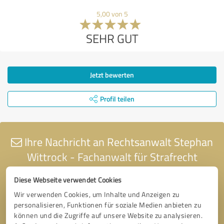
5,00 von 5
SEHR GUT
Jetzt bewerten
Profil teilen
Ihre Nachricht an Rechtsanwalt Stephan
Wittrock - Fachanwalt für Strafrecht
Diese Webseite verwendet Cookies
Wir verwenden Cookies, um Inhalte und Anzeigen zu
personalisieren, Funktionen für soziale Medien anbieten zu
können und die Zugriffe auf unsere Website zu analysieren.