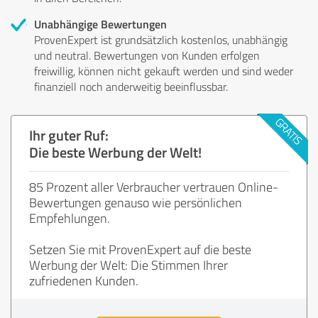
Unabhängige Bewertungen
ProvenExpert ist grundsätzlich kostenlos, unabhängig
und neutral. Bewertungen von Kunden erfolgen
freiwillig, können nicht gekauft werden und sind weder
finanziell noch anderweitig beeinflussbar.
Ihr guter Ruf:
Die beste Werbung der Welt!
85 Prozent aller Verbraucher vertrauen Online-
Bewertungen genauso wie persönlichen
Empfehlungen.
Setzen Sie mit ProvenExpert auf die beste
Werbung der Welt: Die Stimmen Ihrer
zufriedenen Kunden.