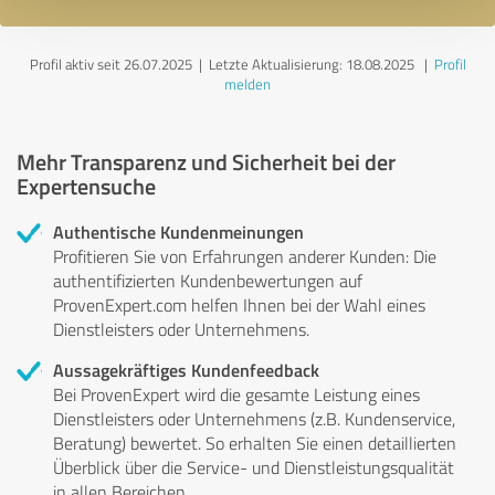
Profil aktiv seit 26.07.2025 |
Letzte Aktualisierung: 18.08.2025
|
Profil
melden
Mehr Transparenz und Sicherheit bei der
Expertensuche
Authentische Kundenmeinungen
Profitieren Sie von Erfahrungen anderer Kunden: Die
authentifizierten Kundenbewertungen auf
ProvenExpert.com helfen Ihnen bei der Wahl eines
Dienstleisters oder Unternehmens.
Aussagekräftiges Kundenfeedback
Bei ProvenExpert wird die gesamte Leistung eines
Dienstleisters oder Unternehmens (z.B. Kundenservice,
Beratung) bewertet. So erhalten Sie einen detaillierten
Überblick über die Service- und Dienstleistungsqualität
in allen Bereichen.