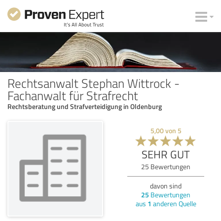
Rechtsanwalt Stephan Wittrock -
Fachanwalt für Strafrecht
Rechtsberatung und Strafverteidigung in Oldenburg
5,00
von
5
SEHR GUT
25
Bewertungen
davon sind
25
Bewertungen
aus
1
anderen Quelle