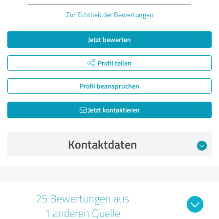
Zur Echtheit der Bewertungen
Jetzt bewerten
Profil teilen
Profil beanspruchen
Jetzt kontaktieren
Kontaktdaten
25 Bewertungen aus
1 anderen Quelle