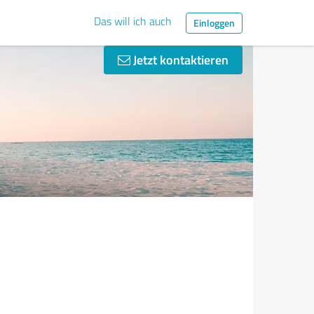
Das will ich auch
Einloggen
Jetzt kontaktieren