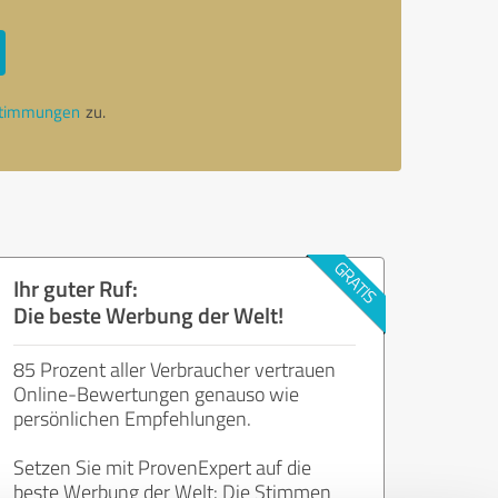
stimmungen
zu.
Ihr guter Ruf:
Die beste Werbung der Welt!
85 Prozent aller Verbraucher vertrauen
Online-Bewertungen genauso wie
persönlichen Empfehlungen.
Setzen Sie mit ProvenExpert auf die
beste Werbung der Welt: Die Stimmen