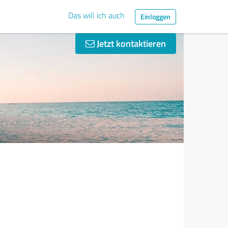
Das will ich auch
Einloggen
Jetzt kontaktieren