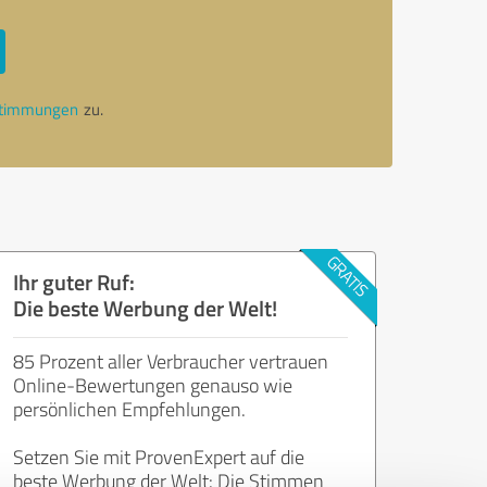
stimmungen
zu.
Ihr guter Ruf:
Die beste Werbung der Welt!
85 Prozent aller Verbraucher vertrauen
Online-Bewertungen genauso wie
persönlichen Empfehlungen.
Setzen Sie mit ProvenExpert auf die
beste Werbung der Welt: Die Stimmen