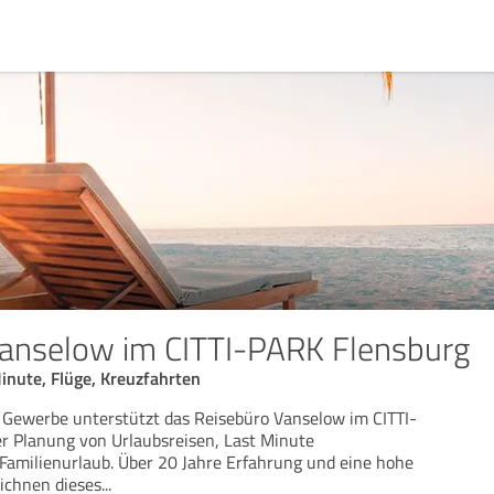
Vanselow im CITTI-PARK Flensburg
inute, Flüge, Kreuzfahrten
 Gewerbe unterstützt das Reisebüro Vanselow im CITTI-
r Planung von Urlaubsreisen, Last Minute
Familienurlaub. Über 20 Jahre Erfahrung und eine hohe
eichnen dieses
...