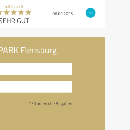
4,80 von 5
06.09.2025
SEHR GUT
-PARK Flensburg
* Erforderliche Angaben