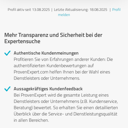
Profil aktiv seit 13.08.2025 |
Letzte Aktualisierung: 18.08.2025
|
Profil
melden
Mehr Transparenz und Sicherheit bei der
Expertensuche
Authentische Kundenmeinungen
Profitieren Sie von Erfahrungen anderer Kunden: Die
authentifizierten Kundenbewertungen auf
ProvenExpert.com helfen Ihnen bei der Wahl eines
Dienstleisters oder Unternehmens.
Aussagekräftiges Kundenfeedback
Bei ProvenExpert wird die gesamte Leistung eines
Dienstleisters oder Unternehmens (z.B. Kundenservice,
Beratung) bewertet. So erhalten Sie einen detaillierten
Überblick über die Service- und Dienstleistungsqualität
in allen Bereichen.