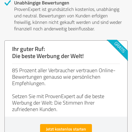
Unabhängige Bewertungen
ProvenExpert ist grundsätzlich kostenlos, unabhängig
und neutral. Bewertungen von Kunden erfolgen
freiwillig, können nicht gekauft werden und sind weder
finanziell noch anderweitig beeinflussbar.
Ihr guter Ruf:
Die beste Werbung der Welt!
85 Prozent aller Verbraucher vertrauen Online-
Bewertungen genauso wie persönlichen
Empfehlungen.
Setzen Sie mit ProvenExpert auf die beste
Werbung der Welt: Die Stimmen Ihrer
zufriedenen Kunden.
Jetzt kostenlos starten