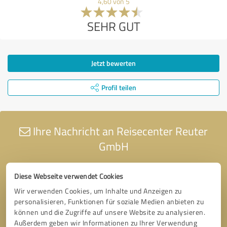
4,60 von 5
SEHR GUT
Jetzt bewerten
Profil teilen
Ihre Nachricht an Reisecenter Reuter
GmbH
Diese Webseite verwendet Cookies
Wir verwenden Cookies, um Inhalte und Anzeigen zu
personalisieren, Funktionen für soziale Medien anbieten zu
können und die Zugriffe auf unsere Website zu analysieren.
Außerdem geben wir Informationen zu Ihrer Verwendung