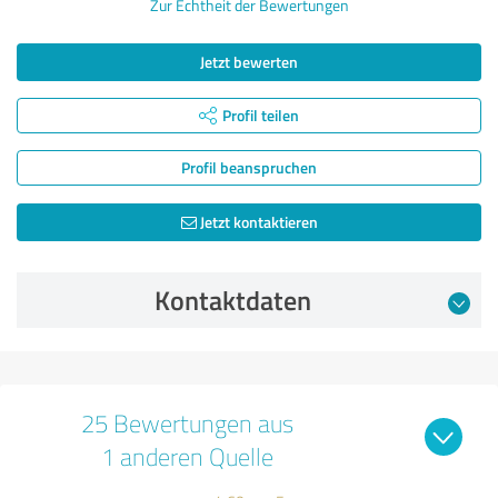
Zur Echtheit der Bewertungen
Jetzt bewerten
Profil teilen
Profil beanspruchen
Jetzt kontaktieren
Kontaktdaten
25 Bewertungen aus
1 anderen Quelle