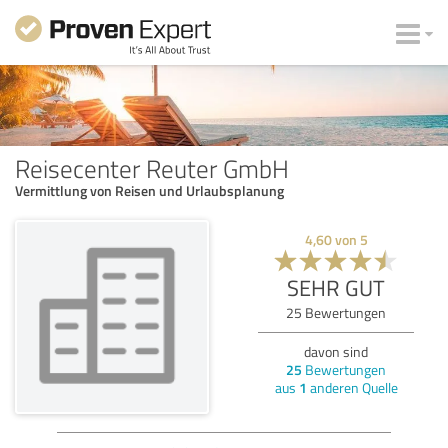
Reisecenter Reuter GmbH
Vermittlung von Reisen und Urlaubsplanung
4,60
von
5
SEHR GUT
25
Bewertungen
davon sind
25
Bewertungen
aus
1
anderen Quelle