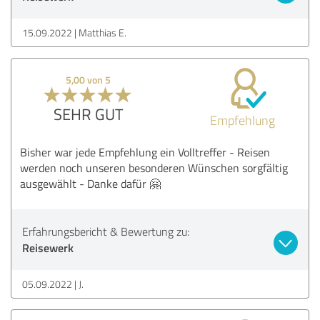
15.09.2022
Matthias E.
5,00 von 5
SEHR GUT
Empfehlung
Bisher war jede Empfehlung ein Volltreffer - Reisen
werden noch unseren besonderen Wünschen sorgfältig
ausgewählt - Danke dafür 🤗
Erfahrungsbericht & Bewertung zu:
Reisewerk
05.09.2022
J.