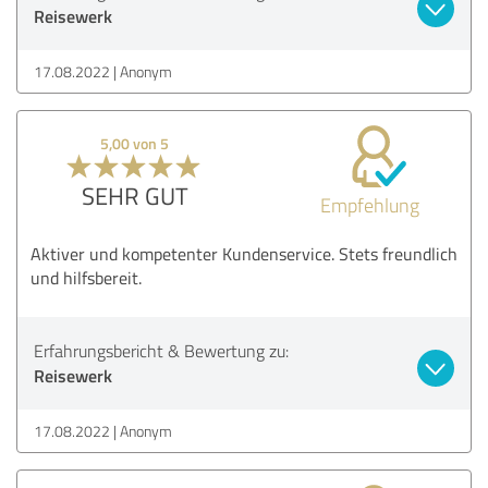
Reisewerk
17.08.2022
Anonym
5,00 von 5
SEHR GUT
Empfehlung
Aktiver und kompetenter Kundenservice. Stets freundlich
und hilfsbereit.
Erfahrungsbericht & Bewertung zu:
Reisewerk
17.08.2022
Anonym