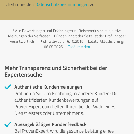
Ich stimme den
Datenschutzbestimmungen
zu.
*
Alle Bewertungen und Erfahrungen zu Reisewerk sind subjektive
Meinungen der Verfasser | Für den Inhalt der Seite ist der Profilinhaber
verantwortlich
| Profil aktiv seit 16.10.2019 |
Letzte Aktualisierung:
06.08.2026
|
Profil melden
Mehr Transparenz und Sicherheit bei der
Expertensuche
Authentische Kundenmeinungen
Profitieren Sie von Erfahrungen anderer Kunden: Die
authentifizierten Kundenbewertungen auf
ProvenExpert.com helfen Ihnen bei der Wahl eines
Dienstleisters oder Unternehmens.
Aussagekräftiges Kundenfeedback
Bei ProvenExpert wird die gesamte Leistung eines