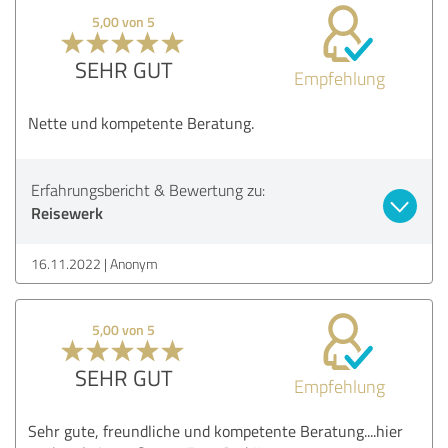
5,00 von 5
SEHR GUT
Empfehlung
Nette und kompetente Beratung.
Erfahrungsbericht & Bewertung zu:
Reisewerk
16.11.2022
Anonym
5,00 von 5
SEHR GUT
Empfehlung
Sehr gute, freundliche und kompetente Beratung....hier