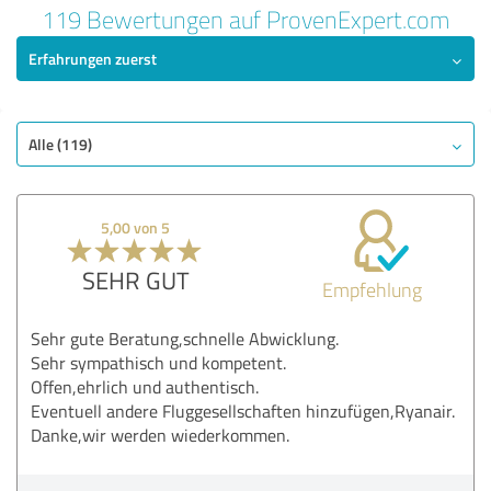
119 Bewertungen auf ProvenExpert.com
Erfahrungen zuerst
Alle (119)
5,00 von 5
SEHR GUT
Empfehlung
Sehr gute Beratung,schnelle Abwicklung.
Sehr sympathisch und kompetent.
Offen,ehrlich und authentisch.
Eventuell andere Fluggesellschaften hinzufügen,Ryanair.
Danke,wir werden wiederkommen.