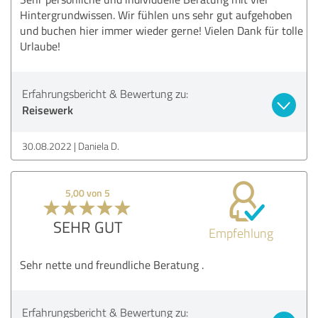
Hintergrundwissen. Wir fühlen uns sehr gut aufgehoben
und buchen hier immer wieder gerne! Vielen Dank für tolle
Urlaube!
Erfahrungsbericht & Bewertung zu:
Reisewerk
30.08.2022
Daniela D.
5,00 von 5
SEHR GUT
Empfehlung
Sehr nette und freundliche Beratung .
Erfahrungsbericht & Bewertung zu: