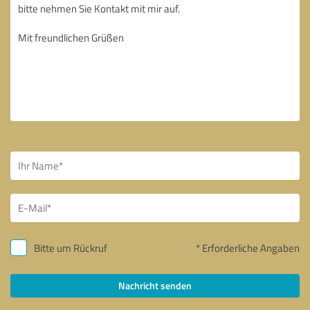
Bitte um Rückruf
* Erforderliche Angaben
Nachricht senden