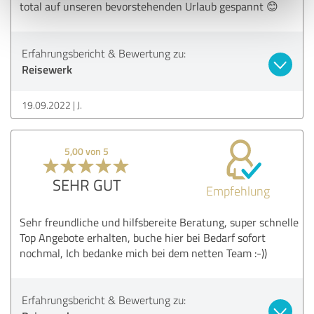
total auf unseren bevorstehenden Urlaub gespannt 😊
Erfahrungsbericht & Bewertung zu:
Reisewerk
19.09.2022
J.
5,00 von 5
SEHR GUT
Empfehlung
Sehr freundliche und hilfsbereite Beratung, super schnelle
Top Angebote erhalten, buche hier bei Bedarf sofort
nochmal, Ich bedanke mich bei dem netten Team :-))
Erfahrungsbericht & Bewertung zu: