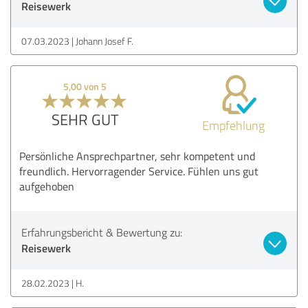
Reisewerk
07.03.2023
Johann Josef F.
5,00 von 5
SEHR GUT
Empfehlung
Persönliche Ansprechpartner, sehr kompetent und
freundlich. Hervorragender Service. Fühlen uns gut
aufgehoben
Erfahrungsbericht & Bewertung zu:
Reisewerk
28.02.2023
H.