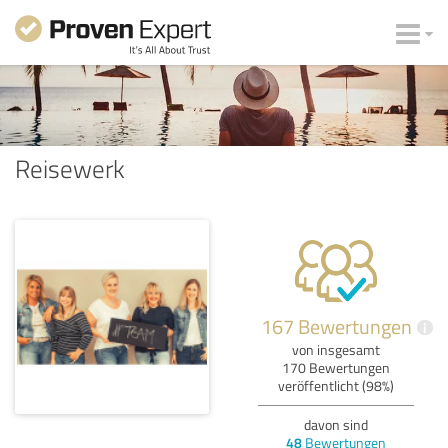
Reisewerk
167 Bewertungen
i
von insgesamt
170 Bewertungen
veröffentlicht (98%)
davon sind
48
Bewertungen