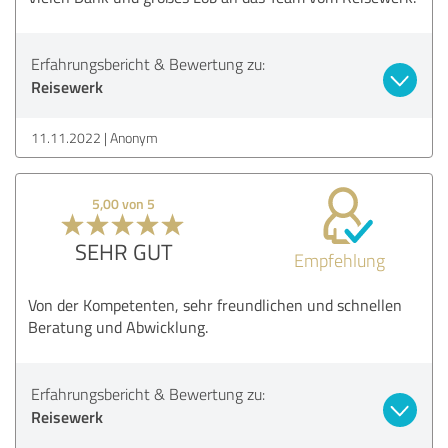
Erfahrungsbericht & Bewertung zu:
Reisewerk
11.11.2022
Anonym
5,00 von 5
SEHR GUT
Empfehlung
Von der Kompetenten, sehr freundlichen und schnellen
Beratung und Abwicklung.
Erfahrungsbericht & Bewertung zu:
Reisewerk