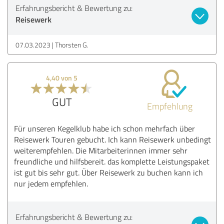
Erfahrungsbericht & Bewertung zu:
Reisewerk
07.03.2023
Thorsten G.
4,40 von 5
GUT
Empfehlung
Für unseren Kegelklub habe ich schon mehrfach über
Reisewerk Touren gebucht. Ich kann Reisewerk unbedingt
weiterempfehlen. Die Mitarbeiterinnen immer sehr
freundliche und hilfsbereit. das komplette Leistungspaket
ist gut bis sehr gut. Über Reisewerk zu buchen kann ich
nur jedem empfehlen.
Erfahrungsbericht & Bewertung zu: