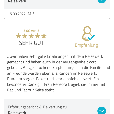
Reisewerk
15.09.2022
M. S.
5,00 von 5
SEHR GUT
Empfehlung
.....wir haben sehr gute Erfahrungen mit dem Reisewerk
gemacht und haben auch in der Vergangenheit dort
gebucht. Ausgesprochene Empfehlungen an die Familie und
an Freunde wurden ebenfalls Kunden im Reisewerk.
Rundum sorglos Paket und sehr empfehlenswert. Ein
besonderer Dank gilt Frau Rebecca Bugiel, die immer mit
Rat und Tat zur Seite steht.
Erfahrungsbericht & Bewertung zu:
Reisewerk