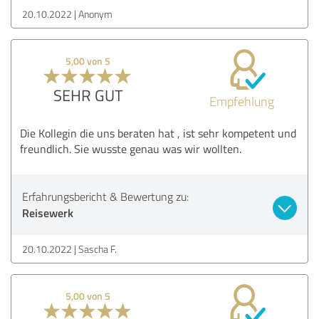
20.10.2022
Anonym
5,00 von 5
SEHR GUT
Empfehlung
Die Kollegin die uns beraten hat , ist sehr kompetent und
freundlich. Sie wusste genau was wir wollten.
Erfahrungsbericht & Bewertung zu:
Reisewerk
20.10.2022
Sascha F.
5,00 von 5