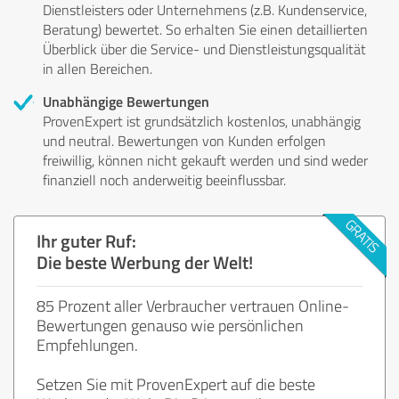
Dienstleisters oder Unternehmens (z.B. Kundenservice,
Beratung) bewertet. So erhalten Sie einen detaillierten
Überblick über die Service- und Dienstleistungsqualität
in allen Bereichen.
Unabhängige Bewertungen
ProvenExpert ist grundsätzlich kostenlos, unabhängig
und neutral. Bewertungen von Kunden erfolgen
freiwillig, können nicht gekauft werden und sind weder
finanziell noch anderweitig beeinflussbar.
Ihr guter Ruf:
Die beste Werbung der Welt!
85 Prozent aller Verbraucher vertrauen Online-
Bewertungen genauso wie persönlichen
Empfehlungen.
Setzen Sie mit ProvenExpert auf die beste