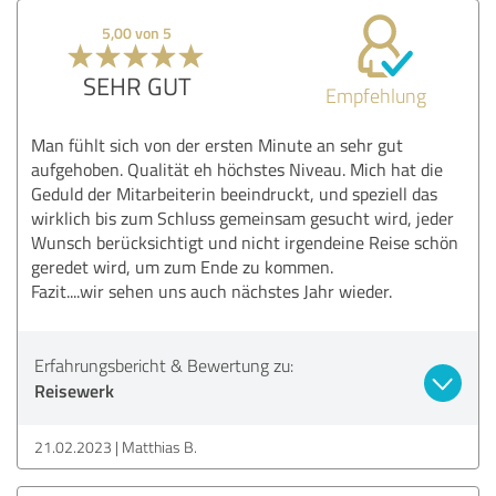
5,00 von 5
SEHR GUT
Empfehlung
Man fühlt sich von der ersten Minute an sehr gut
aufgehoben. Qualität eh höchstes Niveau. Mich hat die
Geduld der Mitarbeiterin beeindruckt, und speziell das
wirklich bis zum Schluss gemeinsam gesucht wird, jeder
Wunsch berücksichtigt und nicht irgendeine Reise schön
geredet wird, um zum Ende zu kommen.
Fazit....wir sehen uns auch nächstes Jahr wieder.
Erfahrungsbericht & Bewertung zu:
Reisewerk
21.02.2023
Matthias B.