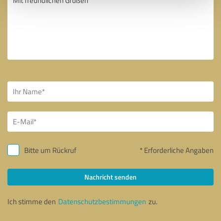
Bitte um Rückruf
* Erforderliche Angaben
Nachricht senden
Ich stimme den
Datenschutzbestimmungen
zu.