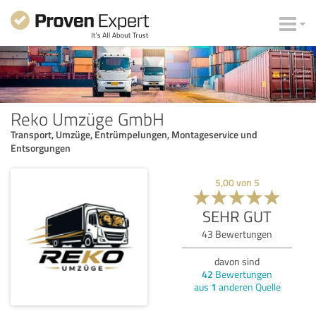
Reko Umzüge GmbH
Transport, Umzüge, Entrümpelungen, Montageservice und
Entsorgungen
5,00
von
5
SEHR GUT
43
Bewertungen
davon sind
42
Bewertungen
aus
1
anderen Quelle