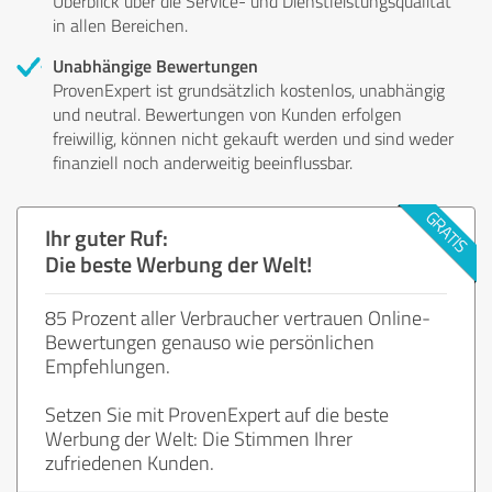
Überblick über die Service- und Dienstleistungsqualität
in allen Bereichen.
Unabhängige Bewertungen
ProvenExpert ist grundsätzlich kostenlos, unabhängig
und neutral. Bewertungen von Kunden erfolgen
freiwillig, können nicht gekauft werden und sind weder
finanziell noch anderweitig beeinflussbar.
Ihr guter Ruf:
Die beste Werbung der Welt!
85 Prozent aller Verbraucher vertrauen Online-
Bewertungen genauso wie persönlichen
Empfehlungen.
Setzen Sie mit ProvenExpert auf die beste
Werbung der Welt: Die Stimmen Ihrer
zufriedenen Kunden.