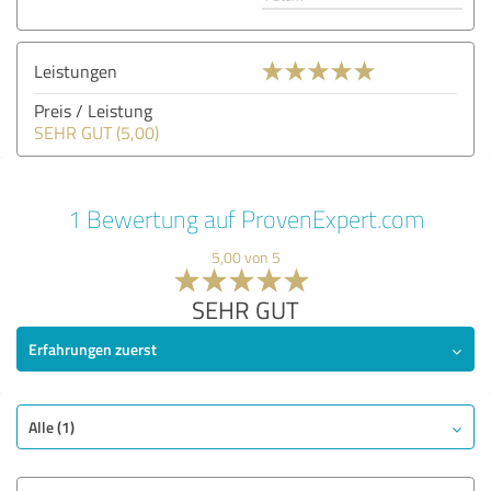
Leistungen
Preis / Leistung
SEHR GUT (5,00)
1 Bewertung auf ProvenExpert.com
5,00 von 5
SEHR GUT
Erfahrungen zuerst
Alle (1)