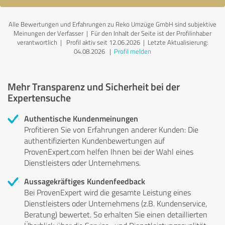
Alle Bewertungen und Erfahrungen zu Reko Umzüge GmbH sind subjektive
Meinungen der Verfasser | Für den Inhalt der Seite ist der Profilinhaber
verantwortlich
| Profil aktiv seit 12.06.2026 |
Letzte Aktualisierung:
04.08.2026
|
Profil melden
Mehr Transparenz und Sicherheit bei der
Expertensuche
Authentische Kundenmeinungen
Profitieren Sie von Erfahrungen anderer Kunden: Die
authentifizierten Kundenbewertungen auf
ProvenExpert.com helfen Ihnen bei der Wahl eines
Dienstleisters oder Unternehmens.
Aussagekräftiges Kundenfeedback
Bei ProvenExpert wird die gesamte Leistung eines
Dienstleisters oder Unternehmens (z.B. Kundenservice,
Beratung) bewertet. So erhalten Sie einen detaillierten