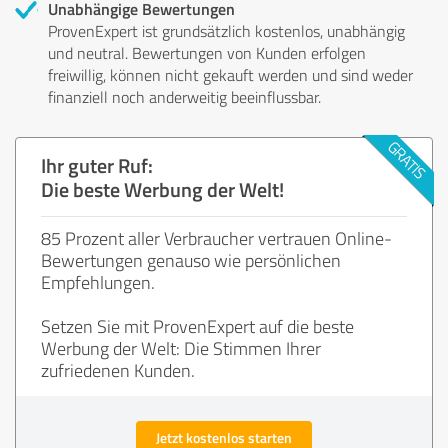
Unabhängige Bewertungen
ProvenExpert ist grundsätzlich kostenlos, unabhängig
und neutral. Bewertungen von Kunden erfolgen
freiwillig, können nicht gekauft werden und sind weder
finanziell noch anderweitig beeinflussbar.
Ihr guter Ruf:
Die beste Werbung der Welt!
85 Prozent aller Verbraucher vertrauen Online-
Bewertungen genauso wie persönlichen
Empfehlungen.
Setzen Sie mit ProvenExpert auf die beste
Werbung der Welt: Die Stimmen Ihrer
zufriedenen Kunden.
Jetzt kostenlos starten