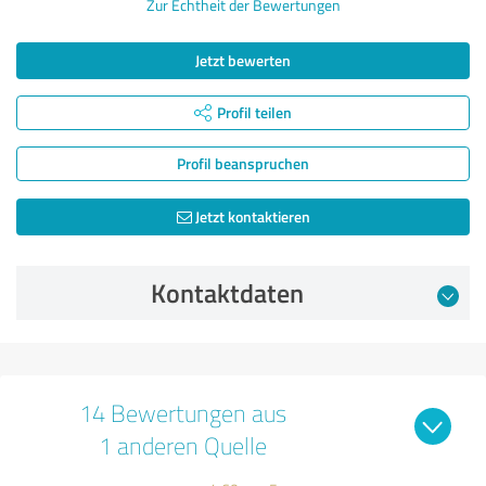
Zur Echtheit der Bewertungen
Jetzt bewerten
Profil teilen
Profil beanspruchen
Jetzt kontaktieren
Kontaktdaten
14 Bewertungen aus
1 anderen Quelle