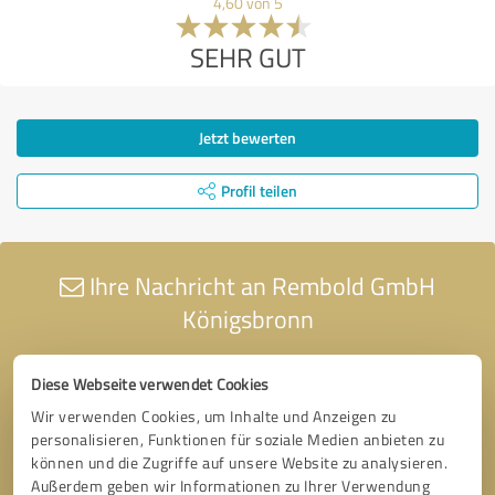
4,60 von 5
SEHR GUT
Jetzt bewerten
Profil teilen
Ihre Nachricht an Rembold GmbH
Königsbronn
Diese Webseite verwendet Cookies
Wir verwenden Cookies, um Inhalte und Anzeigen zu
personalisieren, Funktionen für soziale Medien anbieten zu
können und die Zugriffe auf unsere Website zu analysieren.
Außerdem geben wir Informationen zu Ihrer Verwendung