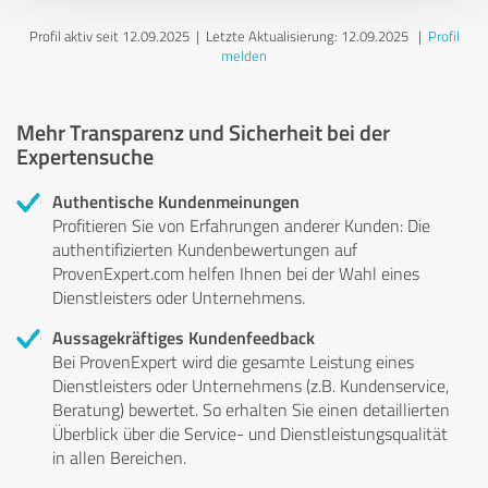
Profil aktiv seit 12.09.2025 |
Letzte Aktualisierung: 12.09.2025
|
Profil
melden
Mehr Transparenz und Sicherheit bei der
Expertensuche
Authentische Kundenmeinungen
Profitieren Sie von Erfahrungen anderer Kunden: Die
authentifizierten Kundenbewertungen auf
ProvenExpert.com helfen Ihnen bei der Wahl eines
Dienstleisters oder Unternehmens.
Aussagekräftiges Kundenfeedback
Bei ProvenExpert wird die gesamte Leistung eines
Dienstleisters oder Unternehmens (z.B. Kundenservice,
Beratung) bewertet. So erhalten Sie einen detaillierten
Überblick über die Service- und Dienstleistungsqualität
in allen Bereichen.