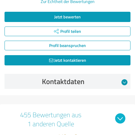
Zur Echtheit der Bewertungen
Jetzt bewerten
Profil teilen
Profil beanspruchen
Jetzt kontaktieren
Kontaktdaten
455 Bewertungen aus
1 anderen Quelle