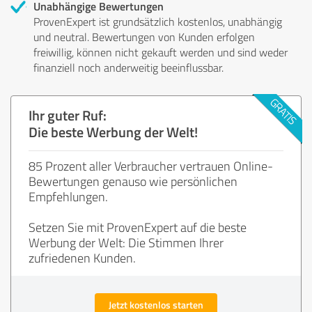
Unabhängige Bewertungen
ProvenExpert ist grundsätzlich kostenlos, unabhängig
und neutral. Bewertungen von Kunden erfolgen
freiwillig, können nicht gekauft werden und sind weder
finanziell noch anderweitig beeinflussbar.
Ihr guter Ruf:
Die beste Werbung der Welt!
85 Prozent aller Verbraucher vertrauen Online-
Bewertungen genauso wie persönlichen
Empfehlungen.
Setzen Sie mit ProvenExpert auf die beste
Werbung der Welt: Die Stimmen Ihrer
zufriedenen Kunden.
Jetzt kostenlos starten