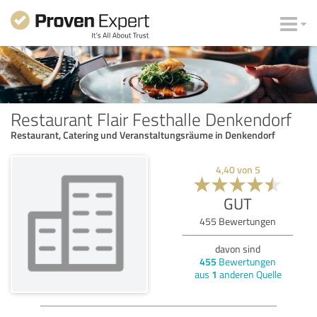
Restaurant Flair Festhalle Denkendorf
Restaurant, Catering und Veranstaltungsräume in Denkendorf
4,40
von
5
GUT
455
Bewertungen
davon sind
455
Bewertungen
aus
1
anderen Quelle