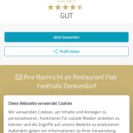
4,40 von 5
GUT
Jetzt bewerten
Profil teilen
Ihre Nachricht an Restaurant Flair
Festhalle Denkendorf
Diese Webseite verwendet Cookies
Wir verwenden Cookies, um Inhalte und Anzeigen zu
personalisieren, Funktionen für soziale Medien anbieten zu
können und die Zugriffe auf unsere Website zu analysieren.
Außerdem geben wir Informationen zu Ihrer Verwendung