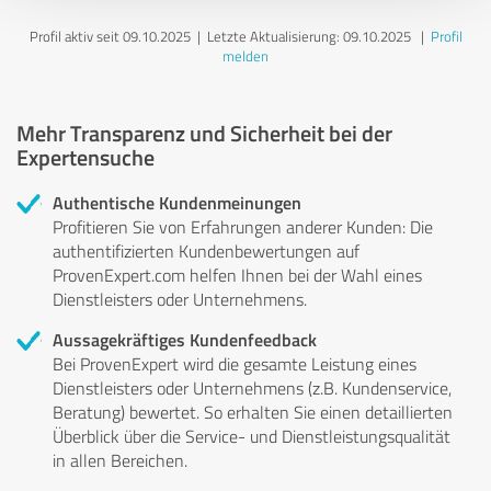
Profil aktiv seit 09.10.2025 |
Letzte Aktualisierung: 09.10.2025
|
Profil
melden
Mehr Transparenz und Sicherheit bei der
Expertensuche
Authentische Kundenmeinungen
Profitieren Sie von Erfahrungen anderer Kunden: Die
authentifizierten Kundenbewertungen auf
ProvenExpert.com helfen Ihnen bei der Wahl eines
Dienstleisters oder Unternehmens.
Aussagekräftiges Kundenfeedback
Bei ProvenExpert wird die gesamte Leistung eines
Dienstleisters oder Unternehmens (z.B. Kundenservice,
Beratung) bewertet. So erhalten Sie einen detaillierten
Überblick über die Service- und Dienstleistungsqualität
in allen Bereichen.