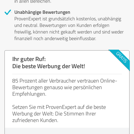
in allen Bereichen.
Unabhängige Bewertungen
ProvenExpert ist grundsätzlich kostenlos, unabhängig
und neutral. Bewertungen von Kunden erfolgen
freiwillig, können nicht gekauft werden und sind weder
finanziell noch anderweitig beeinflussbar.
Ihr guter Ruf:
Die beste Werbung der Welt!
85 Prozent aller Verbraucher vertrauen Online-
Bewertungen genauso wie persönlichen
Empfehlungen.
Setzen Sie mit ProvenExpert auf die beste
Werbung der Welt: Die Stimmen Ihrer
zufriedenen Kunden.