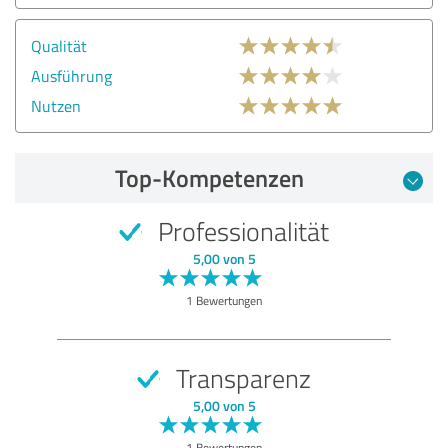
Qualität
Ausführung
Nutzen
Top-Kompetenzen
Professionalität
5,00 von 5
1 Bewertungen
Transparenz
5,00 von 5
1 Bewertungen