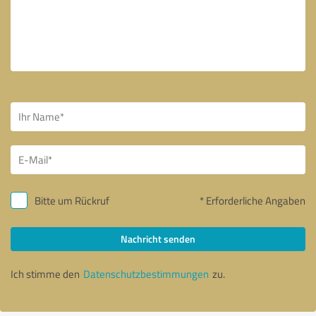
Bitte um Rückruf
* Erforderliche Angaben
Nachricht senden
Ich stimme den
Datenschutzbestimmungen
zu.