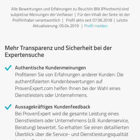
Alle Bewertungen und Erfahrungen zu Reuchlin BNI (Pforzheim) sind
subjektive Meinungen der Verfasser | Für den Inhalt der Seite ist der
Profilinhaber verantwortlich
| Profil aktiv seit 07.06.2018 |
Letzte
Aktualisierung: 05.04.2019
|
Profil melden
Mehr Transparenz und Sicherheit bei der
Expertensuche
Authentische Kundenmeinungen
Profitieren Sie von Erfahrungen anderer Kunden: Die
authentifizierten Kundenbewertungen auf
ProvenExpert.com helfen Ihnen bei der Wahl eines
Dienstleisters oder Unternehmens.
Aussagekräftiges Kundenfeedback
Bei ProvenExpert wird die gesamte Leistung eines
Dienstleisters oder Unternehmens (z.B. Kundenservice,
Beratung) bewertet. So erhalten Sie einen detaillierten
Überblick über die Service- und Dienstleistungsqualität