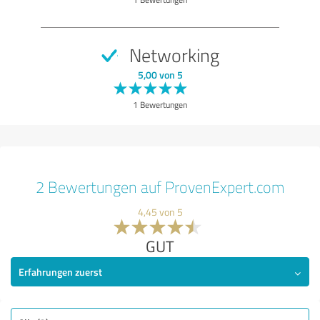
Networking
5,00 von 5
1 Bewertungen
2 Bewertungen auf ProvenExpert.com
4,45 von 5
GUT
Erfahrungen zuerst