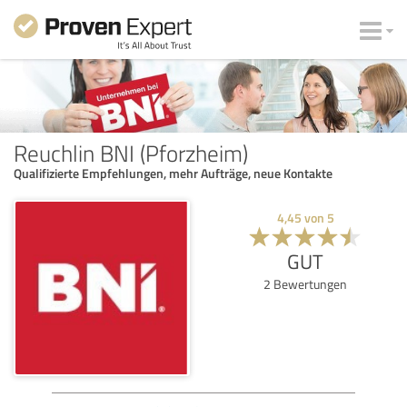
Reuchlin BNI (Pforzheim)
Qualifizierte Empfehlungen, mehr Aufträge, neue Kontakte
4,45
von
5
GUT
2
Bewertungen