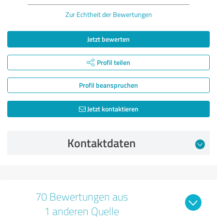
Zur Echtheit der Bewertungen
Jetzt bewerten
Profil teilen
Profil beanspruchen
Jetzt kontaktieren
Kontaktdaten
70 Bewertungen aus
1 anderen Quelle