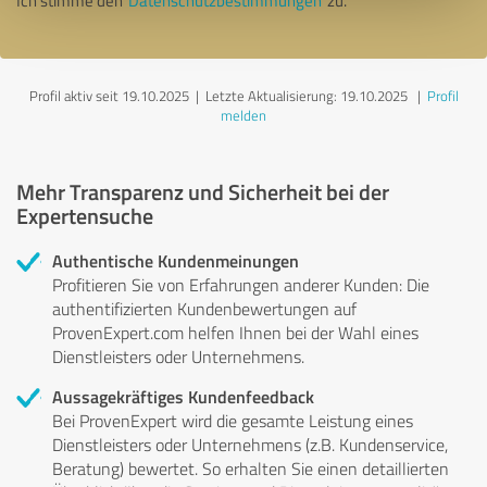
Ich stimme den
Datenschutzbestimmungen
zu.
Profil aktiv seit 19.10.2025 |
Letzte Aktualisierung: 19.10.2025
|
Profil
melden
Mehr Transparenz und Sicherheit bei der
Expertensuche
Authentische Kundenmeinungen
Profitieren Sie von Erfahrungen anderer Kunden: Die
authentifizierten Kundenbewertungen auf
ProvenExpert.com helfen Ihnen bei der Wahl eines
Dienstleisters oder Unternehmens.
Aussagekräftiges Kundenfeedback
Bei ProvenExpert wird die gesamte Leistung eines
Dienstleisters oder Unternehmens (z.B. Kundenservice,
Beratung) bewertet. So erhalten Sie einen detaillierten