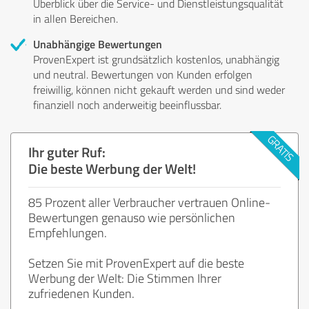
Überblick über die Service- und Dienstleistungsqualität
in allen Bereichen.
Unabhängige Bewertungen
ProvenExpert ist grundsätzlich kostenlos, unabhängig
und neutral. Bewertungen von Kunden erfolgen
freiwillig, können nicht gekauft werden und sind weder
finanziell noch anderweitig beeinflussbar.
Ihr guter Ruf:
Die beste Werbung der Welt!
85 Prozent aller Verbraucher vertrauen Online-
Bewertungen genauso wie persönlichen
Empfehlungen.
Setzen Sie mit ProvenExpert auf die beste
Werbung der Welt: Die Stimmen Ihrer
zufriedenen Kunden.