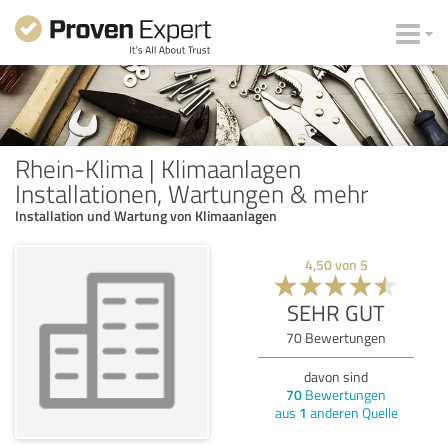
Rhein-Klima | Klimaanlagen
Installationen, Wartungen & mehr
Installation und Wartung von Klimaanlagen
4,50
von
5
SEHR GUT
70
Bewertungen
davon sind
70
Bewertungen
aus
1
anderen Quelle