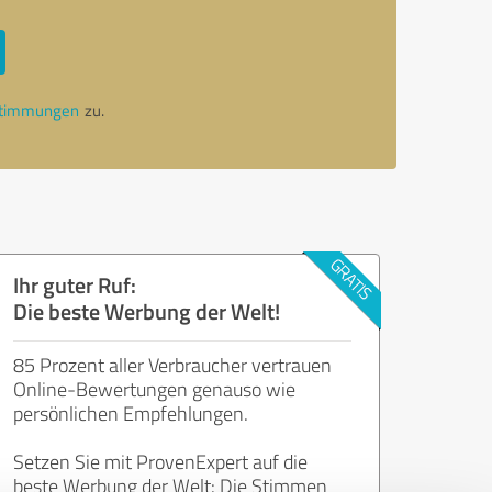
stimmungen
zu.
Ihr guter Ruf:
Die beste Werbung der Welt!
85 Prozent aller Verbraucher vertrauen
Online-Bewertungen genauso wie
persönlichen Empfehlungen.
Setzen Sie mit ProvenExpert auf die
beste Werbung der Welt: Die Stimmen