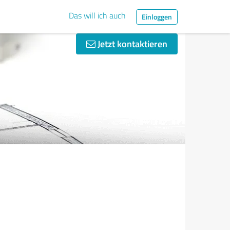
Das will ich auch
Einloggen
Jetzt kontaktieren