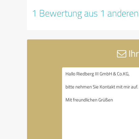
1 Bewertung aus 1 anderen
Ihr