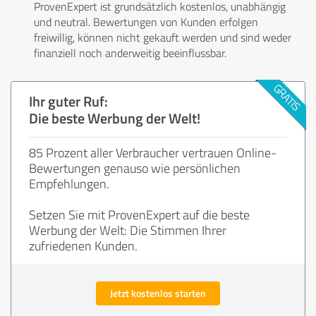
ProvenExpert ist grundsätzlich kostenlos, unabhängig
und neutral. Bewertungen von Kunden erfolgen
freiwillig, können nicht gekauft werden und sind weder
finanziell noch anderweitig beeinflussbar.
Ihr guter Ruf:
Die beste Werbung der Welt!
85 Prozent aller Verbraucher vertrauen Online-
Bewertungen genauso wie persönlichen
Empfehlungen.
Setzen Sie mit ProvenExpert auf die beste
Werbung der Welt: Die Stimmen Ihrer
zufriedenen Kunden.
Jetzt kostenlos starten