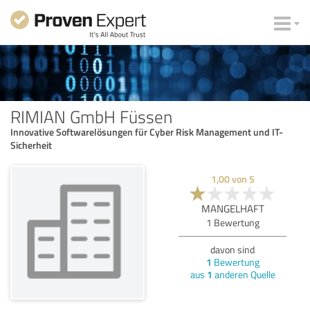
RIMIAN GmbH Füssen
Innovative Softwarelösungen für Cyber Risk Management und IT-
Sicherheit
1,00
von
5
MANGELHAFT
1
Bewertung
davon sind
1
Bewertung
aus
1
anderen Quelle