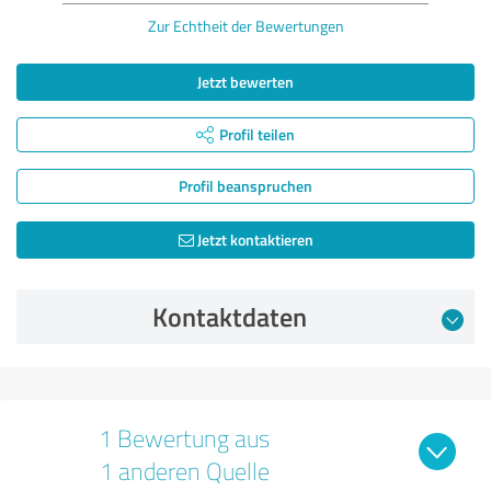
Zur Echtheit der Bewertungen
Jetzt bewerten
Profil teilen
Profil beanspruchen
Jetzt kontaktieren
Kontaktdaten
1 Bewertung aus
1 anderen Quelle