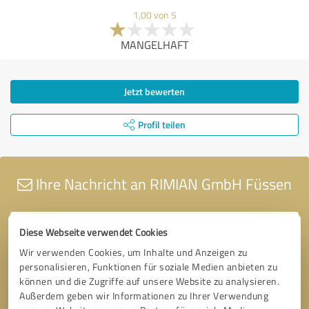
1,00 von 5
MANGELHAFT
Jetzt bewerten
Profil teilen
Ihre Nachricht an RIMIAN GmbH Füssen
Diese Webseite verwendet Cookies
Wir verwenden Cookies, um Inhalte und Anzeigen zu
personalisieren, Funktionen für soziale Medien anbieten zu
können und die Zugriffe auf unsere Website zu analysieren.
Außerdem geben wir Informationen zu Ihrer Verwendung