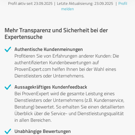
Profil aktiv seit 23.09.2025 |
Letzte Aktualisierung: 23.09.2025
|
Profil
melden
Mehr Transparenz und Sicherheit bei der
Expertensuche
Authentische Kundenmeinungen
Profitieren Sie von Erfahrungen anderer Kunden: Die
authentifizierten Kundenbewertungen auf
ProvenExpert.com helfen Ihnen bei der Wahl eines
Dienstleisters oder Unternehmens.
Aussagekräftiges Kundenfeedback
Bei ProvenExpert wird die gesamte Leistung eines
Dienstleisters oder Unternehmens (z.B. Kundenservice,
Beratung) bewertet. So erhalten Sie einen detaillierten
Überblick über die Service- und Dienstleistungsqualität
in allen Bereichen.
Unabhängige Bewertungen