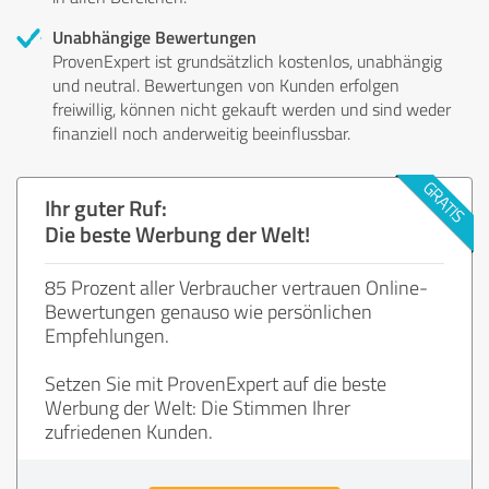
Unabhängige Bewertungen
ProvenExpert ist grundsätzlich kostenlos, unabhängig
und neutral. Bewertungen von Kunden erfolgen
freiwillig, können nicht gekauft werden und sind weder
finanziell noch anderweitig beeinflussbar.
Ihr guter Ruf:
Die beste Werbung der Welt!
85 Prozent aller Verbraucher vertrauen Online-
Bewertungen genauso wie persönlichen
Empfehlungen.
Setzen Sie mit ProvenExpert auf die beste
Werbung der Welt: Die Stimmen Ihrer
zufriedenen Kunden.