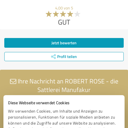
4,00 von 5
GUT
Jetzt bewerten
Profil teilen
Ihre Nachricht an ROBERT ROSE - die
Sattlerei Manufakur
Diese Webseite verwendet Cookies
Wir verwenden Cookies, um Inhalte und Anzeigen zu
personalisieren, Funktionen für soziale Medien anbieten zu
können und die Zugriffe auf unsere Website zu analysieren.