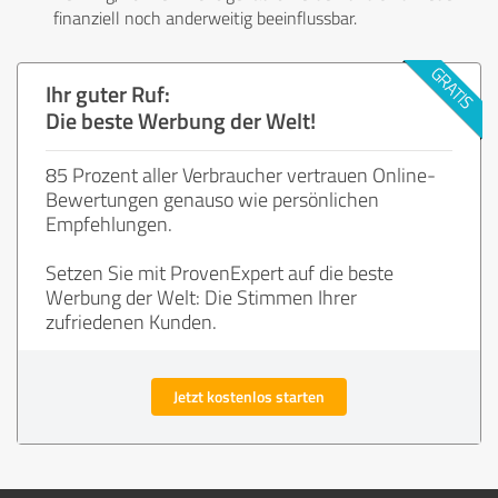
finanziell noch anderweitig beeinflussbar.
Ihr guter Ruf:
Die beste Werbung der Welt!
85 Prozent aller Verbraucher vertrauen Online-
Bewertungen genauso wie persönlichen
Empfehlungen.
Setzen Sie mit ProvenExpert auf die beste
Werbung der Welt: Die Stimmen Ihrer
zufriedenen Kunden.
Jetzt kostenlos starten