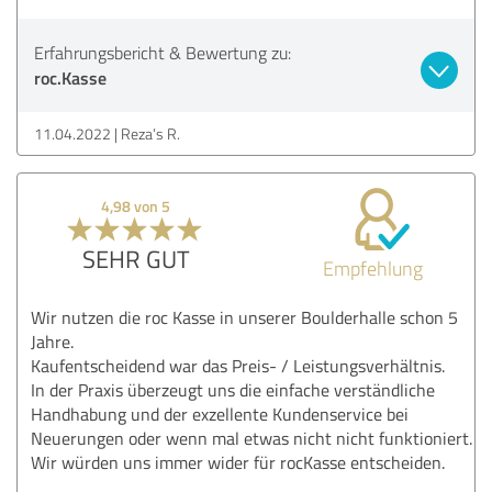
Erfahrungsbericht & Bewertung zu:
roc.Kasse
11.04.2022
Reza‘s R.
4,98 von 5
SEHR GUT
Empfehlung
Wir nutzen die roc Kasse in unserer Boulderhalle schon 5
Jahre.
Kaufentscheidend war das Preis- / Leistungsverhältnis.
In der Praxis überzeugt uns die einfache verständliche
Handhabung und der exzellente Kundenservice bei
Neuerungen oder wenn mal etwas nicht nicht funktioniert.
Wir würden uns immer wider für rocKasse entscheiden.