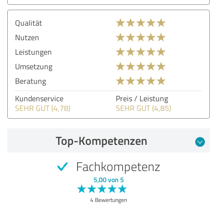
Qualität
Nutzen
Leistungen
Umsetzung
Beratung
Kundenservice
Preis / Leistung
SEHR GUT (4,78)
SEHR GUT (4,85)
Top-Kompetenzen
Fachkompetenz
5,00 von 5
4 Bewertungen