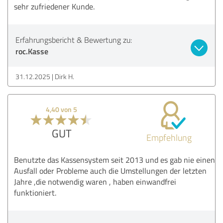
sehr zufriedener Kunde.
Erfahrungsbericht & Bewertung zu:
roc.Kasse
31.12.2025
Dirk H.
4,40 von 5
GUT
Empfehlung
Benutzte das Kassensystem seit 2013 und es gab nie einen
Ausfall oder Probleme auch die Umstellungen der letzten
Jahre ,die notwendig waren , haben einwandfrei
funktioniert.