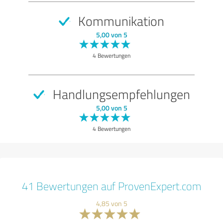
Kommunikation
5,00 von 5
4 Bewertungen
Handlungsempfehlungen
5,00 von 5
4 Bewertungen
41 Bewertungen auf ProvenExpert.com
4,85 von 5