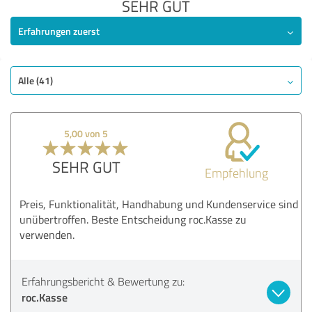
SEHR GUT
Erfahrungen zuerst
Alle (41)
5,00 von 5
SEHR GUT
Empfehlung
Preis, Funktionalität, Handhabung und Kundenservice sind
unübertroffen. Beste Entscheidung roc.Kasse zu
verwenden.
Erfahrungsbericht & Bewertung zu:
roc.Kasse