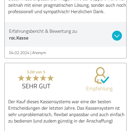
zeitnah mit einer pragmatischen Lösung, sonder auch noch
professionell und sympathisch! Herzlichen Dank.
Erfahrungsbericht & Bewertung zu:
roc.Kasse
04.02.2024
Anonym
5,00 von 5
SEHR GUT
Empfehlung
Der Kauf dieses Kassensystems war eine der besten
Entscheidungen der letzten Jahre. Das Kassensystem ist
sehr unproblematisch, flexibel anpassbar und auch einfach
zu bedienen (und zudem günstig in der Anschaffung)