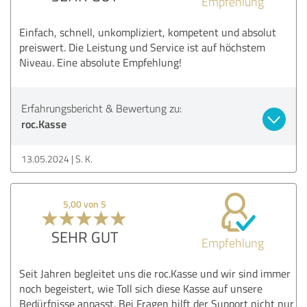
Empfehlung
Einfach, schnell, unkompliziert, kompetent und absolut
preiswert. Die Leistung und Service ist auf höchstem
Niveau. Eine absolute Empfehlung!
Erfahrungsbericht & Bewertung zu:
roc.Kasse
13.05.2024
S. K.
5,00 von 5
SEHR GUT
Empfehlung
Seit Jahren begleitet uns die roc.Kasse und wir sind immer
noch begeistert, wie Toll sich diese Kasse auf unsere
Bedürfnisse anpasst. Bei Fragen hilft der Support nicht nur