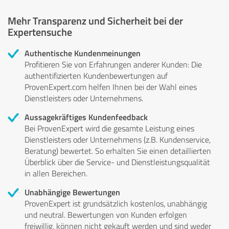
Mehr Transparenz und Sicherheit bei der
Expertensuche
Authentische Kundenmeinungen
Profitieren Sie von Erfahrungen anderer Kunden: Die
authentifizierten Kundenbewertungen auf
ProvenExpert.com helfen Ihnen bei der Wahl eines
Dienstleisters oder Unternehmens.
Aussagekräftiges Kundenfeedback
Bei ProvenExpert wird die gesamte Leistung eines
Dienstleisters oder Unternehmens (z.B. Kundenservice,
Beratung) bewertet. So erhalten Sie einen detaillierten
Überblick über die Service- und Dienstleistungsqualität
in allen Bereichen.
Unabhängige Bewertungen
ProvenExpert ist grundsätzlich kostenlos, unabhängig
und neutral. Bewertungen von Kunden erfolgen
freiwillig, können nicht gekauft werden und sind weder