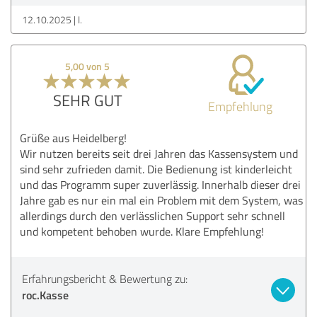
12.10.2025
I.
5,00 von 5
SEHR GUT
Empfehlung
Grüße aus Heidelberg!
Wir nutzen bereits seit drei Jahren das Kassensystem und
sind sehr zufrieden damit. Die Bedienung ist kinderleicht
und das Programm super zuverlässig. Innerhalb dieser drei
Jahre gab es nur ein mal ein Problem mit dem System, was
allerdings durch den verlässlichen Support sehr schnell
und kompetent behoben wurde. Klare Empfehlung!
Erfahrungsbericht & Bewertung zu:
roc.Kasse