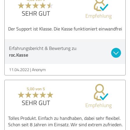
SEHR GUT
Empfehlung
Der Support ist Klasse. Die Kasse funktioniert einwandfrei
Erfahrungsbericht & Bewertung zu:
roc.Kasse
11.04.2022
Anonym
5,00 von 5
SEHR GUT
Empfehlung
Tolles Produkt. Einfach zu handhaben, dabei sehr flexibel.
Schon seit 8 Jahren im Einsatz. Wir sind extrem zufrieden.