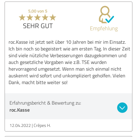
5,00 von 5
SEHR GUT
Empfehlung
roc.Kasse ist jetzt seit über 10 Jahren bei mir im Einsatz.
Ich bin noch so begeistert wie am ersten Tag. In dieser Zeit
sind viele nützliche Verbesserungen dazugekommen und
auch gesetzliche Vorgaben wie z.B. TSE wurden
hervorragend umgesetzt. Wenn man sich einmal nicht
auskennt wird sofort und unkompliziert geholfen. Vielen
Dank, macht bitte weiter so!
Erfahrungsbericht & Bewertung zu:
roc.Kasse
12.04.2022
Crêpes H.