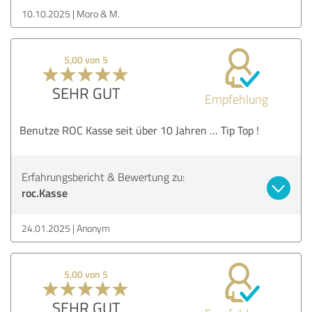
10.10.2025
Moro & M.
5,00 von 5
SEHR GUT
Empfehlung
Benutze ROC Kasse seit über 10 Jahren … Tip Top !
Erfahrungsbericht & Bewertung zu:
roc.Kasse
24.01.2025
Anonym
5,00 von 5
SEHR GUT