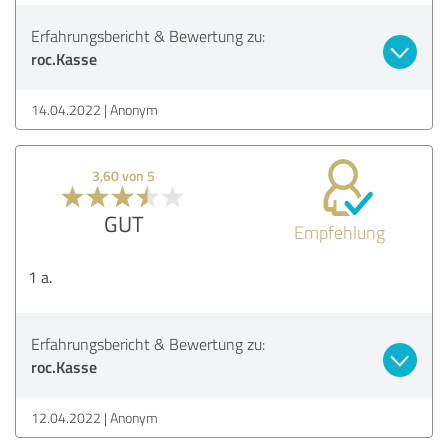
Erfahrungsbericht & Bewertung zu:
roc.Kasse
14.04.2022
Anonym
3,60 von 5
GUT
Empfehlung
1 a.
Erfahrungsbericht & Bewertung zu:
roc.Kasse
12.04.2022
Anonym