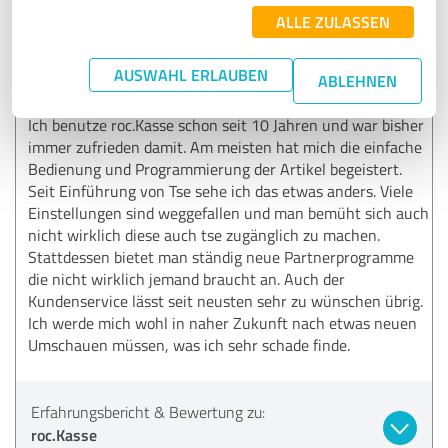
ALLE ZULASSEN
3,80 von 5
GUT
AUSWAHL ERLAUBEN
Empfehlung
ABLEHNEN
Ich benutze roc.Kasse schon seit 10 Jahren und war bisher
immer zufrieden damit. Am meisten hat mich die einfache
Bedienung und Programmierung der Artikel begeistert.
Seit Einführung von Tse sehe ich das etwas anders. Viele
Einstellungen sind weggefallen und man bemüht sich auch
nicht wirklich diese auch tse zugänglich zu machen.
Stattdessen bietet man ständig neue Partnerprogramme
die nicht wirklich jemand braucht an. Auch der
Kundenservice lässt seit neusten sehr zu wünschen übrig.
Ich werde mich wohl in naher Zukunft nach etwas neuen
Umschauen müssen, was ich sehr schade finde.
Erfahrungsbericht & Bewertung zu:
roc.Kasse