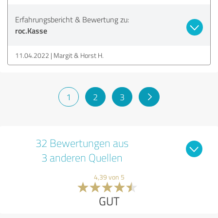
Erfahrungsbericht & Bewertung zu:
roc.Kasse
11.04.2022
Margit & Horst H.
1
2
3
32 Bewertungen aus
3 anderen Quellen
4,39 von 5
GUT