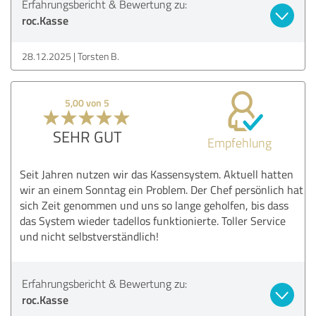
Erfahrungsbericht & Bewertung zu:
roc.Kasse
28.12.2025
Torsten B.
5,00 von 5
SEHR GUT
Empfehlung
Seit Jahren nutzen wir das Kassensystem. Aktuell hatten
wir an einem Sonntag ein Problem. Der Chef persönlich hat
sich Zeit genommen und uns so lange geholfen, bis dass
das System wieder tadellos funktionierte. Toller Service
und nicht selbstverständlich!
Erfahrungsbericht & Bewertung zu:
roc.Kasse