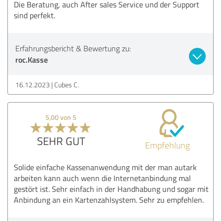
Die Beratung, auch After sales Service und der Support
sind perfekt.
Erfahrungsbericht & Bewertung zu:
roc.Kasse
16.12.2023
Cubes C.
5,00 von 5
SEHR GUT
Empfehlung
Solide einfache Kassenanwendung mit der man autark
arbeiten kann auch wenn die Internetanbindung mal
gestört ist. Sehr einfach in der Handhabung und sogar mit
Anbindung an ein Kartenzahlsystem. Sehr zu empfehlen.