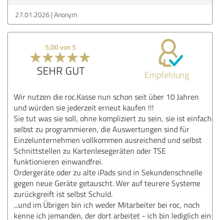
27.01.2026
Anonym
5,00 von 5
SEHR GUT
Empfehlung
Wir nutzen die roc.Kasse nun schon seit über 10 Jahren
und würden sie jederzeit erneut kaufen !!!
Sie tut was sie soll, ohne kompliziert zu sein, sie ist einfach
selbst zu programmieren, die Auswertungen sind für
Einzelunternehmen vollkommen ausreichend und selbst
Schnittstellen zu Kartenlesegeräten oder TSE
funktionieren einwandfrei.
Ordergeräte oder zu alte iPads sind in Sekundenschnelle
gegen neue Geräte getauscht. Wer auf teurere Systeme
zurückgreift ist selbst Schuld.
...und im Übrigen bin ich weder Mitarbeiter bei roc, noch
kenne ich jemanden, der dort arbeitet - ich bin lediglich ein