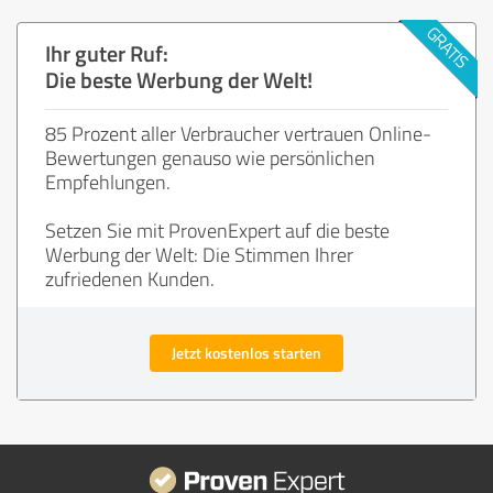
Ihr guter Ruf:
Die beste Werbung der Welt!
85 Prozent aller Verbraucher vertrauen Online-
Bewertungen genauso wie persönlichen
Empfehlungen.
Setzen Sie mit ProvenExpert auf die beste
Werbung der Welt: Die Stimmen Ihrer
zufriedenen Kunden.
Jetzt kostenlos starten