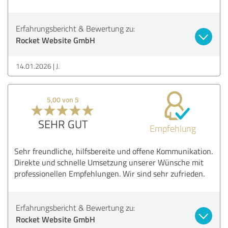
Erfahrungsbericht & Bewertung zu:
Rocket Website GmbH
14.01.2026
J.
5,00 von 5
SEHR GUT
Empfehlung
Sehr freundliche, hilfsbereite und offene Kommunikation.
Direkte und schnelle Umsetzung unserer Wünsche mit
professionellen Empfehlungen. Wir sind sehr zufrieden.
Erfahrungsbericht & Bewertung zu:
Rocket Website GmbH