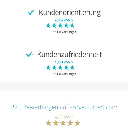
Kundenorientierung
4,96 von 5
23 Bewertungen
Kundenzufriedenheit
5,00 von 5
22 Bewertungen
221 Bewertungen auf ProvenExpert.com
4,91 von 5