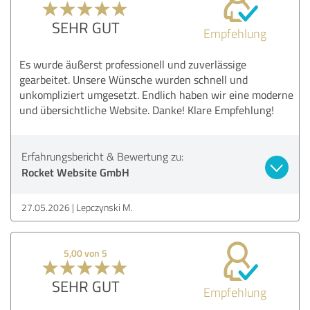
SEHR GUT
Empfehlung
Es wurde äußerst professionell und zuverlässige
gearbeitet. Unsere Wünsche wurden schnell und
unkompliziert umgesetzt. Endlich haben wir eine moderne
und übersichtliche Website. Danke! Klare Empfehlung!
Erfahrungsbericht & Bewertung zu:
Rocket Website GmbH
27.05.2026
Lepczynski M.
5,00 von 5
SEHR GUT
Empfehlung