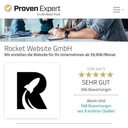
Rocket Website GmbH
Wir erstellen die Website für Ihr Unternehmen ab 39,90€/Monat
4,94
von
5
SEHR GUT
366
Bewertungen
davon sind
145
Bewertungen
aus
3
anderen Quellen