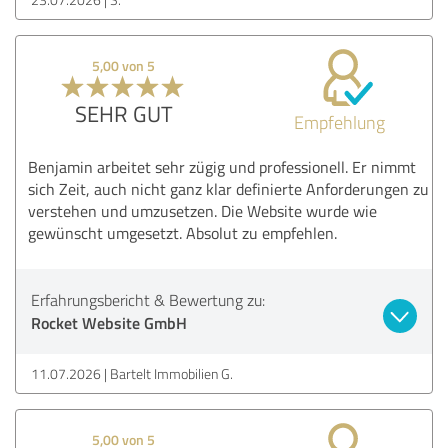
5,00 von 5
SEHR GUT
Empfehlung
Benjamin arbeitet sehr zügig und professionell. Er nimmt
sich Zeit, auch nicht ganz klar definierte Anforderungen zu
verstehen und umzusetzen. Die Website wurde wie
gewünscht umgesetzt. Absolut zu empfehlen.
Erfahrungsbericht & Bewertung zu:
Rocket Website GmbH
11.07.2026
Bartelt Immobilien G.
5,00 von 5