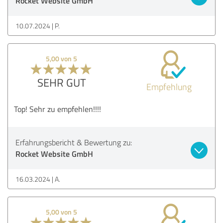
Rocket Website GmbH
10.07.2024
P.
5,00 von 5
SEHR GUT
Empfehlung
Top! Sehr zu empfehlen!!!!
Erfahrungsbericht & Bewertung zu:
Rocket Website GmbH
16.03.2024
A.
5,00 von 5