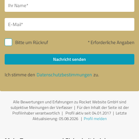
Bitte um Rückruf
* Erforderliche Angaben
Nachricht senden
Ich stimme den
Datenschutzbestimmungen
zu.
Alle Bewertungen und Erfahrungen zu Rocket Website GmbH sind
subjektive Meinungen der Verfasser | Für den Inhalt der Seite ist der
Profilinhaber verantwortlich
| Profil aktiv seit 04.01.2017 |
Letzte
Aktualisierung: 05.08.2026
|
Profil melden