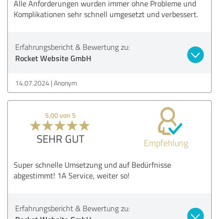
Alle Anforderungen wurden immer ohne Probleme und
Komplikationen sehr schnell umgesetzt und verbessert.
Erfahrungsbericht & Bewertung zu:
Rocket Website GmbH
14.07.2024
Anonym
5,00 von 5
SEHR GUT
Empfehlung
Super schnelle Umsetzung und auf Bedürfnisse
abgestimmt! 1A Service, weiter so!
Erfahrungsbericht & Bewertung zu: