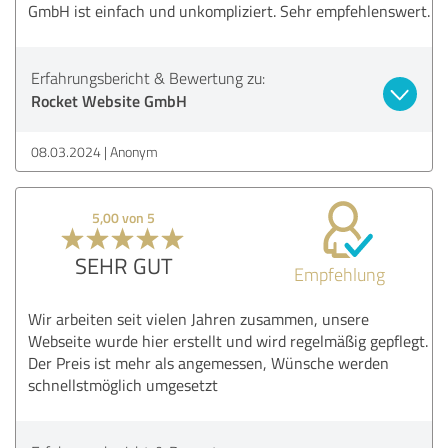
GmbH ist einfach und unkompliziert. Sehr empfehlenswert.
Erfahrungsbericht & Bewertung zu:
Rocket Website GmbH
08.03.2024
Anonym
5,00 von 5
SEHR GUT
Empfehlung
Wir arbeiten seit vielen Jahren zusammen, unsere
Webseite wurde hier erstellt und wird regelmäßig gepflegt.
Der Preis ist mehr als angemessen, Wünsche werden
schnellstmöglich umgesetzt