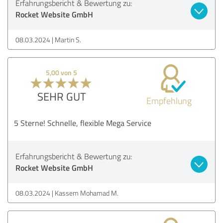
Erfahrungsbericht & Bewertung zu:
Rocket Website GmbH
08.03.2024
Martin S.
5,00 von 5
SEHR GUT
Empfehlung
5 Sterne! Schnelle, flexible Mega Service
Erfahrungsbericht & Bewertung zu:
Rocket Website GmbH
08.03.2024
Kassem Mohamad M.