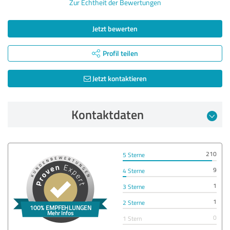
Zur Echtheit der Bewertungen
Jetzt bewerten
Profil teilen
Jetzt kontaktieren
Kontaktdaten
210
5 Sterne
9
4 Sterne
1
3 Sterne
1
2 Sterne
0
1 Stern