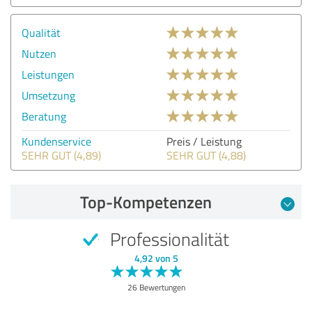
Qualität
Nutzen
Leistungen
Umsetzung
Beratung
Kundenservice
Preis / Leistung
SEHR GUT (4,89)
SEHR GUT (4,88)
Top-Kompetenzen
Professionalität
4,92 von 5
26 Bewertungen