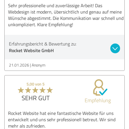
Sehr professionelle und zuverlässige Arbeit! Das
Webdesign ist modern, übersichtlich und genau auf meine
Wünsche abgestimmt. Die Kommunikation war schnell und
unkompliziert. Klare Empfehlung!
Erfahrungsbericht & Bewertung zu:
Rocket Website GmbH
21.01.2026
Anonym
5,00 von 5
SEHR GUT
Empfehlung
Rocket Website hat eine fantastische Website für uns
entwickelt und uns sehr professionell betreut. Wir sind
mehr als zufrieden.