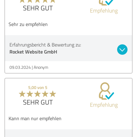
SEHR GUT
Empfehlung
Sehr zu empfehlen
Erfahrungsbericht & Bewertung zu:
Rocket Website GmbH
09.03.2024
Anonym
5,00 von 5
SEHR GUT
Empfehlung
Kann man nur empfehlen