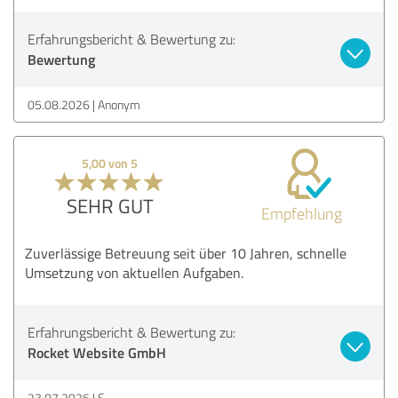
Erfahrungsbericht & Bewertung zu:
Bewertung
05.08.2026
Anonym
5,00 von 5
SEHR GUT
Empfehlung
Zuverlässige Betreuung seit über 10 Jahren, schnelle
Umsetzung von aktuellen Aufgaben.
Erfahrungsbericht & Bewertung zu:
Rocket Website GmbH
23.07.2026
S.