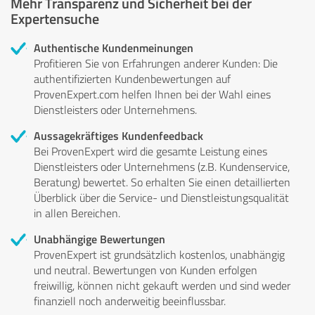
Mehr Transparenz und Sicherheit bei der
Expertensuche
Authentische Kundenmeinungen
Profitieren Sie von Erfahrungen anderer Kunden: Die
authentifizierten Kundenbewertungen auf
ProvenExpert.com helfen Ihnen bei der Wahl eines
Dienstleisters oder Unternehmens.
Aussagekräftiges Kundenfeedback
Bei ProvenExpert wird die gesamte Leistung eines
Dienstleisters oder Unternehmens (z.B. Kundenservice,
Beratung) bewertet. So erhalten Sie einen detaillierten
Überblick über die Service- und Dienstleistungsqualität
in allen Bereichen.
Unabhängige Bewertungen
ProvenExpert ist grundsätzlich kostenlos, unabhängig
und neutral. Bewertungen von Kunden erfolgen
freiwillig, können nicht gekauft werden und sind weder
finanziell noch anderweitig beeinflussbar.