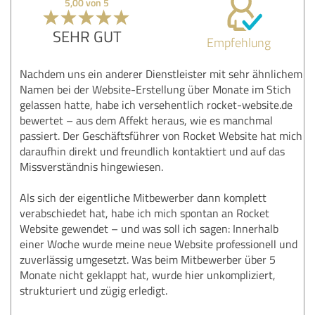
5,00 von 5
SEHR GUT
Empfehlung
Nachdem uns ein anderer Dienstleister mit sehr ähnlichem
Namen bei der Website-Erstellung über Monate im Stich
gelassen hatte, habe ich versehentlich rocket-website.de
bewertet – aus dem Affekt heraus, wie es manchmal
passiert. Der Geschäftsführer von Rocket Website hat mich
daraufhin direkt und freundlich kontaktiert und auf das
Missverständnis hingewiesen.
Als sich der eigentliche Mitbewerber dann komplett
verabschiedet hat, habe ich mich spontan an Rocket
Website gewendet – und was soll ich sagen: Innerhalb
einer Woche wurde meine neue Website professionell und
zuverlässig umgesetzt. Was beim Mitbewerber über 5
Monate nicht geklappt hat, wurde hier unkompliziert,
strukturiert und zügig erledigt.