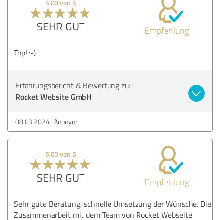
5,00 von 5
SEHR GUT
Empfehlung
Top! :-)
Erfahrungsbericht & Bewertung zu:
Rocket Website GmbH
08.03.2024
Anonym
5,00 von 5
SEHR GUT
Empfehlung
Sehr gute Beratung, schnelle Umsetzung der Wünsche. Die
Zusammenarbeit mit dem Team von Rocket Webseite