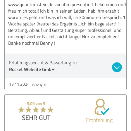
www.quantumstein.de von ihm presentiert bekommen und
freu mich total! Ich bin in seinen Laden, hab ihm erzählt
worum es geht und was ich will, ca 30minuten Gespräch. 1
Woche später (heute) das Ergebnis ...ich bin begeistert!!!
Beratung, Ablauf und Gestaltung super professionell und
unkompliziert er Fackelt nicht lange! Nur zu empfehlen!
Danke nochmal Benny !
Erfahrungsbericht & Bewertung zu:
Rocket Website GmbH
13.11.2024
Anonym
5,00 von 5
SEHR GUT
Empfehlung