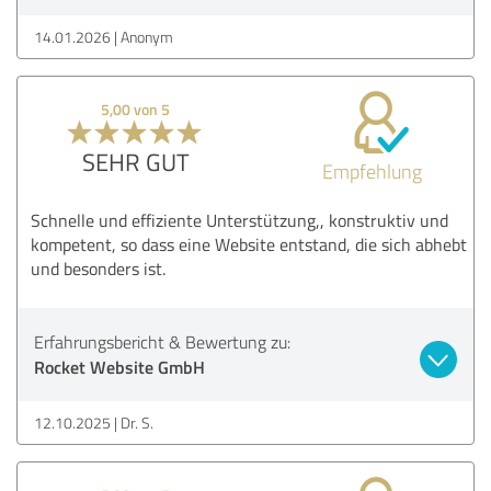
14.01.2026
Anonym
5,00 von 5
SEHR GUT
Empfehlung
Schnelle und effiziente Unterstützung,, konstruktiv und
kompetent, so dass eine Website entstand, die sich abhebt
und besonders ist.
Erfahrungsbericht & Bewertung zu:
Rocket Website GmbH
12.10.2025
Dr. S.