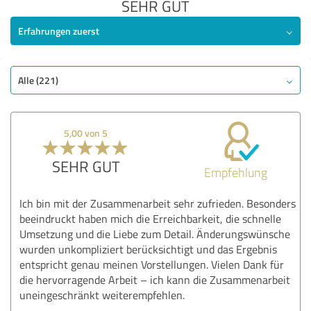
SEHR GUT
Erfahrungen zuerst
Alle (221)
5,00 von 5
SEHR GUT
Empfehlung
Ich bin mit der Zusammenarbeit sehr zufrieden. Besonders
beeindruckt haben mich die Erreichbarkeit, die schnelle
Umsetzung und die Liebe zum Detail. Änderungswünsche
wurden unkompliziert berücksichtigt und das Ergebnis
entspricht genau meinen Vorstellungen. Vielen Dank für
die hervorragende Arbeit – ich kann die Zusammenarbeit
uneingeschränkt weiterempfehlen.