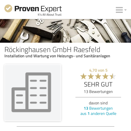
Röckinghausen GmbH Raesfeld
Installation und Wartung von Heizungs- und Sanitäranlagen
4,70
von
5
SEHR GUT
13
Bewertungen
davon sind
13
Bewertungen
aus
1
anderen Quelle