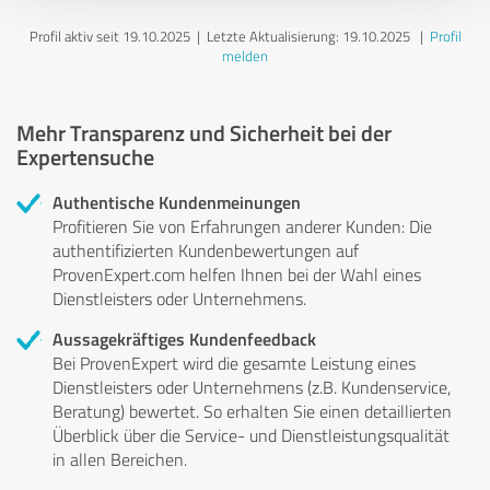
Profil aktiv seit 19.10.2025 |
Letzte Aktualisierung: 19.10.2025
|
Profil
melden
Mehr Transparenz und Sicherheit bei der
Expertensuche
Authentische Kundenmeinungen
Profitieren Sie von Erfahrungen anderer Kunden: Die
authentifizierten Kundenbewertungen auf
ProvenExpert.com helfen Ihnen bei der Wahl eines
Dienstleisters oder Unternehmens.
Aussagekräftiges Kundenfeedback
Bei ProvenExpert wird die gesamte Leistung eines
Dienstleisters oder Unternehmens (z.B. Kundenservice,
Beratung) bewertet. So erhalten Sie einen detaillierten
Überblick über die Service- und Dienstleistungsqualität
in allen Bereichen.