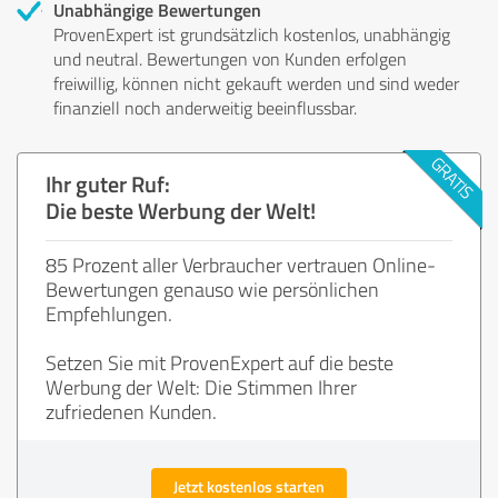
Unabhängige Bewertungen
ProvenExpert ist grundsätzlich kostenlos, unabhängig
und neutral. Bewertungen von Kunden erfolgen
freiwillig, können nicht gekauft werden und sind weder
finanziell noch anderweitig beeinflussbar.
Ihr guter Ruf:
Die beste Werbung der Welt!
85 Prozent aller Verbraucher vertrauen Online-
Bewertungen genauso wie persönlichen
Empfehlungen.
Setzen Sie mit ProvenExpert auf die beste
Werbung der Welt: Die Stimmen Ihrer
zufriedenen Kunden.
Jetzt kostenlos starten