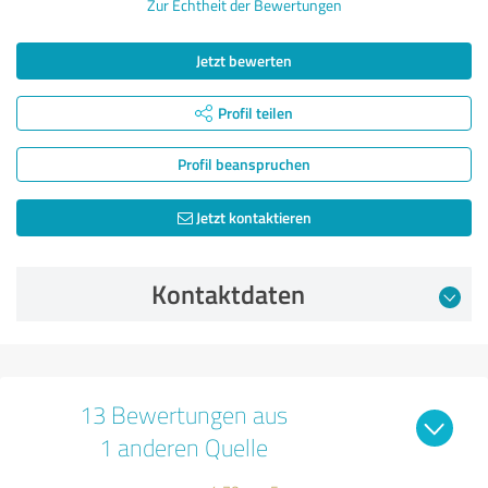
Zur Echtheit der Bewertungen
Jetzt bewerten
Profil teilen
Profil beanspruchen
Jetzt kontaktieren
Kontaktdaten
13 Bewertungen aus
1 anderen Quelle