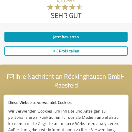
4,70 von 5
SEHR GUT
Jetzt bewerten
Profil teilen
Ihre Nachricht an Röckinghausen GmbH
Raesfeld
Diese Webseite verwendet Cookies
Wir verwenden Cookies, um Inhalte und Anzeigen zu
personalisieren, Funktionen für soziale Medien anbieten zu
können und die Zugriffe auf unsere Website zu analysieren.
Außerdem geben wir Informationen zu Ihrer Verwendung