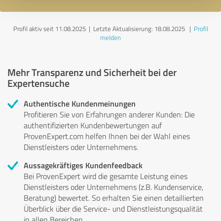
Profil aktiv seit 11.08.2025 |
Letzte Aktualisierung: 18.08.2025
|
Profil
melden
Mehr Transparenz und Sicherheit bei der
Expertensuche
Authentische Kundenmeinungen
Profitieren Sie von Erfahrungen anderer Kunden: Die
authentifizierten Kundenbewertungen auf
ProvenExpert.com helfen Ihnen bei der Wahl eines
Dienstleisters oder Unternehmens.
Aussagekräftiges Kundenfeedback
Bei ProvenExpert wird die gesamte Leistung eines
Dienstleisters oder Unternehmens (z.B. Kundenservice,
Beratung) bewertet. So erhalten Sie einen detaillierten
Überblick über die Service- und Dienstleistungsqualität
in allen Bereichen.