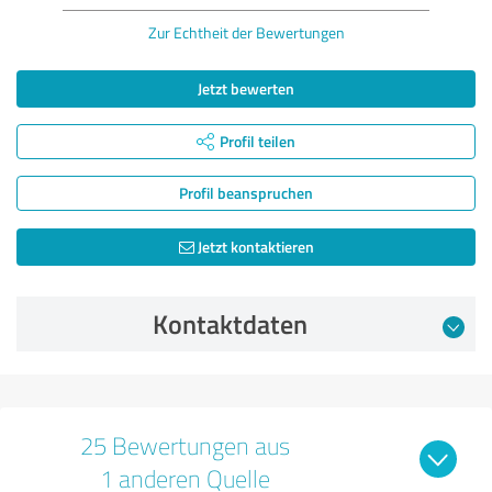
Zur Echtheit der Bewertungen
Jetzt bewerten
Profil teilen
Profil beanspruchen
Jetzt kontaktieren
Kontaktdaten
25 Bewertungen aus
1 anderen Quelle