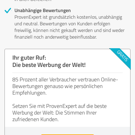
Unabhängige Bewertungen
ProvenExpert ist grundsätzlich kostenlos, unabhängig
und neutral. Bewertungen von Kunden erfolgen
freiwillig, können nicht gekauft werden und sind weder
finanziell noch anderweitig beeinflussbar.
Ihr guter Ruf:
Die beste Werbung der Welt!
85 Prozent aller Verbraucher vertrauen Online-
Bewertungen genauso wie persönlichen
Empfehlungen.
Setzen Sie mit ProvenExpert auf die beste
Werbung der Welt: Die Stimmen Ihrer
zufriedenen Kunden.