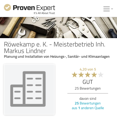
Röwekamp e. K. - Meisterbetrieb Inh.
Markus Lindner
Planung und Installation von Heizungs-, Sanitär- und Klimaanlagen
4,20
von
5
GUT
25
Bewertungen
davon sind
25
Bewertungen
aus
1
anderen Quelle