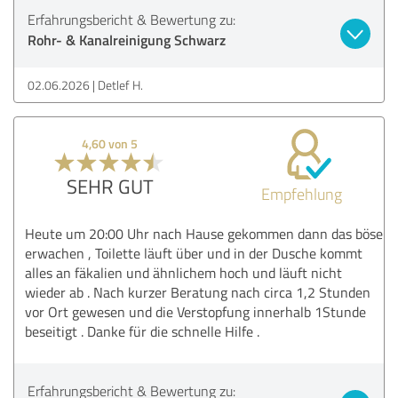
Erfahrungsbericht & Bewertung zu:
Rohr- & Kanalreinigung Schwarz
02.06.2026
Detlef H.
4,60 von 5
SEHR GUT
Empfehlung
Heute um 20:00 Uhr nach Hause gekommen dann das böse
erwachen , Toilette läuft über und in der Dusche kommt
alles an fäkalien und ähnlichem hoch und läuft nicht
wieder ab . Nach kurzer Beratung nach circa 1,2 Stunden
vor Ort gewesen und die Verstopfung innerhalb 1Stunde
beseitigt . Danke für die schnelle Hilfe .
Erfahrungsbericht & Bewertung zu: