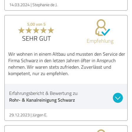
14.03.2024
Stephanie de J.
5,00 von 5
SEHR GUT
Empfehlung
Wir wohnen in einem Altbau und mussten den Service der
Firma Schwarz in den letzen Jahren öfter in Anspruch
nehmen. Wir waren stets zufrieden. Zuverlässt und
kompetent, nur zu empfehlen.
Erfahrungsbericht & Bewertung zu:
Rohr- & Kanalreinigung Schwarz
29.12.2023
Jürgen E.