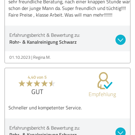
sehr freundliche Beratung, nach einer knappen Stunde war
schon der junge Mann da. Super freundlich und tüchtig!!!!
Faire Preise , klasse Arbeit. Was will man mehr!!!!!!!
Erfahrungsbericht & Bewertung zu:
Rohr- & Kanalreinigung Schwarz
01.10.2023
Regina M.
4,40 von 5
GUT
Empfehlung
Schneller und kompetenter Service.
Erfahrungsbericht & Bewertung zu:
Rohr- & Kanalreinigung Schwarz