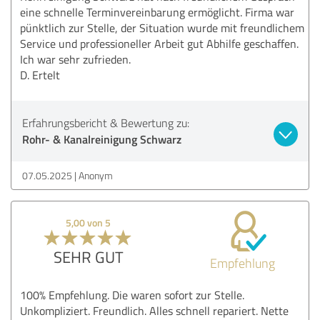
eine schnelle Terminvereinbarung ermöglicht. Firma war
pünktlich zur Stelle, der Situation wurde mit freundlichem
Service und professioneller Arbeit gut Abhilfe geschaffen.
Ich war sehr zufrieden.
D. Ertelt
Erfahrungsbericht & Bewertung zu:
Rohr- & Kanalreinigung Schwarz
07.05.2025
Anonym
5,00 von 5
SEHR GUT
Empfehlung
100% Empfehlung. Die waren sofort zur Stelle.
Unkompliziert. Freundlich. Alles schnell repariert. Nette