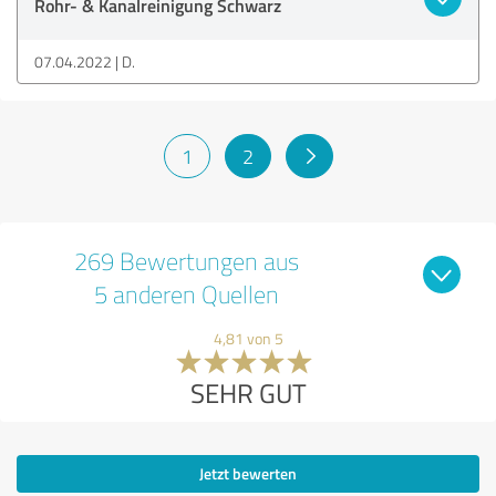
Rohr- & Kanalreinigung Schwarz
07.04.2022
D.
1
2
269 Bewertungen aus
5 anderen Quellen
4,81 von 5
SEHR GUT
Jetzt bewerten