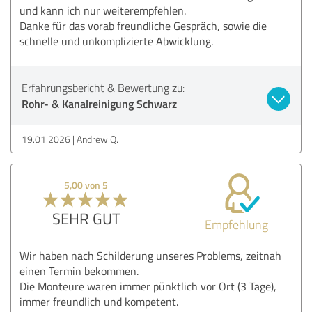
und kann ich nur weiterempfehlen.
Danke für das vorab freundliche Gespräch, sowie die
schnelle und unkomplizierte Abwicklung.
Erfahrungsbericht & Bewertung zu:
Rohr- & Kanalreinigung Schwarz
19.01.2026
Andrew Q.
5,00 von 5
SEHR GUT
Empfehlung
Wir haben nach Schilderung unseres Problems, zeitnah
einen Termin bekommen.
Die Monteure waren immer pünktlich vor Ort (3 Tage),
immer freundlich und kompetent.