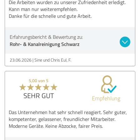
Die Arbeiten wurden zu unserer Zufriedenheit erledigt.
Kann man nur weiterempfehlen.
Danke für die schnelle und gute Arbeit.
Erfahrungsbericht & Bewertung zu:
Rohr- & Kanalreinigung Schwarz
23.06.2026
Sine und Chris Eul, F.
5,00 von 5
SEHR GUT
Empfehlung
Das Unternehmen hat sehr schnell reagiert. Sehr guter,
kompetenter, gelassener, freundlicher Mitarbeiter.
Moderne Geräte. Keine Abzocke, fairer Preis.