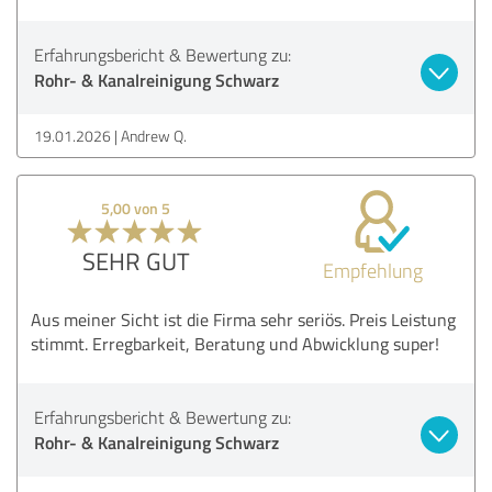
Erfahrungsbericht & Bewertung zu:
Rohr- & Kanalreinigung Schwarz
19.01.2026
Andrew Q.
5,00 von 5
SEHR GUT
Empfehlung
Aus meiner Sicht ist die Firma sehr seriös. Preis Leistung
stimmt. Erregbarkeit, Beratung und Abwicklung super!
Erfahrungsbericht & Bewertung zu:
Rohr- & Kanalreinigung Schwarz