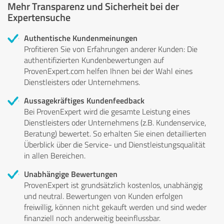
Mehr Transparenz und Sicherheit bei der
Expertensuche
Authentische Kundenmeinungen
Profitieren Sie von Erfahrungen anderer Kunden: Die
authentifizierten Kundenbewertungen auf
ProvenExpert.com helfen Ihnen bei der Wahl eines
Dienstleisters oder Unternehmens.
Aussagekräftiges Kundenfeedback
Bei ProvenExpert wird die gesamte Leistung eines
Dienstleisters oder Unternehmens (z.B. Kundenservice,
Beratung) bewertet. So erhalten Sie einen detaillierten
Überblick über die Service- und Dienstleistungsqualität
in allen Bereichen.
Unabhängige Bewertungen
ProvenExpert ist grundsätzlich kostenlos, unabhängig
und neutral. Bewertungen von Kunden erfolgen
freiwillig, können nicht gekauft werden und sind weder
finanziell noch anderweitig beeinflussbar.