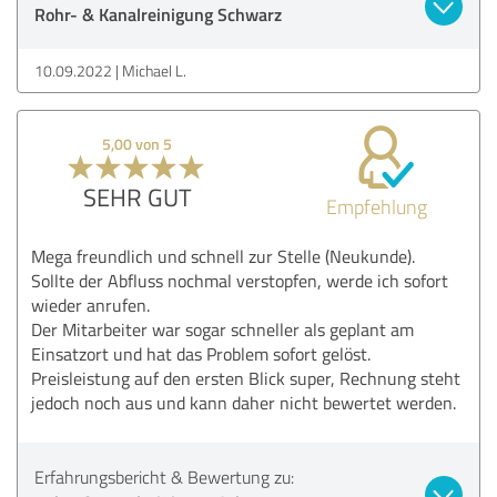
Rohr- & Kanalreinigung Schwarz
10.09.2022
Michael L.
5,00 von 5
SEHR GUT
Empfehlung
Mega freundlich und schnell zur Stelle (Neukunde).
Sollte der Abfluss nochmal verstopfen, werde ich sofort
wieder anrufen.
Der Mitarbeiter war sogar schneller als geplant am
Einsatzort und hat das Problem sofort gelöst.
Preisleistung auf den ersten Blick super, Rechnung steht
jedoch noch aus und kann daher nicht bewertet werden.
Erfahrungsbericht & Bewertung zu: