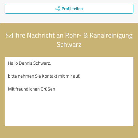
Profil teilen
Ihre Nachricht an Rohr- & Kanalreinigung
Schwarz