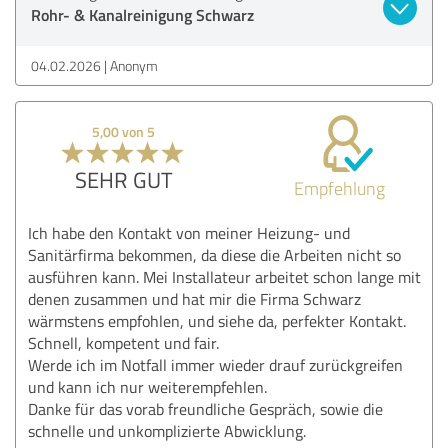
Rohr- & Kanalreinigung Schwarz
04.02.2026
Anonym
5,00 von 5
SEHR GUT
Empfehlung
Ich habe den Kontakt von meiner Heizung- und
Sanitärfirma bekommen, da diese die Arbeiten nicht so
ausführen kann. Mei Installateur arbeitet schon lange mit
denen zusammen und hat mir die Firma Schwarz
wärmstens empfohlen, und siehe da, perfekter Kontakt.
Schnell, kompetent und fair.
Werde ich im Notfall immer wieder drauf zurückgreifen
und kann ich nur weiterempfehlen.
Danke für das vorab freundliche Gespräch, sowie die
schnelle und unkomplizierte Abwicklung.