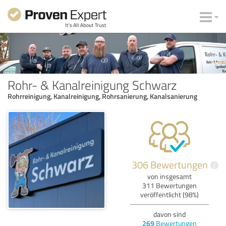
Rohr- & Kanalreinigung Schwarz
Rohrreinigung, Kanalreinigung, Rohrsanierung, Kanalsanierung
306 Bewertungen
i
von insgesamt
311 Bewertungen
veröffentlicht (98%)
davon sind
269
Bewertungen