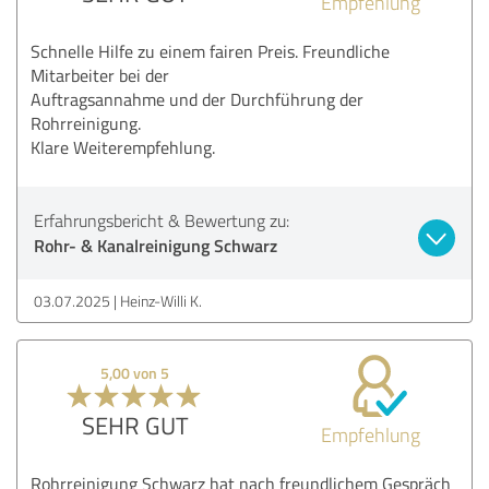
Empfehlung
Schnelle Hilfe zu einem fairen Preis. Freundliche
Mitarbeiter bei der
Auftragsannahme und der Durchführung der
Rohrreinigung.
Klare Weiterempfehlung.
Erfahrungsbericht & Bewertung zu:
Rohr- & Kanalreinigung Schwarz
03.07.2025
Heinz-Willi K.
5,00 von 5
SEHR GUT
Empfehlung
Rohrreinigung Schwarz hat nach freundlichem Gespräch