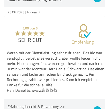
23.06.2023
Andrea D.
5,00 von 5
SEHR GUT
Empfehlung
Waren mit der Dienstleistung sehr zufrieden.. Das Klo war
verstopft :( Selbst alles versucht, aber wollte leider nicht
mehr. Haben angerufen, wurden gut beraten und nach ca.
30min war der Monteur Herr Daniel Schwarz da. Hat einen
seriösen und fachmännischen Eindruck gemacht. Per
Rechnung gezahlt, war problemlos. Kann ich empfehlen
Danke für die schnelle Hilfe
Herr Daniel Schwarz.👍👍👍👍
Erfahrungsbericht & Bewertung zu: