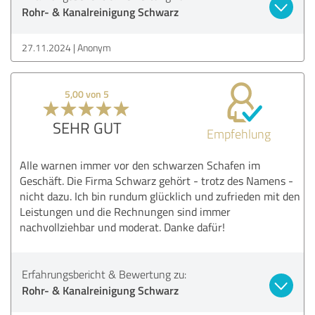
Rohr- & Kanalreinigung Schwarz
27.11.2024
Anonym
5,00 von 5
SEHR GUT
Empfehlung
Alle warnen immer vor den schwarzen Schafen im
Geschäft. Die Firma Schwarz gehört - trotz des Namens -
nicht dazu. Ich bin rundum glücklich und zufrieden mit den
Leistungen und die Rechnungen sind immer
nachvollziehbar und moderat. Danke dafür!
Erfahrungsbericht & Bewertung zu:
Rohr- & Kanalreinigung Schwarz