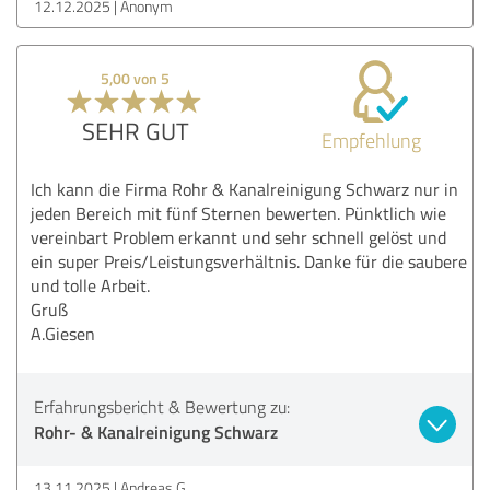
12.12.2025
Anonym
5,00 von 5
SEHR GUT
Empfehlung
Ich kann die Firma Rohr & Kanalreinigung Schwarz nur in
jeden Bereich mit fünf Sternen bewerten. Pünktlich wie
vereinbart Problem erkannt und sehr schnell gelöst und
ein super Preis/Leistungsverhältnis. Danke für die saubere
und tolle Arbeit.
Gruß
A.Giesen
Erfahrungsbericht & Bewertung zu:
Rohr- & Kanalreinigung Schwarz
13.11.2025
Andreas G.