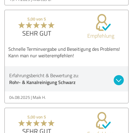
5,00 von 5
SEHR GUT
Empfehlung
Schnelle Terminvergabe und Beseitigung des Problems!
Kann man nur weiterempfehlen!
Erfahrungsbericht & Bewertung zu:
Rohr- & Kanalreinigung Schwarz
04.08.2025
Maik H.
5,00 von 5
SEHR GUT