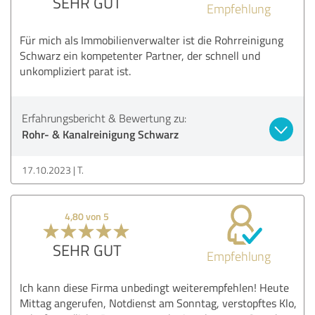
SEHR GUT
Empfehlung
Für mich als Immobilienverwalter ist die Rohrreinigung
Schwarz ein kompetenter Partner, der schnell und
unkompliziert parat ist.
Erfahrungsbericht & Bewertung zu:
Rohr- & Kanalreinigung Schwarz
17.10.2023
T.
4,80 von 5
SEHR GUT
Empfehlung
Ich kann diese Firma unbedingt weiterempfehlen! Heute
Mittag angerufen, Notdienst am Sonntag, verstopftes Klo,