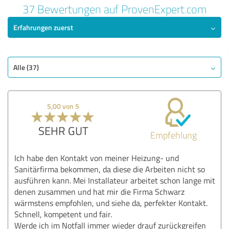
37 Bewertungen auf ProvenExpert.com
Erfahrungen zuerst
Alle (37)
5,00 von 5
SEHR GUT
Empfehlung
Ich habe den Kontakt von meiner Heizung- und
Sanitärfirma bekommen, da diese die Arbeiten nicht so
ausführen kann. Mei Installateur arbeitet schon lange mit
denen zusammen und hat mir die Firma Schwarz
wärmstens empfohlen, und siehe da, perfekter Kontakt.
Schnell, kompetent und fair.
Werde ich im Notfall immer wieder drauf zurückgreifen