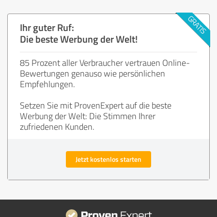
Ihr guter Ruf:
Die beste Werbung der Welt!
85 Prozent aller Verbraucher vertrauen Online-
Bewertungen genauso wie persönlichen
Empfehlungen.
Setzen Sie mit ProvenExpert auf die beste
Werbung der Welt: Die Stimmen Ihrer
zufriedenen Kunden.
Jetzt kostenlos starten