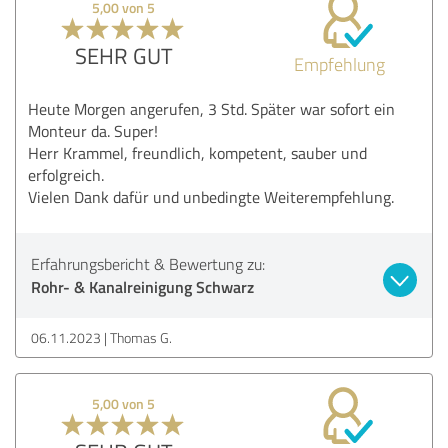
5,00 von 5
SEHR GUT
Empfehlung
Heute Morgen angerufen, 3 Std. Später war sofort ein
Monteur da. Super!
Herr Krammel, freundlich, kompetent, sauber und
erfolgreich.
Vielen Dank dafür und unbedingte Weiterempfehlung.
Erfahrungsbericht & Bewertung zu:
Rohr- & Kanalreinigung Schwarz
06.11.2023
Thomas G.
5,00 von 5