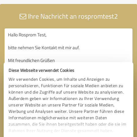
Ihre Nachricht an rospromtest2
Diese Webseite verwendet Cookies
Wir verwenden Cookies, um Inhalte und Anzeigen zu
personalisieren, Funktionen für soziale Medien anbieten zu
können und die Zugriffe auf unsere Website zu analysieren.
Außerdem geben wir Informationen zu Ihrer Verwendung
unserer Website an unsere Partner für soziale Medien,
Werbung und Analysen weiter. Unsere Partner führen diese
Informationen möglicherweise mit weiteren Daten
zusammen, die Sie ihnen bereitgestellt haben oder die sie im
Rahmen Ihrer Nutzung der Dienste gesammelt haben.