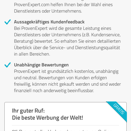
ProvenExpert.com helfen Ihnen bei der Wahl eines
Dienstleisters oder Unternehmens.
Aussagekräftiges Kundenfeedback
Bei ProvenExpert wird die gesamte Leistung eines
Dienstleisters oder Unternehmens (z.B. Kundenservice,
Beratung) bewertet. So erhalten Sie einen detaillierten
Überblick über die Service- und Dienstleistungsqualität
in allen Bereichen.
Unabhängige Bewertungen
ProvenExpert ist grundsätzlich kostenlos, unabhängig
und neutral. Bewertungen von Kunden erfolgen
freiwillig, können nicht gekauft werden und sind weder
finanziell noch anderweitig beeinflussbar.
Ihr guter Ruf:
Die beste Werbung der Welt!