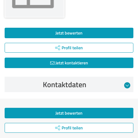
Jetzt bewerten
Profil teilen
Jetzt kontaktieren
Kontaktdaten
Jetzt bewerten
Profil teilen