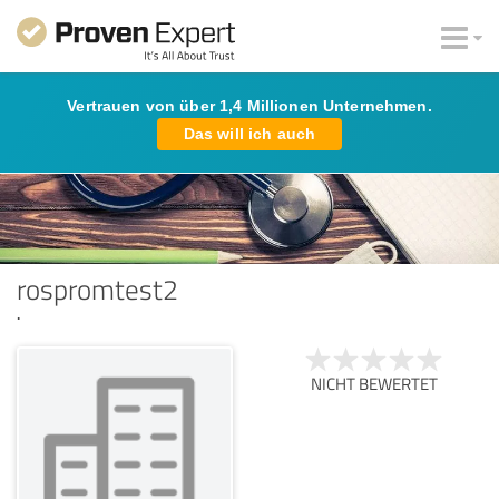
Vertrauen von über 1,4 Millionen Unternehmen.
Das will ich auch
rospromtest2
.
NICHT BEWERTET