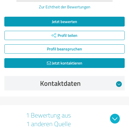
Zur Echtheit der Bewertungen
Jetzt bewerten
Profil teilen
Profil beanspruchen
Jetzt kontaktieren
Kontaktdaten
1 Bewertung aus
1 anderen Quelle