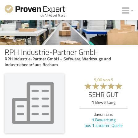
RPH Industrie-Partner GmbH
RPH Industrie-Partner GmbH – Software, Werkzeuge und
Industriebedarf aus Bochum
5,00
von
5
SEHR GUT
1
Bewertung
davon sind
1
Bewertung
aus
1
anderen Quelle