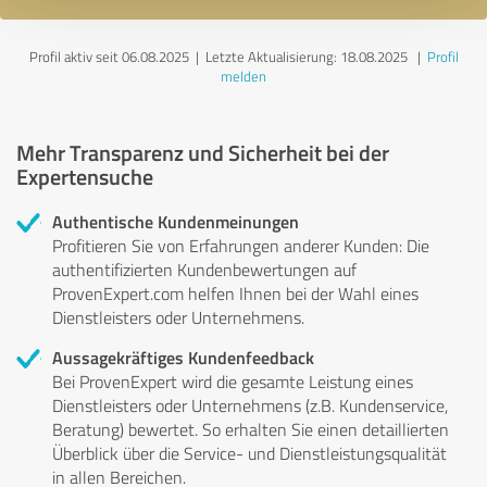
Profil aktiv seit 06.08.2025 |
Letzte Aktualisierung: 18.08.2025
|
Profil
melden
Mehr Transparenz und Sicherheit bei der
Expertensuche
Authentische Kundenmeinungen
Profitieren Sie von Erfahrungen anderer Kunden: Die
authentifizierten Kundenbewertungen auf
ProvenExpert.com helfen Ihnen bei der Wahl eines
Dienstleisters oder Unternehmens.
Aussagekräftiges Kundenfeedback
Bei ProvenExpert wird die gesamte Leistung eines
Dienstleisters oder Unternehmens (z.B. Kundenservice,
Beratung) bewertet. So erhalten Sie einen detaillierten
Überblick über die Service- und Dienstleistungsqualität
in allen Bereichen.