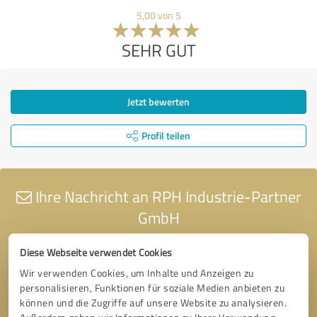
5,00 von 5
SEHR GUT
Jetzt bewerten
Profil teilen
Ihre Nachricht an RPH Industrie-Partner
GmbH
Diese Webseite verwendet Cookies
Wir verwenden Cookies, um Inhalte und Anzeigen zu
personalisieren, Funktionen für soziale Medien anbieten zu
können und die Zugriffe auf unsere Website zu analysieren.