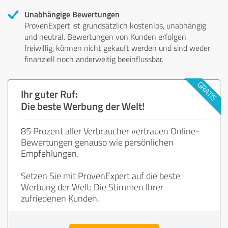
Unabhängige Bewertungen
ProvenExpert ist grundsätzlich kostenlos, unabhängig
und neutral. Bewertungen von Kunden erfolgen
freiwillig, können nicht gekauft werden und sind weder
finanziell noch anderweitig beeinflussbar.
Ihr guter Ruf:
Die beste Werbung der Welt!
85 Prozent aller Verbraucher vertrauen Online-
Bewertungen genauso wie persönlichen
Empfehlungen.
Setzen Sie mit ProvenExpert auf die beste
Werbung der Welt: Die Stimmen Ihrer
zufriedenen Kunden.