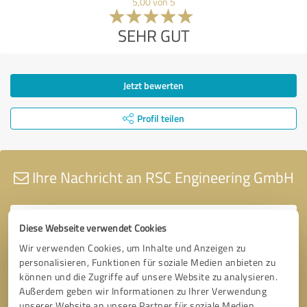
5,00 von 5
SEHR GUT
Jetzt bewerten
Profil teilen
Ihre Nachricht an RSC Engineering GmbH
Diese Webseite verwendet Cookies
Wir verwenden Cookies, um Inhalte und Anzeigen zu
personalisieren, Funktionen für soziale Medien anbieten zu
können und die Zugriffe auf unsere Website zu analysieren.
Außerdem geben wir Informationen zu Ihrer Verwendung
unserer Website an unsere Partner für soziale Medien,