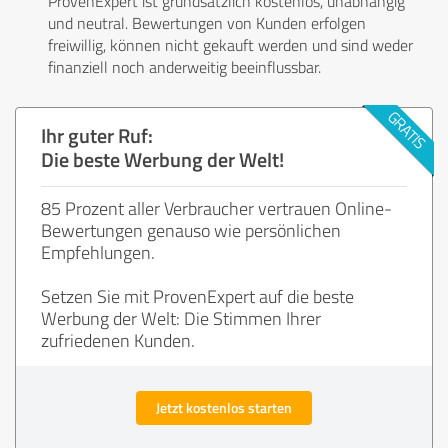
ProvenExpert ist grundsätzlich kostenlos, unabhängig
und neutral. Bewertungen von Kunden erfolgen
freiwillig, können nicht gekauft werden und sind weder
finanziell noch anderweitig beeinflussbar.
Ihr guter Ruf:
Die beste Werbung der Welt!
85 Prozent aller Verbraucher vertrauen Online-
Bewertungen genauso wie persönlichen
Empfehlungen.
Setzen Sie mit ProvenExpert auf die beste
Werbung der Welt: Die Stimmen Ihrer
zufriedenen Kunden.
Jetzt kostenlos starten