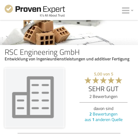
RSC Engineering GmbH
Entwicklung von Ingenieurdienstleistungen und additiver Fertigung
5,00
von
5
SEHR GUT
2
Bewertungen
davon sind
2
Bewertungen
aus
1
anderen Quelle