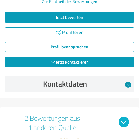
Zur Echtheit der Bewertungen
Jetzt bewerten
Profil teilen
Profil beanspruchen
Jetzt kontaktieren
Kontaktdaten
2 Bewertungen aus
1 anderen Quelle