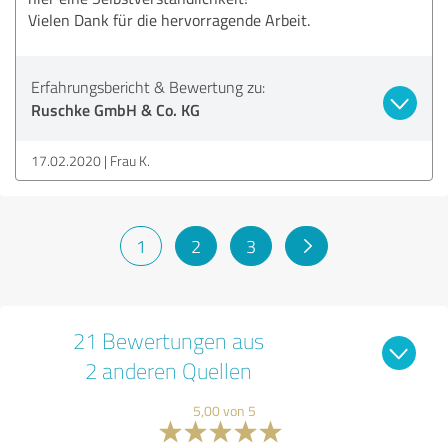
Vielen Dank für die hervorragende Arbeit.
Erfahrungsbericht & Bewertung zu:
Ruschke GmbH & Co. KG
17.02.2020
Frau K.
1
2
3
21 Bewertungen aus
2 anderen Quellen
5,00 von 5