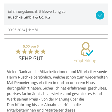
Erfahrungsbericht & Bewertung zu:
Ruschke GmbH & Co. KG
09.06.2024
Herr M.
5,00 von 5
SEHR GUT
Empfehlung
Vielen Dank an die Mitarbeiterinnen und Mitarbeiter sowie
Herrn Ruschke persönlich, welche schon zum wiederholten
Mal Renovierungsarbeiten in und an unserem Haus
durchgeführt haben. Sicherlich hat erfahrenes, geschultes,
präzises fachmännisch versiertes und geschicktes Hand-
Werk seinen Preis - von der Planung über die
Durchführung bis zur Abnahme erfüllen die
Mitarbeiterinnen und Mitarbeiter dieses