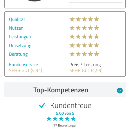
Qualität
Nutzen
Leistungen
Umsetzung
Beratung
Kundenservice
Preis / Leistung
SEHR GUT (4,91)
SEHR GUT (4,59)
Top-Kompetenzen
Kundentreue
5,00 von 5
17 Bewertungen