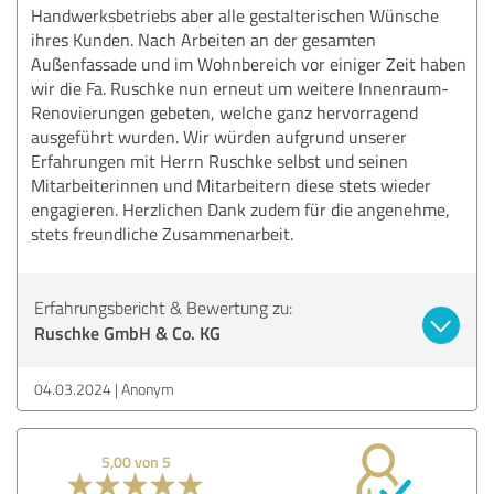
Handwerksbetriebs aber alle gestalterischen Wünsche
ihres Kunden. Nach Arbeiten an der gesamten
Außenfassade und im Wohnbereich vor einiger Zeit haben
wir die Fa. Ruschke nun erneut um weitere Innenraum-
Renovierungen gebeten, welche ganz hervorragend
ausgeführt wurden. Wir würden aufgrund unserer
Erfahrungen mit Herrn Ruschke selbst und seinen
Mitarbeiterinnen und Mitarbeitern diese stets wieder
engagieren. Herzlichen Dank zudem für die angenehme,
stets freundliche Zusammenarbeit.
Erfahrungsbericht & Bewertung zu:
Ruschke GmbH & Co. KG
04.03.2024
Anonym
5,00 von 5