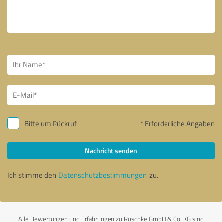
Bitte um Rückruf
* Erforderliche Angaben
Nachricht senden
Ich stimme den
Datenschutzbestimmungen
zu.
Alle Bewertungen und Erfahrungen zu Ruschke GmbH & Co. KG sind