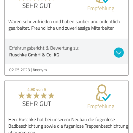
SEHR GUT
Empfehlung
Waren sehr zufrieden und haben sauber und ordentlich
gearbeitet. Freundliche und zuverlässige Mitarbeiter
Erfahrungsbericht & Bewertung zu:
Ruschke GmbH & Co. KG
02.05.2023
Anonym
4,90 von 5
SEHR GUT
Empfehlung
Herr Ruschke hat bei unserem Neubau die fugenlose
Badbeschichtung sowie die fugenlose Treppenbeschichtung
übernommen.