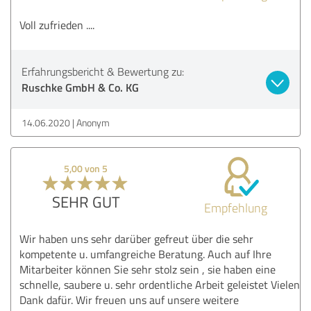
Voll zufrieden ....
Erfahrungsbericht & Bewertung zu:
Ruschke GmbH & Co. KG
14.06.2020
Anonym
5,00 von 5
SEHR GUT
Empfehlung
Wir haben uns sehr darüber gefreut über die sehr
kompetente u. umfangreiche Beratung. Auch auf Ihre
Mitarbeiter können Sie sehr stolz sein , sie haben eine
schnelle, saubere u. sehr ordentliche Arbeit geleistet Vielen
Dank dafür. Wir freuen uns auf unsere weitere