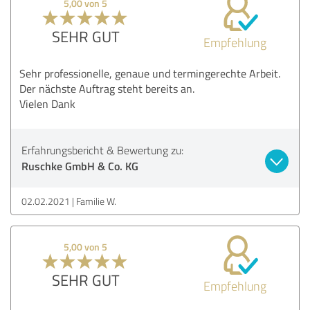
5,00 von 5
SEHR GUT
Empfehlung
Sehr professionelle, genaue und termingerechte Arbeit.
Der nächste Auftrag steht bereits an.
Vielen Dank
Erfahrungsbericht & Bewertung zu:
Ruschke GmbH & Co. KG
02.02.2021
Familie W.
5,00 von 5
SEHR GUT
Empfehlung