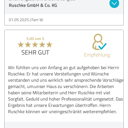
Ruschke GmbH & Co. KG
01.05.2025
Fam W.
5,00 von 5
SEHR GUT
Empfehlung
Wir fühlten uns von Anfang an gut aufgehoben bei Herrn
Ruschke. Er hat unsere Vorstellungen und Wünsche
verstanden und uns wirklich sehr ansprechende Vorschläge
gemacht, um.unser Haus zu verschönern. Die Arbeiten
haben seine Mitarbeiterin und Herr Ruschke mit viel
Sorgfalt, Geduld und hoher Professionalität umgesetzt. Das
Ergebnis hat unsere Erwartungen übertroffen. Herrn
Ruschke können wir uneingeschränkt weiterempfehlen.