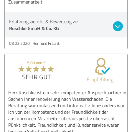
Zusammenarbeit.
Erfahrungsbericht & Bewertung zu:
Ruschke GmbH & Co. KG
08.03.2020
Herr und Frau B.
5,00 von 5
SEHR GUT
Empfehlung
Herr Ruschke ist ein sehr kompetenter Ansprechpartner in
Sachen Innenrenovierung nach Wasserschaden. Die
Beratung war umfassend und informativ. Inbesonders war
ich von der Kompetenz und der Freundlichkeit der
ausführenden Mitarbeiter überaus positiv überrascht -
Pünktlichkeit, Freundlichkeit und Kundenservice waren
hier eine Selbstverständlichkeit!