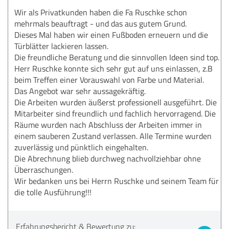
Wir als Privatkunden haben die Fa Ruschke schon
mehrmals beauftragt - und das aus gutem Grund.
Dieses Mal haben wir einen Fußboden erneuern und die
Türblätter lackieren lassen.
Die freundliche Beratung und die sinnvollen Ideen sind top.
Herr Ruschke konnte sich sehr gut auf uns einlassen, z.B
beim Treffen einer Vorauswahl von Farbe und Material.
Das Angebot war sehr aussagekräftig.
Die Arbeiten wurden äußerst professionell ausgeführt. Die
Mitarbeiter sind freundlich und fachlich hervorragend. Die
Räume wurden nach Abschluss der Arbeiten immer in
einem sauberen Zustand verlassen. Alle Termine wurden
zuverlässig und pünktlich eingehalten.
Die Abrechnung blieb durchweg nachvollziehbar ohne
Überraschungen.
Wir bedanken uns bei Herrn Ruschke und seinem Team für
die tolle Ausführung!!!
Erfahrungsbericht & Bewertung zu: