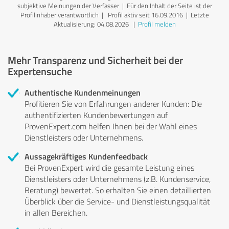
subjektive Meinungen der Verfasser | Für den Inhalt der Seite ist der
Profilinhaber verantwortlich
| Profil aktiv seit 16.09.2016 |
Letzte
Aktualisierung: 04.08.2026
|
Profil melden
Mehr Transparenz und Sicherheit bei der
Expertensuche
Authentische Kundenmeinungen
Profitieren Sie von Erfahrungen anderer Kunden: Die
authentifizierten Kundenbewertungen auf
ProvenExpert.com helfen Ihnen bei der Wahl eines
Dienstleisters oder Unternehmens.
Aussagekräftiges Kundenfeedback
Bei ProvenExpert wird die gesamte Leistung eines
Dienstleisters oder Unternehmens (z.B. Kundenservice,
Beratung) bewertet. So erhalten Sie einen detaillierten
Überblick über die Service- und Dienstleistungsqualität
in allen Bereichen.