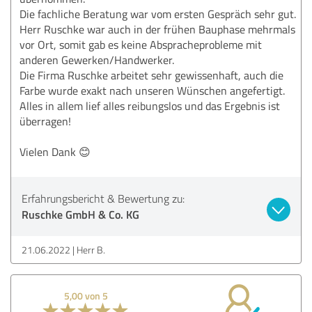
Die fachliche Beratung war vom ersten Gespräch sehr gut.
Herr Ruschke war auch in der frühen Bauphase mehrmals
vor Ort, somit gab es keine Abspracheprobleme mit
anderen Gewerken/Handwerker.
Die Firma Ruschke arbeitet sehr gewissenhaft, auch die
Farbe wurde exakt nach unseren Wünschen angefertigt.
Alles in allem lief alles reibungslos und das Ergebnis ist
überragen!
Vielen Dank 😊
Erfahrungsbericht & Bewertung zu:
Ruschke GmbH & Co. KG
21.06.2022
Herr B.
5,00 von 5