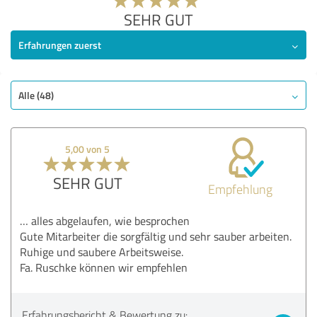
SEHR GUT
Erfahrungen zuerst
Alle (48)
5,00 von 5
SEHR GUT
Empfehlung
… alles abgelaufen, wie besprochen
Gute Mitarbeiter die sorgfältig und sehr sauber arbeiten.
Ruhige und saubere Arbeitsweise.
Fa. Ruschke können wir empfehlen
Erfahrungsbericht & Bewertung zu: