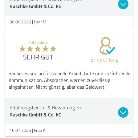
Ruschke GmbH & Co. KG
08.08.2025
Herr M.
4,97 von 5
SEHR GUT
Empfehlung
Sauberes und professionelle Arbeit. Gute und zielführende
Kommunikation. Absprachen werden zuverlässig
eingehalten. Nicht günstig, aber das Geldwert.
Erfahrungsbericht & Bewertung zu:
Ruschke GmbH & Co. KG
16.07.2025
Frau K.