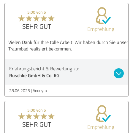
5,00 von 5
SEHR GUT
Empfehlung
Vielen Dank für Ihre tolle Arbeit. Wir haben durch Sie unser
Traumbad realisiert bekommen.
Erfahrungsbericht & Bewertung zu:
Ruschke GmbH & Co. KG
28.06.2025
Anonym
5,00 von 5
SEHR GUT
Empfehlung