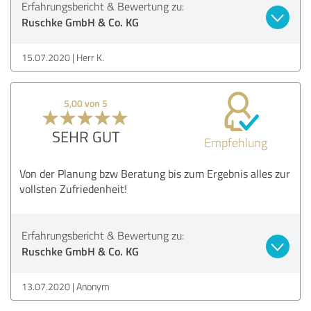
Erfahrungsbericht & Bewertung zu:
Ruschke GmbH & Co. KG
15.07.2020
Herr K.
5,00 von 5
SEHR GUT
Empfehlung
Von der Planung bzw Beratung bis zum Ergebnis alles zur
vollsten Zufriedenheit!
Erfahrungsbericht & Bewertung zu:
Ruschke GmbH & Co. KG
13.07.2020
Anonym