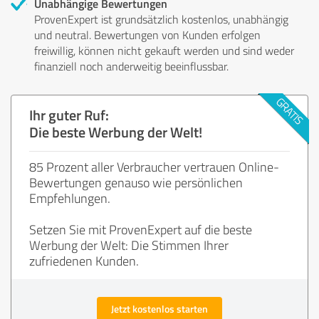
Unabhängige Bewertungen
ProvenExpert ist grundsätzlich kostenlos, unabhängig
und neutral. Bewertungen von Kunden erfolgen
freiwillig, können nicht gekauft werden und sind weder
finanziell noch anderweitig beeinflussbar.
Ihr guter Ruf:
Die beste Werbung der Welt!
85 Prozent aller Verbraucher vertrauen Online-
Bewertungen genauso wie persönlichen
Empfehlungen.
Setzen Sie mit ProvenExpert auf die beste
Werbung der Welt: Die Stimmen Ihrer
zufriedenen Kunden.
Jetzt kostenlos starten