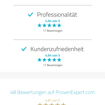
Professionalität
4,94 von 5
17 Bewertungen
Kundenzufriedenheit
4,94 von 5
17 Bewertungen
48 Bewertungen auf ProvenExpert.com
4,87 von 5