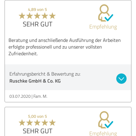
4,89 von 5
SEHR GUT
Empfehlung
Beratung und anschließende Ausführung der Arbeiten
erfolgte professionell und zu unserer vollsten
Zufriedenheit.
Erfahrungsbericht & Bewertung zu:
Ruschke GmbH & Co. KG
03.07.2020
Fam. M.
5,00 von 5
SEHR GUT
Empfehlung