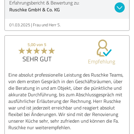
Erfahrungsbericht & Bewertung zu:
Ruschke GmbH & Co. KG
01.03.2025
Frau und Herr S.
5,00 von 5
SEHR GUT
Empfehlung
Eine absolut professionelle Leistung des Ruschke Teams,
von dem ersten Gespräch in den Geschäftsräumen, über
die Beratung in und am Objekt, über die pünktliche und
akkurate Durchführung, bis zum Abschlussgespräch mit
ausführlicher Erläuterung der Rechnung. Herr Ruschke
war und ist jederzeit erreichbar und reagiert absolut
flexibel bei Änderungen. Wir sind mit der Renovierung
unserer Küche sehr, sehr zufrieden und können die Fa.
Ruschke nur weiterempfehlen.