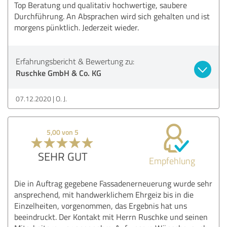
Top Beratung und qualitativ hochwertige, saubere
Durchführung. An Absprachen wird sich gehalten und ist
morgens pünktlich. Jederzeit wieder.
Erfahrungsbericht & Bewertung zu:
Ruschke GmbH & Co. KG
07.12.2020
O. J.
5,00 von 5
SEHR GUT
Empfehlung
Die in Auftrag gegebene Fassadenerneuerung wurde sehr
ansprechend, mit handwerklichem Ehrgeiz bis in die
Einzelheiten, vorgenommen, das Ergebnis hat uns
beeindruckt. Der Kontakt mit Herrn Ruschke und seinen