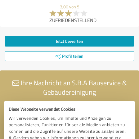
3,00 von 5
ZUFRIEDENSTELLEND
Jetzt bewerten
Profil teilen
Ihre Nachricht an S.B.A Bauservice &
Gebäudereinigung
Diese Webseite verwendet Cookies
Wir verwenden Cookies, um Inhalte und Anzeigen zu
personalisieren, Funktionen für soziale Medien anbieten zu
können und die Zugriffe auf unsere Website zu analysieren.
Außerdem geben wir Informationen zu Ihrer Verwendung