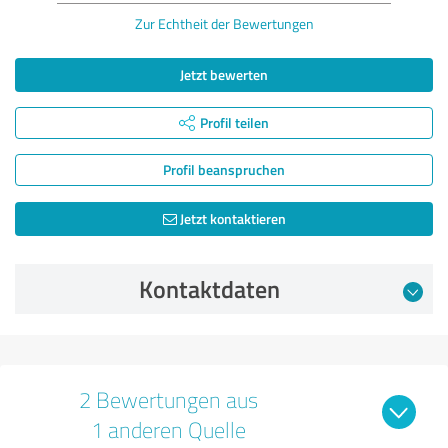
Zur Echtheit der Bewertungen
Jetzt bewerten
Profil teilen
Profil beanspruchen
Jetzt kontaktieren
Kontaktdaten
2 Bewertungen aus
1 anderen Quelle