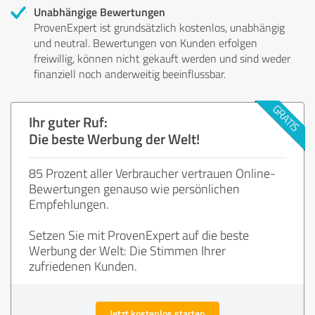
Unabhängige Bewertungen
ProvenExpert ist grundsätzlich kostenlos, unabhängig
und neutral. Bewertungen von Kunden erfolgen
freiwillig, können nicht gekauft werden und sind weder
finanziell noch anderweitig beeinflussbar.
Ihr guter Ruf:
Die beste Werbung der Welt!
85 Prozent aller Verbraucher vertrauen Online-
Bewertungen genauso wie persönlichen
Empfehlungen.
Setzen Sie mit ProvenExpert auf die beste
Werbung der Welt: Die Stimmen Ihrer
zufriedenen Kunden.
Jetzt kostenlos starten