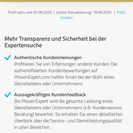
Profil aktiv seit 05.08.2025 |
Letzte Aktualisierung: 18.08.2025
|
Profil
melden
Mehr Transparenz und Sicherheit bei der
Expertensuche
Authentische Kundenmeinungen
Profitieren Sie von Erfahrungen anderer Kunden: Die
authentifizierten Kundenbewertungen auf
ProvenExpert.com helfen Ihnen bei der Wahl eines
Dienstleisters oder Unternehmens.
Aussagekräftiges Kundenfeedback
Bei ProvenExpert wird die gesamte Leistung eines
Dienstleisters oder Unternehmens (z.B. Kundenservice,
Beratung) bewertet. So erhalten Sie einen detaillierten
Überblick über die Service- und Dienstleistungsqualität
in allen Bereichen.