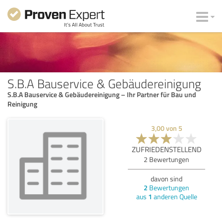
S.B.A Bauservice & Gebäudereinigung
S.B.A Bauservice & Gebäudereinigung – Ihr Partner für Bau und
Reinigung
3,00
von
5
ZUFRIEDENSTELLEND
2
Bewertungen
davon sind
2
Bewertungen
aus
1
anderen Quelle