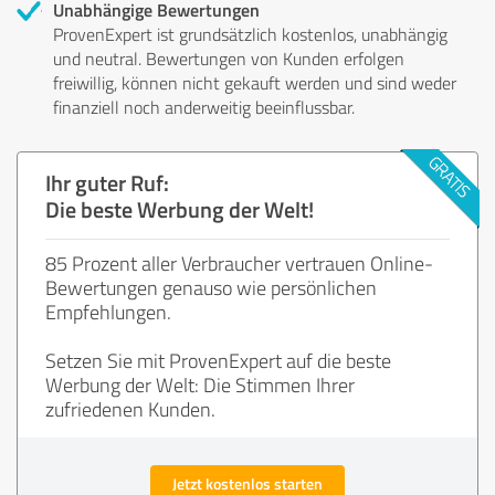
Unabhängige Bewertungen
ProvenExpert ist grundsätzlich kostenlos, unabhängig
und neutral. Bewertungen von Kunden erfolgen
freiwillig, können nicht gekauft werden und sind weder
finanziell noch anderweitig beeinflussbar.
Ihr guter Ruf:
Die beste Werbung der Welt!
85 Prozent aller Verbraucher vertrauen Online-
Bewertungen genauso wie persönlichen
Empfehlungen.
Setzen Sie mit ProvenExpert auf die beste
Werbung der Welt: Die Stimmen Ihrer
zufriedenen Kunden.
Jetzt kostenlos starten