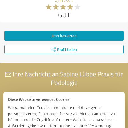
4,00 von 5
GUT
Jetzt bewerten
Profil teilen
Ihre Nachricht an Sabine Lübbe Praxis für
Podologie
Diese Webseite verwendet Cookies
Wir verwenden Cookies, um Inhalte und Anzeigen zu
personalisieren, Funktionen für soziale Medien anbieten zu
können und die Zugriffe auf unsere Website zu analysieren.
Außerdem geben wir Informationen zu Ihrer Verwendung