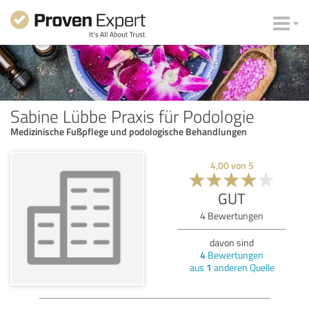
Sabine Lübbe Praxis für Podologie
Medizinische Fußpflege und podologische Behandlungen
4,00
von
5
GUT
4
Bewertungen
davon sind
4
Bewertungen
aus
1
anderen Quelle