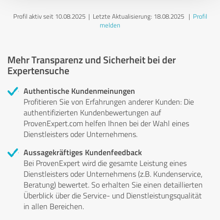
Profil aktiv seit 10.08.2025 |
Letzte Aktualisierung: 18.08.2025
|
Profil
melden
Mehr Transparenz und Sicherheit bei der
Expertensuche
Authentische Kundenmeinungen
Profitieren Sie von Erfahrungen anderer Kunden: Die
authentifizierten Kundenbewertungen auf
ProvenExpert.com helfen Ihnen bei der Wahl eines
Dienstleisters oder Unternehmens.
Aussagekräftiges Kundenfeedback
Bei ProvenExpert wird die gesamte Leistung eines
Dienstleisters oder Unternehmens (z.B. Kundenservice,
Beratung) bewertet. So erhalten Sie einen detaillierten
Überblick über die Service- und Dienstleistungsqualität
in allen Bereichen.