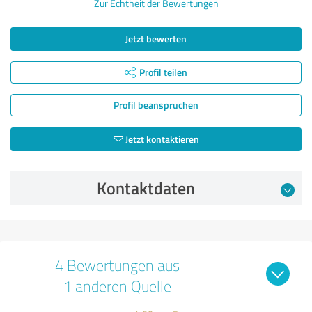
Zur Echtheit der Bewertungen
Jetzt bewerten
Profil teilen
Profil beanspruchen
Jetzt kontaktieren
Kontaktdaten
4 Bewertungen aus
1 anderen Quelle