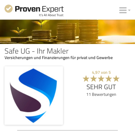
Safe UG - Ihr Makler
Versicherungen und Finanzierungen für privat und Gewerbe
4,97
von
5
SEHR GUT
11
Bewertungen