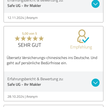
Safe UG - Ihr Makler
12.11.2024
Anonym
5,00 von 5
SEHR GUT
Empfehlung
Übersetz Versicherungs-chinesisches ins Deutsche. Und
geht auf persönliche Bedürfnisse ein.
Erfahrungsbericht & Bewertung zu:
Safe UG - Ihr Makler
28.10.2024
Anonym