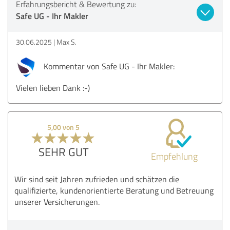
Erfahrungsbericht & Bewertung zu:
Safe UG - Ihr Makler
30.06.2025
Max S.
Kommentar von Safe UG - Ihr Makler:
Vielen lieben Dank :-)
5,00 von 5
SEHR GUT
Empfehlung
Wir sind seit Jahren zufrieden und schätzen die
qualifizierte, kundenorientierte Beratung und Betreuung
unserer Versicherungen.