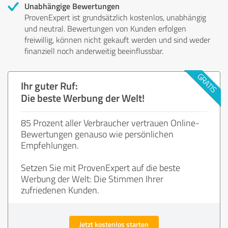
Unabhängige Bewertungen
ProvenExpert ist grundsätzlich kostenlos, unabhängig
und neutral. Bewertungen von Kunden erfolgen
freiwillig, können nicht gekauft werden und sind weder
finanziell noch anderweitig beeinflussbar.
Ihr guter Ruf:
Die beste Werbung der Welt!
85 Prozent aller Verbraucher vertrauen Online-
Bewertungen genauso wie persönlichen
Empfehlungen.
Setzen Sie mit ProvenExpert auf die beste
Werbung der Welt: Die Stimmen Ihrer
zufriedenen Kunden.
Jetzt kostenlos starten