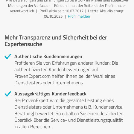
Meinungen der Verfasser | Für den Inhalt der Seite ist der Profilinhaber
verantwortlich
| Profil aktiv seit 10.07.2017 |
Letzte Aktualisierung:
06.10.2025
|
Profil melden
Mehr Transparenz und Sicherheit bei der
Expertensuche
Authentische Kundenmeinungen
Profitieren Sie von Erfahrungen anderer Kunden: Die
authentifizierten Kundenbewertungen auf
ProvenExpert.com helfen Ihnen bei der Wahl eines
Dienstleisters oder Unternehmens.
Aussagekräftiges Kundenfeedback
Bei ProvenExpert wird die gesamte Leistung eines
Dienstleisters oder Unternehmens (z.B. Kundenservice,
Beratung) bewertet. So erhalten Sie einen detaillierten
Überblick über die Service- und Dienstleistungsqualität
in allen Bereichen.