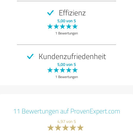
Effizienz
5,00 von 5
1 Bewertungen
Kundenzufriedenheit
5,00 von 5
1 Bewertungen
11 Bewertungen auf ProvenExpert.com
4,97 von 5