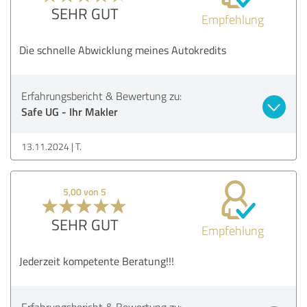
SEHR GUT
Empfehlung
Die schnelle Abwicklung meines Autokredits
Erfahrungsbericht & Bewertung zu:
Safe UG - Ihr Makler
13.11.2024
T.
5,00 von 5
SEHR GUT
Empfehlung
Jederzeit kompetente Beratung!!!
Erfahrungsbericht & Bewertung zu: