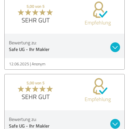
5,00 von 5
SEHR GUT
Empfehlung
Bewertung zu:
Safe UG - Ihr Makler
12.06.2025
Anonym
5,00 von 5
SEHR GUT
Empfehlung
Bewertung zu:
Safe UG - Ihr Makler