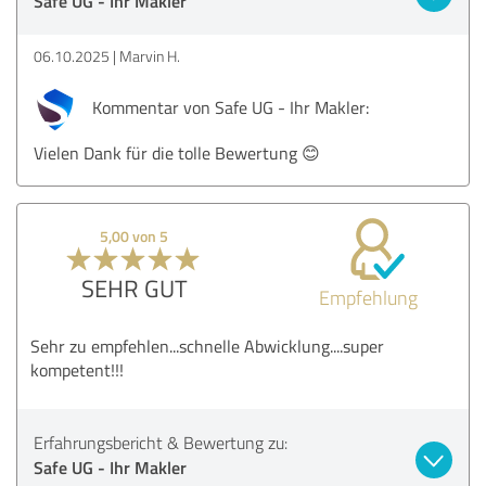
Safe UG - Ihr Makler
06.10.2025
Marvin H.
Kommentar von Safe UG - Ihr Makler:
Vielen Dank für die tolle Bewertung 😊
5,00 von 5
SEHR GUT
Empfehlung
Sehr zu empfehlen...schnelle Abwicklung....super
kompetent!!!
Erfahrungsbericht & Bewertung zu:
Safe UG - Ihr Makler