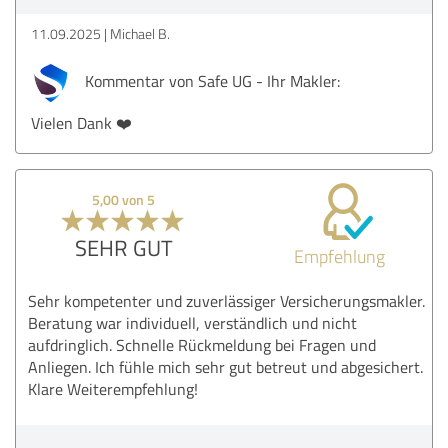
11.09.2025
Michael B.
Kommentar von Safe UG - Ihr Makler:
Vielen Dank ❤️
5,00 von 5
SEHR GUT
Empfehlung
Sehr kompetenter und zuverlässiger Versicherungsmakler.
Beratung war individuell, verständlich und nicht
aufdringlich. Schnelle Rückmeldung bei Fragen und
Anliegen. Ich fühle mich sehr gut betreut und abgesichert.
Klare Weiterempfehlung!