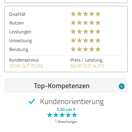
Qualität
Nutzen
Leistungen
Umsetzung
Beratung
Kundenservice
Preis / Leistung
SEHR GUT (5,00)
SEHR GUT (4,91)
Top-Kompetenzen
Kundenorientierung
5,00 von 5
1 Bewertungen