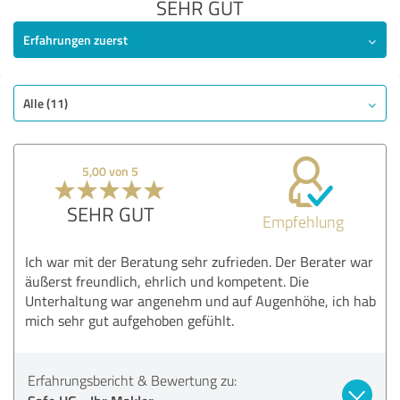
SEHR GUT
Erfahrungen zuerst
Alle (11)
5,00 von 5
SEHR GUT
Empfehlung
Ich war mit der Beratung sehr zufrieden. Der Berater war
äußerst freundlich, ehrlich und kompetent. Die
Unterhaltung war angenehm und auf Augenhöhe, ich hab
mich sehr gut aufgehoben gefühlt.
Erfahrungsbericht & Bewertung zu: