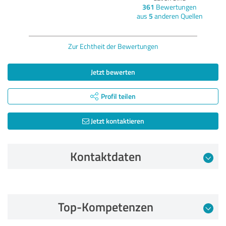
361
Bewertungen
aus
5
anderen Quellen
Zur Echtheit der Bewertungen
Jetzt bewerten
Profil teilen
Jetzt kontaktieren
Kontaktdaten
Bewertung vom 01.08.2022
Top-Kompetenzen
5,00 von 5