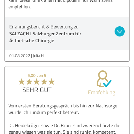
empfehlen.
Erfahrungsbericht & Bewertung zu:
SALZACH I Salzburger Zentrum für
Ästhetische Chirurgie
01.08.2022
Julia H.
5,00 von 5
SEHR GUT
Empfehlung
Vom ersten Beratungsgespräch bis hin zur Nachsorge
wurde ich rundum perfekt betreut.
Dr. Heidekrüger sowie Dr. Broer sind zwei Fachärzte die
genau wissen was sie tun. Sie sind ruhig, kompetent,