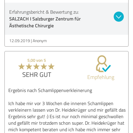
Erfahrungsbericht & Bewertung zu:
SALZACH I Salzburger Zentrum für
Ästhetische Chirurgie
12.09.2019
Anonym
5,00 von 5
SEHR GUT
Empfehlung
Ergebnis nach Schamlippenverkleinerung
Ich habe mir vor 3 Wochen die inneren Schamlippen
verkleinern lassen von Dr. Heidekrüger und mir gefällt das
Ergebnis sehr gut! :) Es ist nur noch minimal geschwollen
und gefällt mir trotzdem schon super. Dr. Heidekrüger hat
mich kompetent beraten und ich habe mich immer sehr