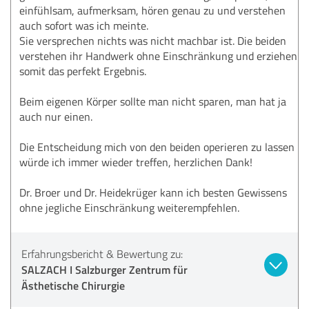
einfühlsam, aufmerksam, hören genau zu und verstehen
auch sofort was ich meinte.
Sie versprechen nichts was nicht machbar ist. Die beiden
verstehen ihr Handwerk ohne Einschränkung und erziehen
somit das perfekt Ergebnis.
Beim eigenen Körper sollte man nicht sparen, man hat ja
auch nur einen.
Die Entscheidung mich von den beiden operieren zu lassen
würde ich immer wieder treffen, herzlichen Dank!
Dr. Broer und Dr. Heidekrüger kann ich besten Gewissens
ohne jegliche Einschränkung weiterempfehlen.
Erfahrungsbericht & Bewertung zu:
SALZACH I Salzburger Zentrum für
Ästhetische Chirurgie