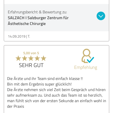
Erfahrungsbericht & Bewertung zu:
SALZACH I Salzburger Zentrum für
Ästhetische Chirurgie
14.09.2019
T.
5,00 von 5
SEHR GUT
Empfehlung
Die Ärzte und ihr Team sind einfach klasse !!
Bin mit dem Ergebnis super glücklich!
Die Ärzte nehmen sich viel Zeit beim Gespräch und hören
sehr aufmerksam zu. Und auch das Team ist so herzlich,
man fühlt sich von der ersten Sekunde an einfach wohl in
der Praxis