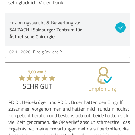
sehr glücklich. Vielen Dank !
Erfahrungsbericht & Bewertung zu:
SALZACH I Salzburger Zentrum für
Ästhetische Chirurgie
02.11.2020
Eine glückliche P.
5,00 von 5
SEHR GUT
Empfehlung
PD Dr. Heidekrüger und PD Dr. Broer hatten den Eingriff
zusammen vorgenommen und hatten mich rundum höchst
kompetent beraten und bestens betreut, beide hatten sich
viel Zeit genommen, die OP verlief absolut schmerzfrei, das
Ergebnis hat meine Erwartungen mehr als übertroffen, die