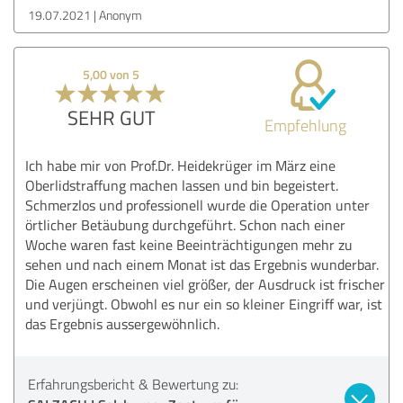
19.07.2021
Anonym
5,00 von 5
SEHR GUT
Empfehlung
Ich habe mir von Prof.Dr. Heidekrüger im März eine
Oberlidstraffung machen lassen und bin begeistert.
Schmerzlos und professionell wurde die Operation unter
örtlicher Betäubung durchgeführt. Schon nach einer
Woche waren fast keine Beeinträchtigungen mehr zu
sehen und nach einem Monat ist das Ergebnis wunderbar.
Die Augen erscheinen viel größer, der Ausdruck ist frischer
und verjüngt. Obwohl es nur ein so kleiner Eingriff war, ist
das Ergebnis aussergewöhnlich.
Erfahrungsbericht & Bewertung zu: