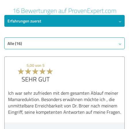
16 Bewertungen auf ProvenExpert.com
Erfahrungen zuerst
Alle (16)
5,00 von 5
SEHR GUT
Ich war sehr zufrieden mit dem gesamten Ablauf meiner
Mamareduktion. Besonders erwähnen möchte ich , die
unmittelbare Erreichbarkeit von Dr. Broer nach meinem
Eingriff, seine kompetenten Antworten auf meine Fragen.