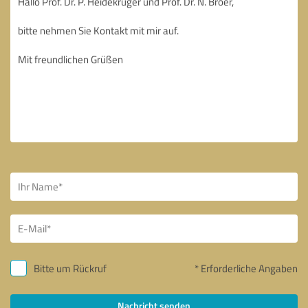
Bitte um Rückruf
* Erforderliche Angaben
Nachricht senden