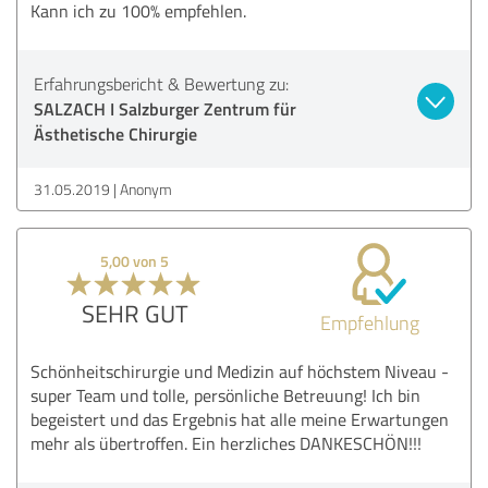
Kann ich zu 100% empfehlen.
Erfahrungsbericht & Bewertung zu:
SALZACH I Salzburger Zentrum für
Ästhetische Chirurgie
31.05.2019
Anonym
5,00 von 5
SEHR GUT
Empfehlung
Schönheitschirurgie und Medizin auf höchstem Niveau -
super Team und tolle, persönliche Betreuung! Ich bin
begeistert und das Ergebnis hat alle meine Erwartungen
mehr als übertroffen. Ein herzliches DANKESCHÖN!!!