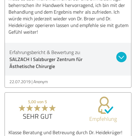
beherrschen ihr Handwerk hervorragend, ich bin mit der
Behandlung und dem Ergebnis mehr als zufrieden. Ich
würde mich jederzeit wieder von Dr. Broer und Dr.
Heidekrüger operieren lassen und empfehle sie mit gutem
Gefühl weiter!
Erfahrungsbericht & Bewertung zu:
SALZACH I Salzburger Zentrum für
Ästhetische Chirurgie
22.07.2019
Anonym
5,00 von 5
SEHR GUT
Empfehlung
Klasse Beratung und Betreuung durch Dr. Heidekrüger!