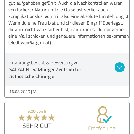
gut aufgehoben gefühlt. Auch die Nachkontrollen waren
von lockerer Natur und die Op selbst verlief auch
komplikationslos. Von mir also eine absolute Empfehlung! :)
Wenn du eine Frau bist und dir diesen Eingriff überlegst,
dir aber nicht ganz sicher bist, dann kannst du mir gerne
eine Mail schicken und genauere Informationen bekommen
(eledhwen6atgmx.at).
Erfahrungsbericht & Bewertung zu:
SALZACH I Salzburger Zentrum für
Ästhetische Chirurgie
16.08.2019
M.
5,00 von 5
SEHR GUT
Empfehlung