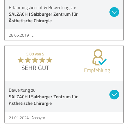
Erfahrungsbericht & Bewertung zu:
SALZACH I Salzburger Zentrum für
Ästhetische Chirurgie
28.05.2019
L.
5,00 von 5
SEHR GUT
Empfehlung
Bewertung zu:
SALZACH I Salzburger Zentrum für
Ästhetische Chirurgie
21.01.2024
Anonym