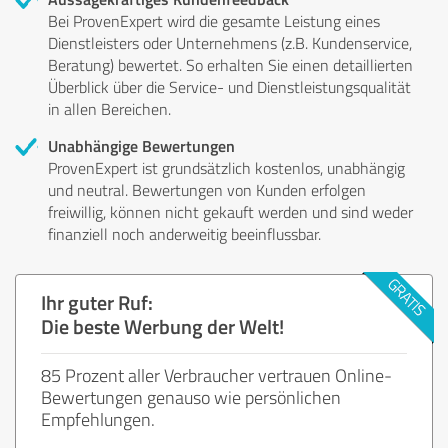
Bei ProvenExpert wird die gesamte Leistung eines
Dienstleisters oder Unternehmens (z.B. Kundenservice,
Beratung) bewertet. So erhalten Sie einen detaillierten
Überblick über die Service- und Dienstleistungsqualität
in allen Bereichen.
Unabhängige Bewertungen
ProvenExpert ist grundsätzlich kostenlos, unabhängig
und neutral. Bewertungen von Kunden erfolgen
freiwillig, können nicht gekauft werden und sind weder
finanziell noch anderweitig beeinflussbar.
Ihr guter Ruf:
Die beste Werbung der Welt!
85 Prozent aller Verbraucher vertrauen Online-
Bewertungen genauso wie persönlichen
Empfehlungen.