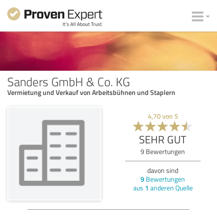
Sanders GmbH & Co. KG
Vermietung und Verkauf von Arbeitsbühnen und Staplern
4,70
von
5
SEHR GUT
9
Bewertungen
davon sind
9
Bewertungen
aus
1
anderen Quelle