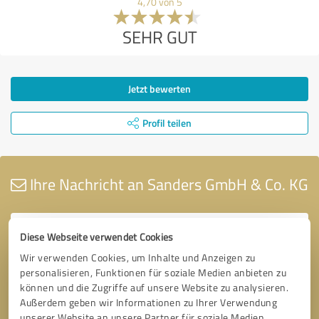
4,70 von 5
SEHR GUT
Jetzt bewerten
Profil teilen
Ihre Nachricht an Sanders GmbH & Co. KG
Diese Webseite verwendet Cookies
Wir verwenden Cookies, um Inhalte und Anzeigen zu
personalisieren, Funktionen für soziale Medien anbieten zu
können und die Zugriffe auf unsere Website zu analysieren.
Außerdem geben wir Informationen zu Ihrer Verwendung
unserer Website an unsere Partner für soziale Medien,