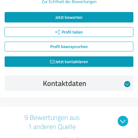
Zur Echtheit der Bewertungen
Jetzt bewerten
Profil teilen
Profil beanspruchen
Jetzt kontaktieren
Kontaktdaten
9 Bewertungen aus
1 anderen Quelle