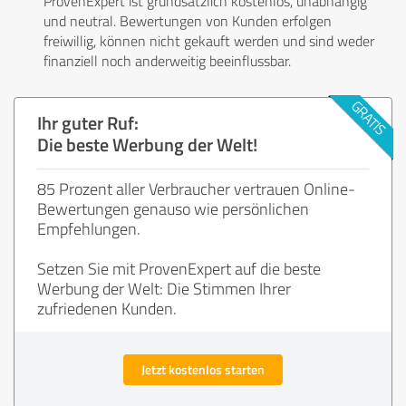
ProvenExpert ist grundsätzlich kostenlos, unabhängig
und neutral. Bewertungen von Kunden erfolgen
freiwillig, können nicht gekauft werden und sind weder
finanziell noch anderweitig beeinflussbar.
Ihr guter Ruf:
Die beste Werbung der Welt!
85 Prozent aller Verbraucher vertrauen Online-
Bewertungen genauso wie persönlichen
Empfehlungen.
Setzen Sie mit ProvenExpert auf die beste
Werbung der Welt: Die Stimmen Ihrer
zufriedenen Kunden.
Jetzt kostenlos starten