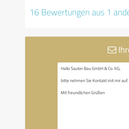
16 Bewertungen aus 1 ande
Ihr