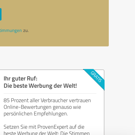
stimmungen
zu.
Ihr guter Ruf:
Die beste Werbung der Welt!
85 Prozent aller Verbraucher vertrauen
Online-Bewertungen genauso wie
persönlichen Empfehlungen.
Setzen Sie mit ProvenExpert auf die
beste Werbung der Welt: Die Stimmen