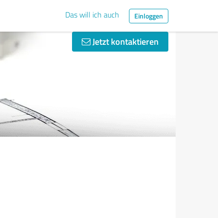
Das will ich auch
Einloggen
Jetzt kontaktieren