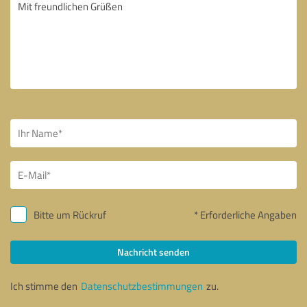
Bitte um Rückruf
* Erforderliche Angaben
Nachricht senden
Ich stimme den
Datenschutzbestimmungen
zu.