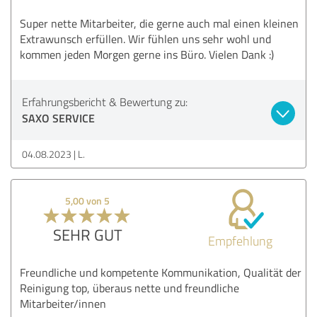
Super nette Mitarbeiter, die gerne auch mal einen kleinen
Extrawunsch erfüllen. Wir fühlen uns sehr wohl und
kommen jeden Morgen gerne ins Büro. Vielen Dank :)
Erfahrungsbericht & Bewertung zu:
SAXO SERVICE
04.08.2023
L.
5,00 von 5
SEHR GUT
Empfehlung
Freundliche und kompetente Kommunikation, Qualität der
Reinigung top, überaus nette und freundliche
Mitarbeiter/innen