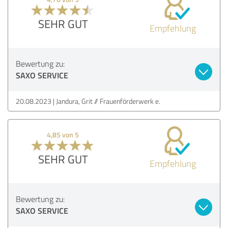
SEHR GUT
Empfehlung
Bewertung zu:
SAXO SERVICE
20.08.2023
Jandura, Grit // Frauenförderwerk e.
4,85 von 5
SEHR GUT
Empfehlung
Bewertung zu:
SAXO SERVICE