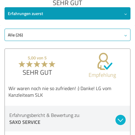
SEHR GUT
Erfahrungen zuerst
Alle (26)
5,00 von 5
SEHR GUT
Empfehlung
Wir waren noch nie so zufrieden! :) Danke! LG vom
Kanzleiteam SLK
Erfahrungsbericht & Bewertung zu:
SAXO SERVICE