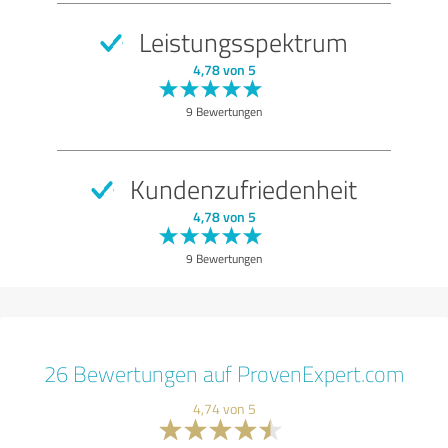
Leistungsspektrum
4,78 von 5
9 Bewertungen
Kundenzufriedenheit
4,78 von 5
9 Bewertungen
26 Bewertungen auf ProvenExpert.com
4,74 von 5