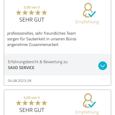
5,00 von 5
SEHR GUT
Empfehlung
professionelles, sehr freundliches Team
sorgen für Sauberkeit in unseren Büros
angenehme Zusammenarbeit
Erfahrungsbericht & Bewertung zu:
SAXO SERVICE
04.08.2023
M.
5,00 von 5
SEHR GUT
Empfehlung