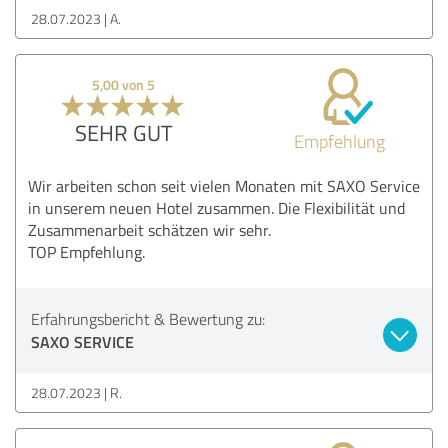
28.07.2023
A.
5,00 von 5
SEHR GUT
Empfehlung
Wir arbeiten schon seit vielen Monaten mit SAXO Service
in unserem neuen Hotel zusammen. Die Flexibilität und
Zusammenarbeit schätzen wir sehr.
TOP Empfehlung.
Erfahrungsbericht & Bewertung zu:
SAXO SERVICE
28.07.2023
R.