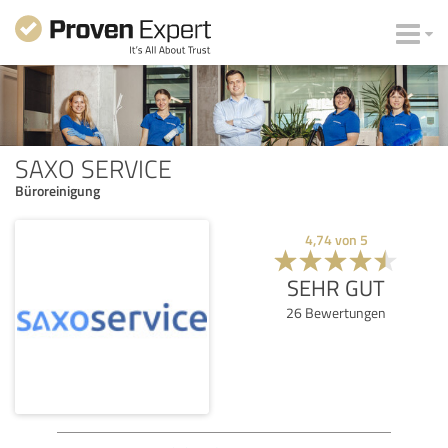
SAXO SERVICE
Büroreinigung
4,74
von
5
SEHR GUT
26
Bewertungen