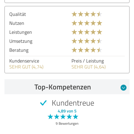
Qualität
Nutzen
Leistungen
Umsetzung
Beratung
Kundenservice
Preis / Leistung
SEHR GUT (4,74)
SEHR GUT (4,64)
Top-Kompetenzen
Kundentreue
4,89 von 5
9 Bewertungen