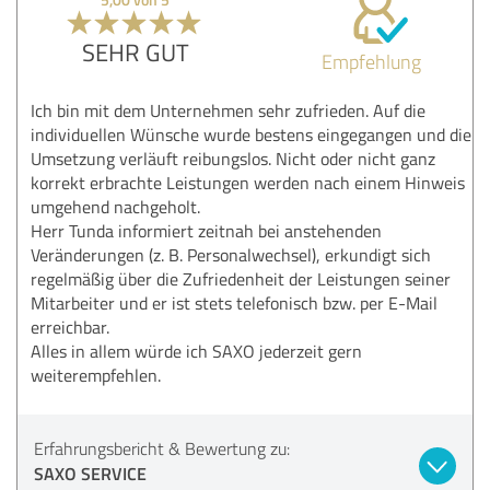
SEHR GUT
Empfehlung
Ich bin mit dem Unternehmen sehr zufrieden. Auf die
individuellen Wünsche wurde bestens eingegangen und die
Umsetzung verläuft reibungslos. Nicht oder nicht ganz
korrekt erbrachte Leistungen werden nach einem Hinweis
umgehend nachgeholt.
Herr Tunda informiert zeitnah bei anstehenden
Veränderungen (z. B. Personalwechsel), erkundigt sich
regelmäßig über die Zufriedenheit der Leistungen seiner
Mitarbeiter und er ist stets telefonisch bzw. per E-Mail
erreichbar.
Alles in allem würde ich SAXO jederzeit gern
weiterempfehlen.
Erfahrungsbericht & Bewertung zu:
SAXO SERVICE