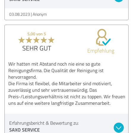
03.08.2023
Anonym
5,00 von 5
SEHR GUT
Empfehlung
Wir hatten mit Abstand noch nie eine so gute
Reinigungsfirma. Die Qualität der Reinigung ist
hervorragend.
Die Firma ist flexibel, die Mitarbeiter sind motiviert,
zuverlässig und sehr vertrauenswürdig. Das
Preis-/Leistungsverhältnis ist nicht zu toppen. Wir freuen
uns auf eine weitere langfristige Zusammenarbeit.
Erfahrungsbericht & Bewertung zu:
SAXO SERVICE