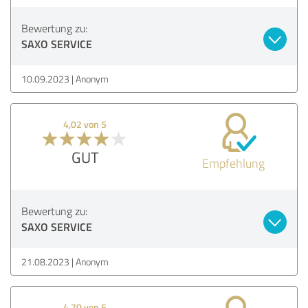
Bewertung zu:
SAXO SERVICE
10.09.2023
Anonym
4,02 von 5
GUT
Empfehlung
Bewertung zu:
SAXO SERVICE
21.08.2023
Anonym
4,70 von 5