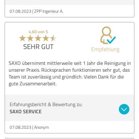
07.08.2023
ZPP Ingenieur A.
4,60 von 5
SEHR GUT
Empfehlung
SAXO übernimmt mittlerweile seit 1 Jahr die Reinigung in
unserer Praxis. Rücksprachen funktionieren sehr gut, das
Team ist zuverlässig und gründlich. Vielen Dank für die
gute Zusammenarbeit.
Erfahrungsbericht & Bewertung zu:
SAXO SERVICE
07.08.2023
Anonym