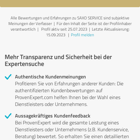
Alle Bewertungen und Erfahrungen zu SAXO SERVICE sind subjektive
Meinungen der Verfasser | Für den Inhalt der Seite ist der Profilinhaber
verantwortlich
| Profil aktiv seit 25.07.2023 |
Letzte Aktualisierung:
15.09.2023
|
Profil melden
Mehr Transparenz und Sicherheit bei der
Expertensuche
Authentische Kundenmeinungen
Profitieren Sie von Erfahrungen anderer Kunden: Die
authentifizierten Kundenbewertungen auf
ProvenExpert.com helfen Ihnen bei der Wahl eines
Dienstleisters oder Unternehmens.
Aussagekräftiges Kundenfeedback
Bei ProvenExpert wird die gesamte Leistung eines
Dienstleisters oder Unternehmens (z.B. Kundenservice,
Beratung) bewertet. So erhalten Sie einen detaillierten