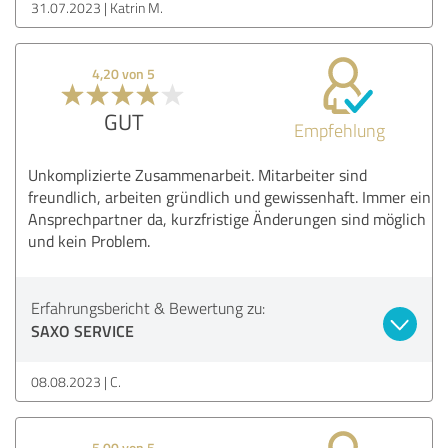
31.07.2023
Katrin M.
4,20 von 5
GUT
Empfehlung
Unkomplizierte Zusammenarbeit. Mitarbeiter sind
freundlich, arbeiten gründlich und gewissenhaft. Immer ein
Ansprechpartner da, kurzfristige Änderungen sind möglich
und kein Problem.
Erfahrungsbericht & Bewertung zu:
SAXO SERVICE
08.08.2023
C.
5,00 von 5