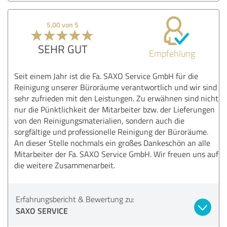
5,00 von 5
SEHR GUT
Empfehlung
Seit einem Jahr ist die Fa. SAXO Service GmbH für die
Reinigung unserer Büroräume verantwortlich und wir sind
sehr zufrieden mit den Leistungen. Zu erwähnen sind nicht
nur die Pünktlichkeit der Mitarbeiter bzw. der Lieferungen
von den Reinigungsmaterialien, sondern auch die
sorgfältige und professionelle Reinigung der Büroräume.
An dieser Stelle nochmals ein großes Dankeschön an alle
Mitarbeiter der Fa. SAXO Service GmbH. Wir freuen uns auf
die weitere Zusammenarbeit.
Erfahrungsbericht & Bewertung zu:
SAXO SERVICE