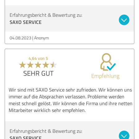
Erfahrungsbericht & Bewertung zu:
SAXO SERVICE
04.08.2023
Anonym
4,64 von 5
SEHR GUT
Empfehlung
Wir sind mit SAXO Service sehr zufrieden. Wir können uns
immer auf die Absprachen verlassen. Probleme werden
meist schnell gelöst. Wir können die Firma und ihre netten
Mitarbeiter wirklich sehr empfehlen.
Erfahrungsbericht & Bewertung zu:
SAXO SERVICE