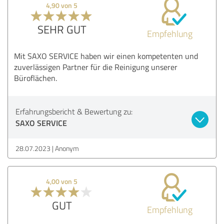
4,90 von 5
SEHR GUT
Empfehlung
Mit SAXO SERVICE haben wir einen kompetenten und
zuverlässigen Partner für die Reinigung unserer
Büroflächen.
Erfahrungsbericht & Bewertung zu:
SAXO SERVICE
28.07.2023
Anonym
4,00 von 5
GUT
Empfehlung