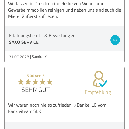
Wir lassen in Dresden eine Reihe von Wohn- und
Gewerbeimmobilien reinigen und neben uns sind auch die
Mieter äußerst zufrieden.
Erfahrungsbericht & Bewertung zu:
SAXO SERVICE
31.07.2023
Sandro K.
5,00 von 5
SEHR GUT
Empfehlung
Wir waren noch nie so zufrieden! :) Danke! LG vom
Kanzleiteam SLK