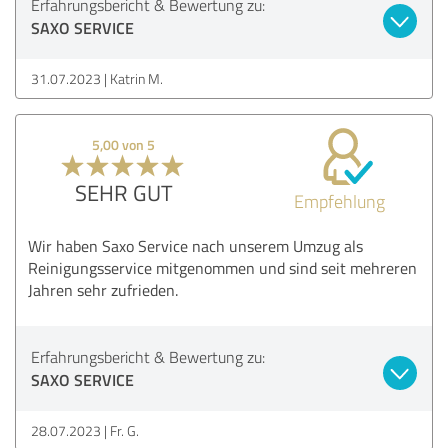
Erfahrungsbericht & Bewertung zu:
SAXO SERVICE
31.07.2023
Katrin M.
5,00 von 5
SEHR GUT
Empfehlung
Wir haben Saxo Service nach unserem Umzug als
Reinigungsservice mitgenommen und sind seit mehreren
Jahren sehr zufrieden.
Erfahrungsbericht & Bewertung zu:
SAXO SERVICE
28.07.2023
Fr. G.