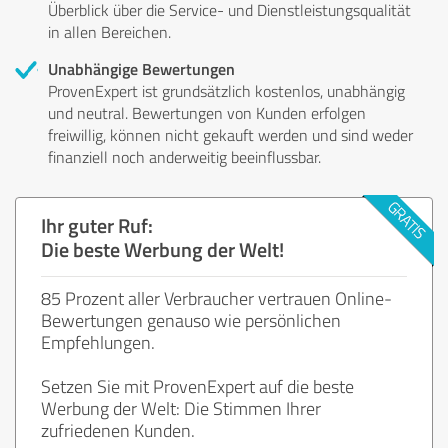
Überblick über die Service- und Dienstleistungsqualität
in allen Bereichen.
Unabhängige Bewertungen
ProvenExpert ist grundsätzlich kostenlos, unabhängig
und neutral. Bewertungen von Kunden erfolgen
freiwillig, können nicht gekauft werden und sind weder
finanziell noch anderweitig beeinflussbar.
Ihr guter Ruf:
Die beste Werbung der Welt!
85 Prozent aller Verbraucher vertrauen Online-
Bewertungen genauso wie persönlichen
Empfehlungen.
Setzen Sie mit ProvenExpert auf die beste
Werbung der Welt: Die Stimmen Ihrer
zufriedenen Kunden.